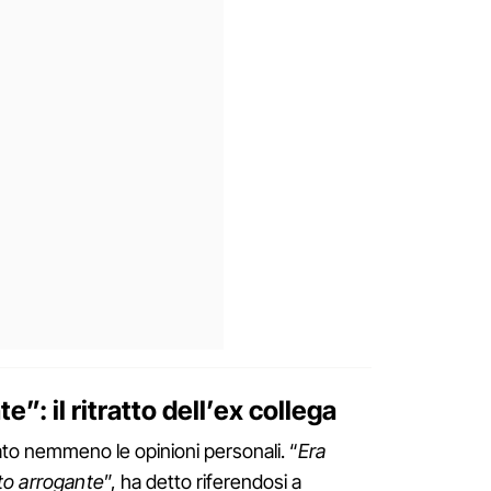
”: il ritratto dell’ex collega
to nemmeno le opinioni personali. “
Era
to arrogante
”, ha detto riferendosi a