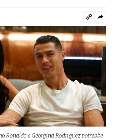
ano Ronaldo e Georgina Rodriguez potrebbe