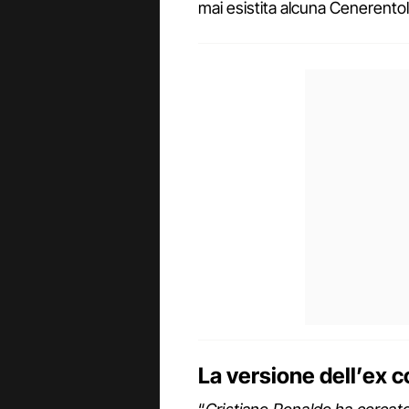
mai esistita alcuna Cenerentol
La versione dell’ex 