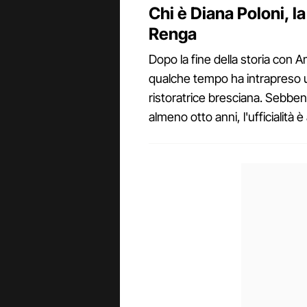
Chi è Diana Poloni, 
Renga
Dopo la fine della storia con
qualche tempo ha intrapreso 
ristoratrice bresciana. Sebben
almeno otto anni, l'ufficialità 