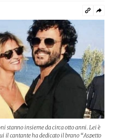
i stanno insieme da circa otto anni. Lei è
cui il cantante ha dedicato il brano “Aspetto