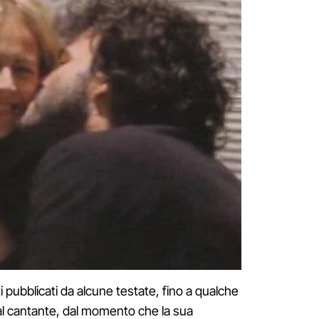
ti pubblicati da alcune testate, fino a qualche
al cantante, dal momento che la sua