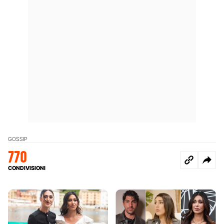
GOSSIP
770
CONDIVISIONI