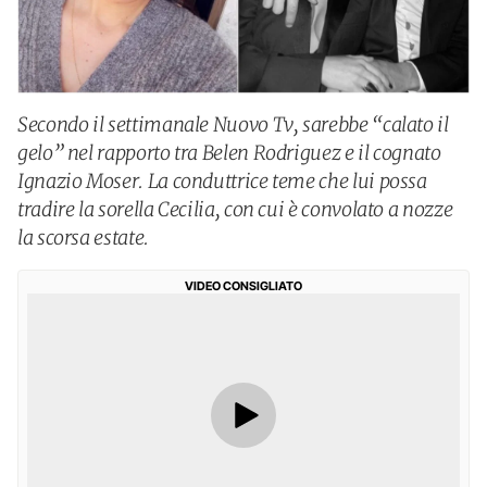
Secondo il settimanale Nuovo Tv, sarebbe “calato il
gelo” nel rapporto tra Belen Rodriguez e il cognato
Ignazio Moser. La conduttrice teme che lui possa
tradire la sorella Cecilia, con cui è convolato a nozze
la scorsa estate.
VIDEO CONSIGLIATO