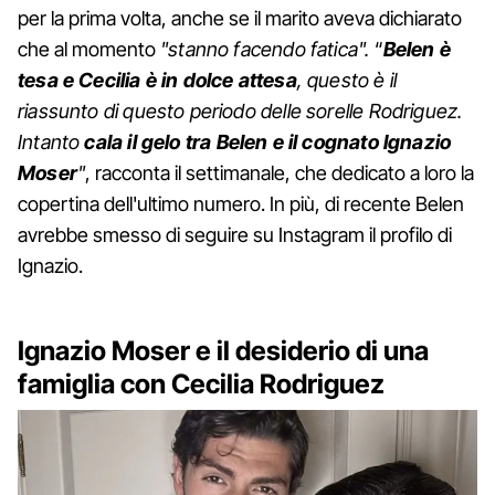
per la prima volta, anche se il marito aveva dichiarato
che al momento
"stanno facendo fatica".
“
Belen è
tesa e Cecilia è in dolce attesa
, questo è il
riassunto di questo periodo delle sorelle Rodriguez.
Intanto
cala il gelo tra Belen e il cognato Ignazio
Moser
"
, racconta il settimanale, che dedicato a loro la
copertina dell'ultimo numero. In più, di recente Belen
avrebbe smesso di seguire su Instagram il profilo di
Ignazio.
Ignazio Moser e il desiderio di una
famiglia con Cecilia Rodriguez