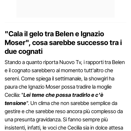
"Cala il gelo tra Belen e Ignazio
Moser", cosa sarebbe successo tra i
due cognati
Stando a quanto riporta Nuovo Tv, i rapporti tra Belen
e il cognato sarebbero al momento tutt'altro che
sereni. Come spiega il settimanale, la showgirl ha
paura che Ignazio Moser possa tradire la moglie
Cecilia: "
Lei teme che possa tradirlo e c'è
tensione
".
Un clima che non sarebbe semplice da
gestire e che sarebbe reso ancora più complesso da
una presunta gravidanza. Si fanno sempre più
insistenti, infatti, le voci che Cecilia sia in dolce attesa