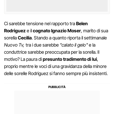
Ci sarebbe tensione nel rapporto tra
Belen
Rodriguez
e il
cognato Ignazio Moser
, marito di sua
sorella
Cecilia
. Stando a quanto riporta il settimanale
Nuovo Tv,
tra i due sarebbe
"calato il gelo"
e la
conduttrice sarebbe preoccupata per la sorella. Il
motivo? La paura di
presunto tradimento di lui
,
proprio mentre le voci di una gravidanza della minore
delle sorelle Rodriguez si fanno sempre più insistenti.