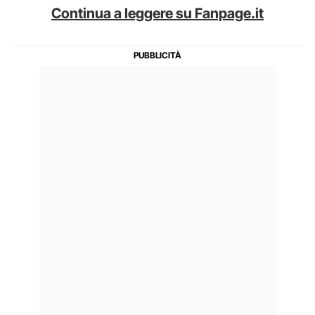
Continua a leggere su Fanpage.it