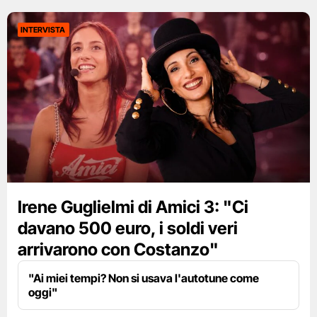
INTERVISTA
Irene Guglielmi di Amici 3: "Ci
davano 500 euro, i soldi veri
arrivarono con Costanzo"
"Ai miei tempi? Non si usava l'autotune come
oggi"