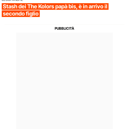
Stash dei The Kolors papà bis, è in arrivo il
secondo figlio