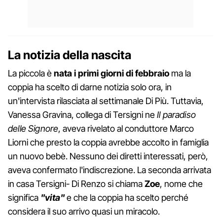
La notizia della nascita
La piccola è
nata i primi giorni di febbraio
ma la
coppia ha scelto di darne notizia solo ora, in
un'intervista rilasciata al settimanale Di Più. Tuttavia,
Vanessa Gravina, collega di Tersigni ne
Il paradiso
delle Signore
, aveva rivelato al conduttore Marco
Liorni che presto la coppia avrebbe accolto in famiglia
un nuovo bebè. Nessuno dei diretti interessati, però,
aveva confermato l'indiscrezione. La seconda arrivata
in casa Tersigni- Di Renzo si chiama
Zoe
, nome che
significa
"vita"
e che la coppia ha scelto perché
considera il suo arrivo quasi un miracolo.