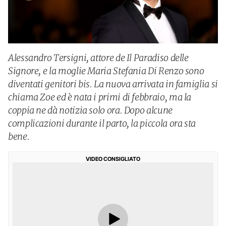
Alessandro Tersigni, attore de Il Paradiso delle
Signore, e la moglie Maria Stefania Di Renzo sono
diventati genitori bis. La nuova arrivata in famiglia si
chiama Zoe ed è nata i primi di febbraio, ma la
coppia ne dà notizia solo ora. Dopo alcune
complicazioni durante il parto, la piccola ora sta
bene.
VIDEO CONSIGLIATO