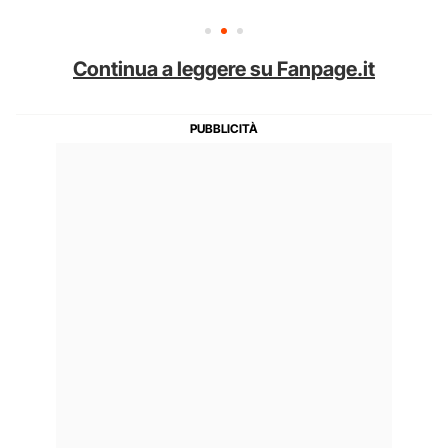
Continua a leggere su Fanpage.it