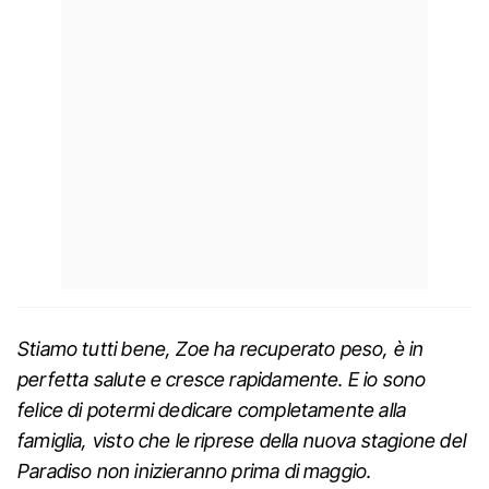
Stiamo tutti bene, Zoe ha recuperato peso, è in
perfetta salute e cresce rapidamente. E io sono
felice di potermi dedicare completamente alla
famiglia, visto che le riprese della nuova stagione del
Paradiso non inizieranno prima di maggio.