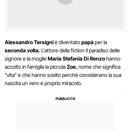
Alessandro Tersigni
è diventato
papà
per la
seconda volta.
L'attore della fiction Il paradiso delle
signore e la moglie
Maria
Stefania Di Renzo
hanno
accolto in famiglia la piccola
Zoe
, nome che significa
"vita" e che hanno scelto perché considerano la sua
nascita un vero e proprio miracolo.