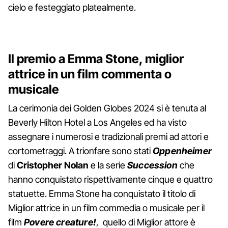
cielo e festeggiato platealmente.
Il premio a Emma Stone, miglior
attrice in un film commenta o
musicale
La cerimonia dei Golden Globes 2024 si è tenuta al
Beverly Hilton Hotel a Los Angeles ed ha visto
assegnare i numerosi e tradizionali premi ad attori e
cortometraggi. A trionfare sono stati
Oppenheimer
di
Cristopher Nolan
e la serie
Succession
che
hanno conquistato rispettivamente cinque e quattro
statuette. Emma Stone ha conquistato il titolo di
Miglior attrice in un film commedia o musicale per il
film
Povere creature!
, quello di Miglior attore è