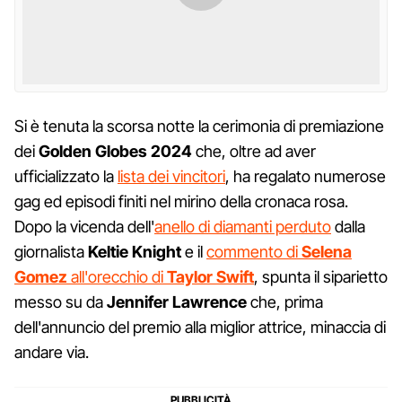
Si è tenuta la scorsa notte la cerimonia di premiazione
dei
Golden Globes 2024
che, oltre ad aver
ufficializzato la
lista dei vincitori
, ha regalato numerose
gag ed episodi finiti nel mirino della cronaca rosa.
Dopo la vicenda dell'
anello di diamanti perduto
dalla
giornalista
Keltie Knight
e il
commento di
Selena
Gomez
all'orecchio di
Taylor
Swift
, spunta il siparietto
messo su da
Jennifer Lawrence
che, prima
dell'annuncio del premio alla miglior attrice, minaccia di
andare via.