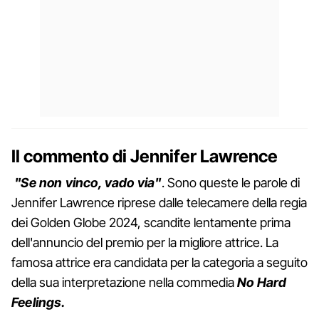
Il commento di Jennifer Lawrence
"Se non vinco, vado via"
. Sono queste le parole di
Jennifer Lawrence riprese dalle telecamere della regia
dei Golden Globe 2024, scandite lentamente prima
dell'annuncio del premio per la migliore attrice. La
famosa attrice era candidata per la categoria a seguito
della sua interpretazione nella commedia
No Hard
Feelings.