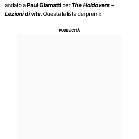
andato a
Paul Giamatti
per
The Holdovers –
Lezioni di vita
. Questa la lista dei premi: