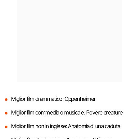
Miglior film drammatico: Oppenheimer
Miglior film commedia o musicale: Povere creature
Miglior film non in inglese: Anatomia di una caduta