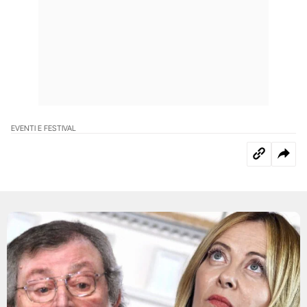
EVENTI E FESTIVAL