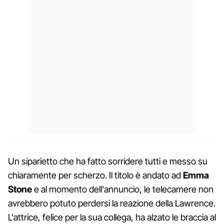
Un siparietto che ha fatto sorridere tutti e messo su
chiaramente per scherzo. Il titolo è andato ad
Emma
Stone
e al momento dell'annuncio, le telecamere non
avrebbero potuto perdersi la reazione della Lawrence.
L'attrice, felice per la sua collega, ha alzato le braccia al