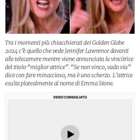
Tra i momenti più chiacchierati dei Golden Globe
2024 c’è quello che vede Jennifer Lawrence davanti
alle telecamere mentre viene annunciata la vincitrice
del titolo “miglior attrice”. “Se non vinco, vado via”
dice con fare minaccioso, ma è uno scherzo. L’attrice
esulta platealmente al nome di Emma Stone.
VIDEO CONSIGLIATO