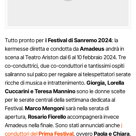
Tutto pronto per il
Festival di Sanremo 2024
: la
kermesse diretta e condotta da
Amadeus
andrà in
scena al Teatro Ariston dal 6 al 10 febbraio 2024. Tre
co-conduttrici, due co-conduttori e tantissimi ospiti
saliranno sul palco per regalare ai telespettatori serate
ricche di musica e intrattenimento.
Giorgia, Lorella
Cuccarini e Teresa Mannino
sono le donne scelte
per le serate centrali della settimana dedicata al
Festival.
Marco Mengoni
sarà nella serata di
apertura,
Rosario Fiorello
accompagnerà invece
Amadeus nella finale. Sono stati annunciati anche
i
conduttori del
Prima Festival
, ovvero
Paola e Chiara
,