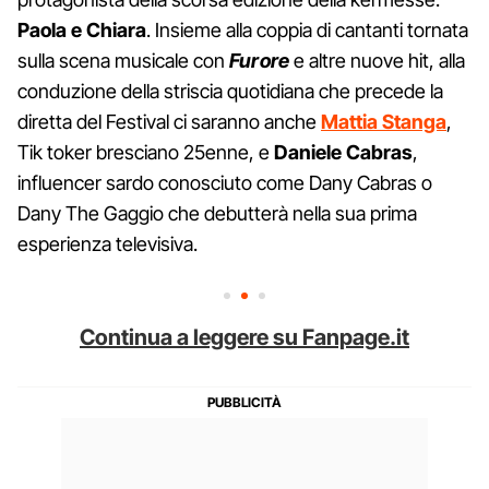
Paola e Chiara
. Insieme alla coppia di cantanti tornata
sulla scena musicale con
Furore
e altre nuove hit, alla
conduzione della striscia quotidiana che precede la
diretta del Festival ci saranno anche
Mattia Stanga
,
Tik toker bresciano 25enne, e
Daniele Cabras
,
influencer sardo conosciuto come Dany Cabras o
Dany The Gaggio che debutterà nella sua prima
esperienza televisiva.
Continua a leggere su Fanpage.it