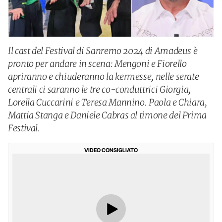
Il cast del Festival di Sanremo 2024 di Amadeus è
pronto per andare in scena: Mengoni e Fiorello
apriranno e chiuderanno la kermesse, nelle serate
centrali ci saranno le tre co-conduttrici Giorgia,
Lorella Cuccarini e Teresa Mannino. Paola e Chiara,
Mattia Stanga e Daniele Cabras al timone del Prima
Festival.
VIDEO CONSIGLIATO