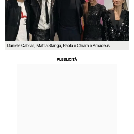
Daniele Cabras, Mattia Stanga, Paola e Chiara e Amadeus