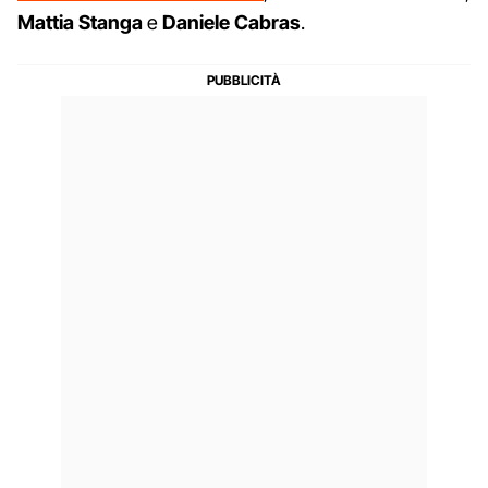
Mattia Stanga
e
Daniele Cabras
.