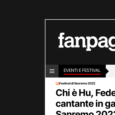
EVENTI E FESTIVAL
Festival di Sanremo 2022
Chi è Hu, Fede
cantante in g
Sanremo 202