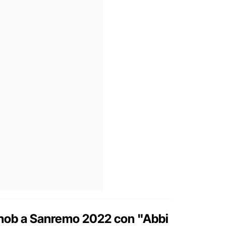
snob a Sanremo 2022 con "Abbi