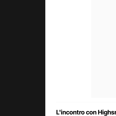
L'incontro con High