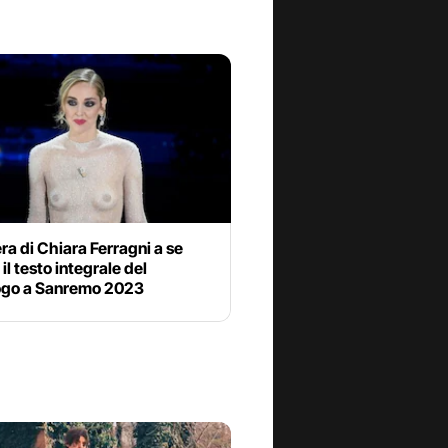
era di Chiara Ferragni a se
 il testo integrale del
go a Sanremo 2023