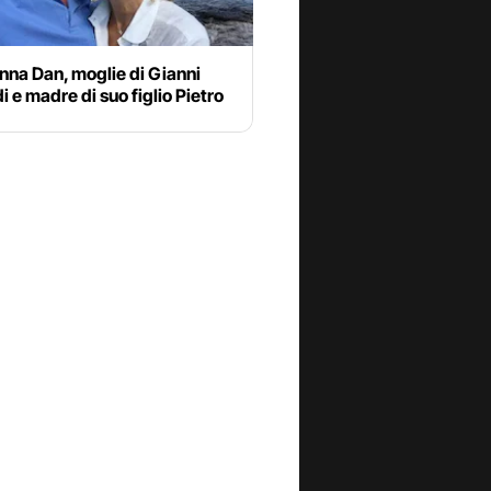
nna Dan, moglie di Gianni
 e madre di suo figlio Pietro