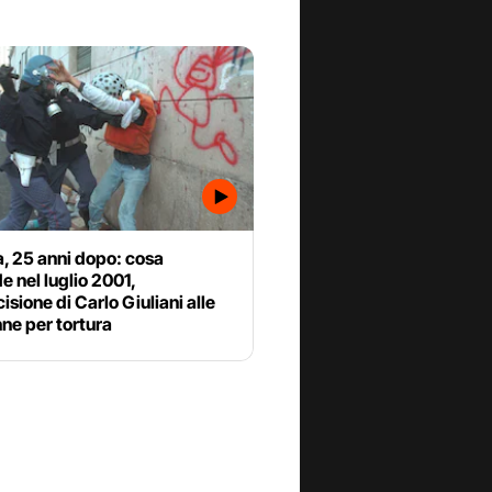
, 25 anni dopo: cosa
 nel luglio 2001,
cisione di Carlo Giuliani alle
ne per tortura