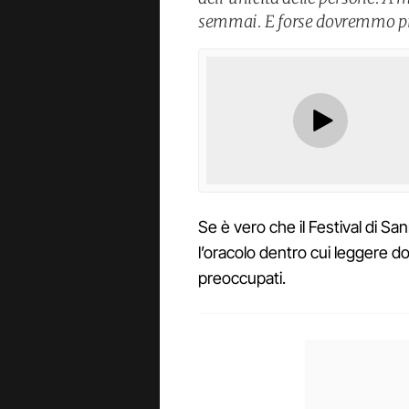
semmai. E forse dovremmo p
Se è vero che il Festival di Sa
l’oracolo dentro cui leggere do
preoccupati.