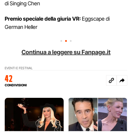
di Singing Chen
Premio speciale della giuria VR:
Eggscape di
German Heller
Continua a leggere su Fanpage.it
EVENTI E FESTIVAL
42
CONDIVISIONI