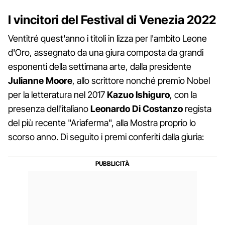
I vincitori del Festival di Venezia 2022
Ventitré quest'anno i titoli in lizza per l'ambito Leone
d'Oro, assegnato da una giura composta da grandi
esponenti della settimana arte, dalla presidente
Julianne Moore
, allo scrittore nonché premio Nobel
per la letteratura nel 2017
Kazuo Ishiguro
, con la
presenza dell'italiano
Leonardo Di Costanzo
regista
del più recente "Ariaferma", alla Mostra proprio lo
scorso anno. Di seguito i premi conferiti dalla giuria: