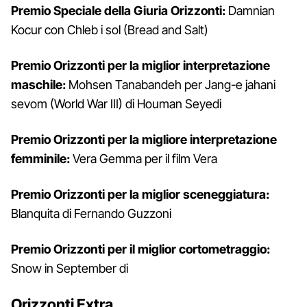
Premio Speciale della Giuria Orizzonti:
Damnian
Kocur con Chleb i sol (Bread and Salt)
Premio Orizzonti per la miglior interpretazione
maschile:
Mohsen Tanabandeh per Jang-e jahani
sevom (World War III) di Houman Seyedi
Premio Orizzonti per la migliore interpretazione
femminile:
Vera Gemma per il film Vera
Premio Orizzonti per la miglior sceneggiatura:
Blanquita di Fernando Guzzoni
Premio Orizzonti per il miglior cortometraggio:
Snow in September di
Orizzonti Extra