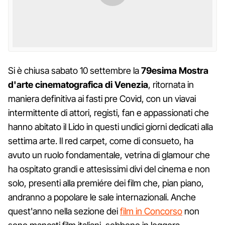
Si è chiusa sabato 10 settembre la
79esima Mostra
d'arte cinematografica di Venezia
, ritornata in
maniera definitiva ai fasti pre Covid, con un viavai
intermittente di attori, registi, fan e appassionati che
hanno abitato il Lido in questi undici giorni dedicati alla
settima arte. Il red carpet, come di consueto, ha
avuto un ruolo fondamentale, vetrina di glamour che
ha ospitato grandi e attesissimi divi del cinema e non
solo, presenti alla premiére dei film che, pian piano,
andranno a popolare le sale internazionali. Anche
quest'anno nella sezione dei
film in Concorso
non