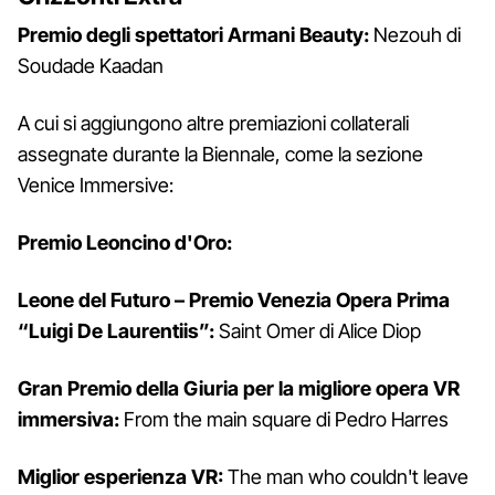
Premio degli spettatori Armani Beauty:
Nezouh di
Soudade Kaadan
A cui si aggiungono altre premiazioni collaterali
assegnate durante la Biennale, come la sezione
Venice Immersive:
Premio Leoncino d'Oro:
Leone del Futuro – Premio Venezia Opera Prima
“Luigi De Laurentiis”:
Saint Omer di Alice Diop
Gran Premio della Giuria per la migliore opera VR
immersiva:
From the main square di Pedro Harres
Miglior esperienza VR:
The man who couldn't leave