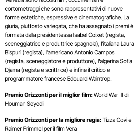
cortometraggi che sono rappresentativi di nuove
forme estetiche, espressive e cinematografiche. La
giuria, piuttosto variegata, che ha assegnato i premi è
formata dalla presidentessa Isabel Coixet (regista,
sceneggiatrice e produttrice spagnola), l'italiana Laura
Bispuri (regista), l'americano Antonio Campos
(regista, sceneggiatore e produttore), l'algerina Sofia
Djama (regista e scrittrice) e infine il critico e
programmatore francese Edouard Waintrop.
Premio Orizzonti per il miglior film:
World War III di
Houman Seyedi
Premio Orizzonti per la migliore regia:
Tizza Covi e
Raimer Frimmel per il film Vera