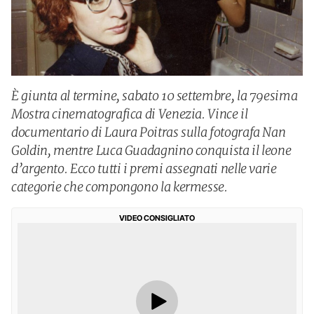
È giunta al termine, sabato 10 settembre, la 79esima
Mostra cinematografica di Venezia. Vince il
documentario di Laura Poitras sulla fotografa Nan
Goldin, mentre Luca Guadagnino conquista il leone
d’argento. Ecco tutti i premi assegnati nelle varie
categorie che compongono la kermesse.
VIDEO CONSIGLIATO