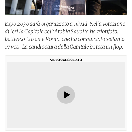
Expo 2030 sarà organizzato a Riyad. Nella votazione
di ieri la Capitale dell’Arabia Saudita ha trionfato,
battendo Busan e Roma, che ha conquistato soltanto
17 voti. La candidatura della Capitale è stata un flop.
VIDEO CONSIGLIATO