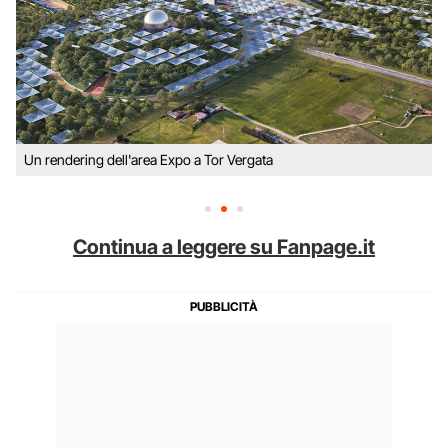
Un rendering dell'area Expo a Tor Vergata
Continua a leggere su Fanpage.it