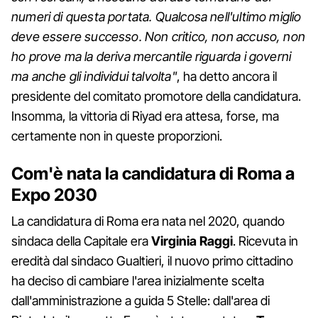
numeri di questa portata. Qualcosa nell'ultimo miglio
deve essere successo. Non critico, non accuso, non
ho prove ma la deriva mercantile riguarda i governi
ma anche gli individui talvolta"
, ha detto ancora il
presidente del comitato promotore della candidatura.
Insomma, la vittoria di Riyad era attesa, forse, ma
certamente non in queste proporzioni.
Com'è nata la candidatura di Roma a
Expo 2030
La candidatura di Roma era nata nel 2020, quando
sindaca della Capitale era
Virginia Raggi
. Ricevuta in
eredità dal sindaco Gualtieri, il nuovo primo cittadino
ha deciso di cambiare l'area inizialmente scelta
dall'amministrazione a guida 5 Stelle: dall'area di