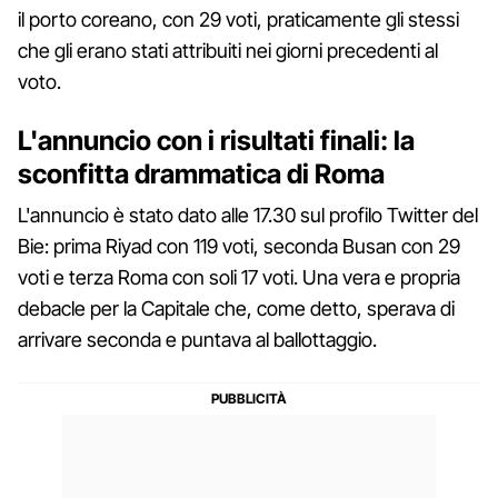
il porto coreano, con 29 voti, praticamente gli stessi
che gli erano stati attribuiti nei giorni precedenti al
voto.
L'annuncio con i risultati finali: la
sconfitta drammatica di Roma
L'annuncio è stato dato alle 17.30 sul profilo Twitter del
Bie: prima Riyad con 119 voti, seconda Busan con 29
voti e terza Roma con soli 17 voti. Una vera e propria
debacle per la Capitale che, come detto, sperava di
arrivare seconda e puntava al ballottaggio.