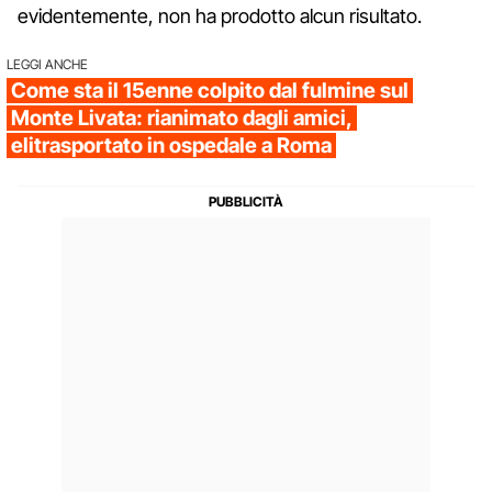
evidentemente, non ha prodotto alcun risultato.
LEGGI ANCHE
Come sta il 15enne colpito dal fulmine sul
Monte Livata: rianimato dagli amici,
elitrasportato in ospedale a Roma