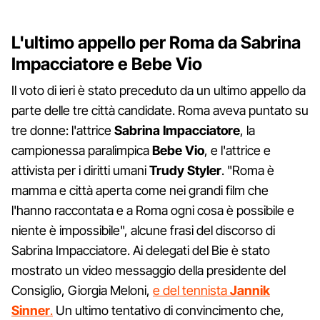
L'ultimo appello per Roma da Sabrina
Impacciatore e Bebe Vio
Il voto di ieri è stato preceduto da un ultimo appello da
parte delle tre città candidate. Roma aveva puntato su
tre donne: l'attrice
Sabrina Impacciatore
, la
campionessa paralimpica
Bebe Vio
, e l'attrice e
attivista per i diritti umani
Trudy Styler
. "Roma è
mamma e città aperta come nei grandi film che
l'hanno raccontata e a Roma ogni cosa è possibile e
niente è impossibile", alcune frasi del discorso di
Sabrina Impacciatore. Ai delegati del Bie è stato
mostrato un video messaggio della presidente del
Consiglio, Giorgia Meloni,
e del tennista
Jannik
Sinner
.
Un ultimo tentativo di convincimento che,