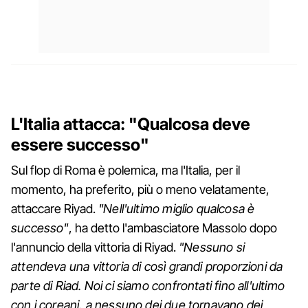
L'Italia attacca: "Qualcosa deve
essere successo"
Sul flop di Roma è polemica, ma l'Italia, per il
momento, ha preferito, più o meno velatamente,
attaccare Riyad.
"Nell'ultimo miglio qualcosa è
successo"
, ha detto l'ambasciatore Massolo dopo
l'annuncio della vittoria di Riyad.
"Nessuno si
attendeva una vittoria di così grandi proporzioni da
parte di Riad. Noi ci siamo confrontati fino all'ultimo
con i coreani, a nessuno dei due tornavano dei