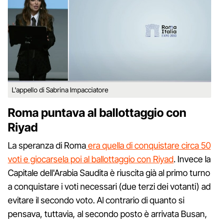
L'appello di Sabrina Impacciatore
Roma puntava al ballottaggio con
Riyad
La speranza di Roma
era quella di conquistare circa 50
voti e giocarsela poi al ballottaggio con Riyad
. Invece la
Capitale dell'Arabia Saudita è riuscita già al primo turno
a conquistare i voti necessari (due terzi dei votanti) ad
evitare il secondo voto. Al contrario di quanto si
pensava, tuttavia, al secondo posto è arrivata Busan,