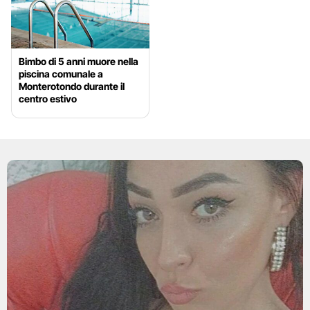
Bimbo di 5 anni muore nella
piscina comunale a
Monterotondo durante il
centro estivo