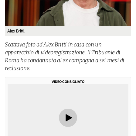
Alex Britti.
Scattava foto ad Alex Britti in casa con un
apparecchio di videoregistrazione. Il Tribuanle di
Roma ha condannato al ex compagna a sei mesi di
reclusione.
VIDEO CONSIGLIATO