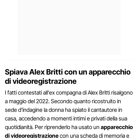
Spiava Alex Britti con un apparecchio
di videoregistrazione
I fatti contestati all'ex compagna di Alex Britti risalgono
a maggio del 2022. Secondo quanto ricostruito in
sede d'indagine la donna ha spiato il cantautore in
casa, accedendo a momenti intimi e privati della sua
quotidianità. Per riprenderlo ha usato un
apparecchio
di videoregistrazione
con una scheda di memoria e