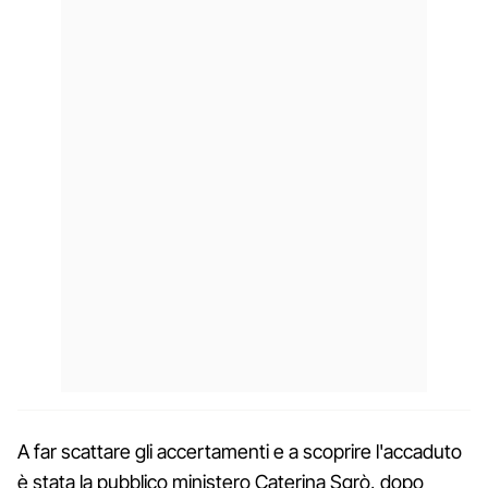
A far scattare gli accertamenti e a scoprire l'accaduto
è stata la pubblico ministero Caterina Sgrò, dopo