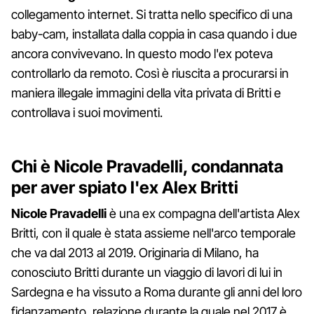
collegamento internet. Si tratta nello specifico di una
baby-cam, installata dalla coppia in casa quando i due
ancora convivevano. In questo modo l'ex poteva
controllarlo da remoto. Così è riuscita a procurarsi in
maniera illegale immagini della vita privata di Britti e
controllava i suoi movimenti.
Chi è Nicole Pravadelli, condannata
per aver spiato l'ex Alex Britti
Nicole Pravadelli
è una ex compagna dell'artista Alex
Britti, con il quale è stata assieme nell'arco temporale
che va dal 2013 al 2019. Originaria di Milano, ha
conosciuto Britti durante un viaggio di lavori di lui in
Sardegna e ha vissuto a Roma durante gli anni del loro
fidanzamento, relazione durante la quale nel 2017 è