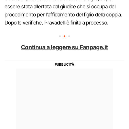
essere stata allertata dal giudice che si occupa del
procedimento per l'affidamento del figlio della coppia.
Dopo le verifiche, Pravadelli è finita a processo.
Continua a leggere su Fanpage.it