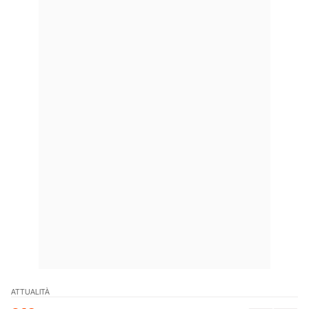
ATTUALITÀ