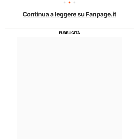
Continua a leggere su Fanpage.it