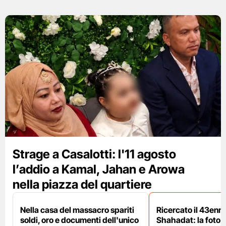
Strage a Casalotti: l'11 agosto
l’addio a Kamal, Jahan e Arowa
nella piazza del quartiere
Nella casa del massacro spariti
Ricercato il 43enn
soldi, oro e documenti dell'unico
Shahadat: la foto 