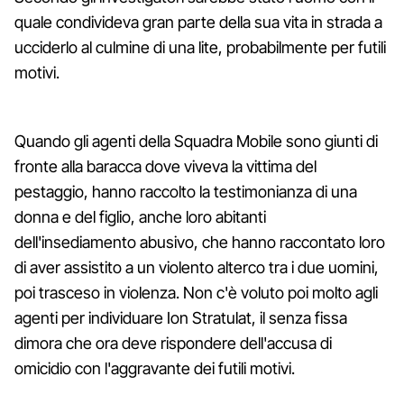
quale condivideva gran parte della sua vita in strada a
ucciderlo al culmine di una lite, probabilmente per futili
motivi.
Quando gli agenti della Squadra Mobile sono giunti di
fronte alla baracca dove viveva la vittima del
pestaggio, hanno raccolto la testimonianza di una
donna e del figlio, anche loro abitanti
dell'insediamento abusivo, che hanno raccontato loro
di aver assistito a un violento alterco tra i due uomini,
poi trasceso in violenza. Non c'è voluto poi molto agli
agenti per individuare Ion Stratulat, il senza fissa
dimora che ora deve rispondere dell'accusa di
omicidio con l'aggravante dei futili motivi.