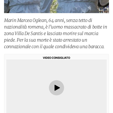
Marin Marcea Oglean, 64 anni, senza tetto di
nazionalità romena, è l’uomo massacrato di botte in
zona Villa De Santis e lasciato morire sul marcia
piede. Per la sua morte è stato arrestato un
connazionale con il quale condivideva una baracca.
VIDEO CONSIGLIATO