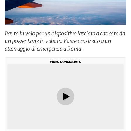
Paura in volo per un dispositivo lasciato a caricare da
un power bank in valigia: l’aereo costretto a un
atterraggio di emergenza a Roma.
VIDEO CONSIGLIATO