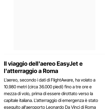
Il viaggio dell'aereo EasyJet e
l'atterraggio a Roma
L'aereo, secondo i dati di FlightAware, ha volato a
10.980 metri (circa 36.000 piedi) fino a tre ore e
mezza di volo, prima di essere dirottato verso la
capitale italiana. L'atterraggio di emergenza è stato
eseguito all'aeroporto Leonardo Da Vinci di Roma