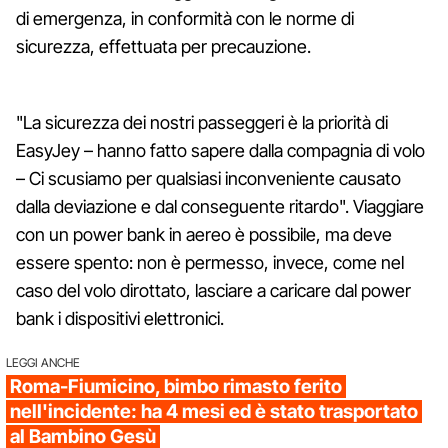
di emergenza, in conformità con le norme di
sicurezza, effettuata per precauzione.
"La sicurezza dei nostri passeggeri è la priorità di
EasyJey – hanno fatto sapere dalla compagnia di volo
– Ci scusiamo per qualsiasi inconveniente causato
dalla deviazione e dal conseguente ritardo". Viaggiare
con un power bank in aereo è possibile, ma deve
essere spento: non è permesso, invece, come nel
caso del volo dirottato, lasciare a caricare dal power
bank i dispositivi elettronici.
LEGGI ANCHE
Roma-Fiumicino, bimbo rimasto ferito
nell'incidente: ha 4 mesi ed è stato trasportato
al Bambino Gesù