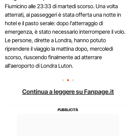
Fiumicino alle 23:33 di martedì scorso. Una volta
atterrati, ai passeggeri è stata offerta una notte in
hotel e il pasto serale: dopo l'atterraggio di
emergenza, è stato necessario interrompere il volo.
Le persone, dirette a Londra, hanno potuto
riprendere il viaggio la mattina dopo, mercoledì
scorso, riuscendo finalmente ad atterrare
all'aeroporto di Londra Luton.
Continua a leggere su Fanpage.it