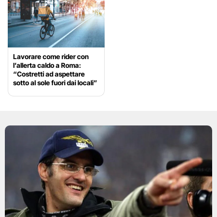
Lavorare come rider con
l’allerta caldo a Roma:
“Costretti ad aspettare
sotto al sole fuori dai locali”