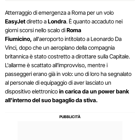
Atterraggio di emergenza a Roma per un volo
EasyJet
diretto a
Londra
. È quanto accaduto nei
giorni scorsi nello scalo di
Roma
Fiumicino,
all'aeroporto intitolato a Leonardo Da
Vinci, dopo che un aeroplano della compagnia
britannica è stato costretto a dirottare sulla Capitale.
L'allarme è scattato all'improvviso, mentre i
passeggeri erano già in volo: uno di loro ha segnalato
al personale di equipaggio di aver lasciato un
dispositivo elettronico
in carica da un power bank
all'interno del suo bagaglio da stiva.