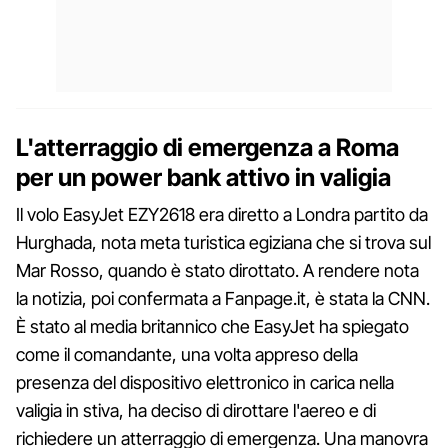
L'atterraggio di emergenza a Roma
per un power bank attivo in valigia
Il volo EasyJet EZY2618 era diretto a Londra partito da
Hurghada, nota meta turistica egiziana che si trova sul
Mar Rosso, quando è stato dirottato. A rendere nota
la notizia, poi confermata a Fanpage.it, è stata la CNN.
È stato al media britannico che EasyJet ha spiegato
come il comandante, una volta appreso della
presenza del dispositivo elettronico in carica nella
valigia in stiva, ha deciso di dirottare l'aereo e di
richiedere un atterraggio di emergenza. Una manovra