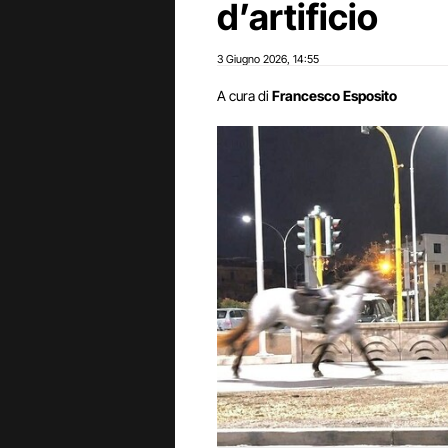
d’artificio
3 Giugno 2026
14:55
,
A cura di
Francesco Esposito