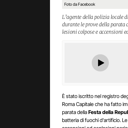
Foto da Facebook
L’agente della polizia locale 
durante le prove della parata 
lesioni colpose e accensioni e
È stato iscritto nel registro deg
Roma Capitale che ha fatto imb
parata della
Festa della Repu
batteria di fuochi d'artificio. 