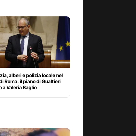
zia, alberi e polizia locale nel
di Roma: il piano di Gualtieri
o a Valeria Baglio