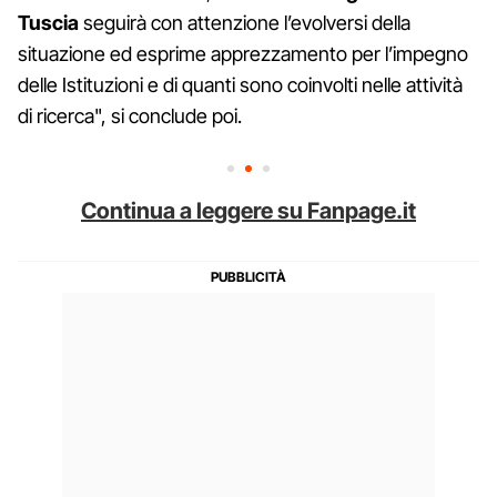
Tuscia
seguirà con attenzione l’evolversi della
situazione ed esprime apprezzamento per l’impegno
delle Istituzioni e di quanti sono coinvolti nelle attività
di ricerca", si conclude poi.
Continua a leggere su Fanpage.it