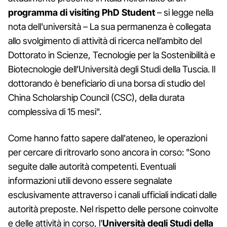
programma di visiting PhD Student
– si legge nella
nota dell'università – La sua permanenza è collegata
allo svolgimento di attività di ricerca nell’ambito del
Dottorato in Scienze, Tecnologie per la Sostenibilità e
Biotecnologie dell’Università degli Studi della Tuscia. Il
dottorando è beneficiario di una borsa di studio del
China Scholarship Council (CSC), della durata
complessiva di 15 mesi".
Come hanno fatto sapere dall'ateneo, le operazioni
per cercare di ritrovarlo sono ancora in corso: "Sono
seguite dalle autorità competenti. Eventuali
informazioni utili devono essere segnalate
esclusivamente attraverso i canali ufficiali indicati dalle
autorità preposte. Nel rispetto delle persone coinvolte
e delle attività in corso, l’
Università degli Studi della