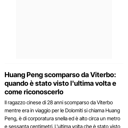
Huang Peng scomparso da Viterbo:
quando è stato visto l'ultima volta e
come riconoscerlo
Il ragazzo cinese di 28 anni scomparso da Viterbo
mentre era in viaggio per le Dolomiti si chiama Huang
Peng, è di corporatura snella ed è alto circa un metro
e sessanta centimetri. L'ultima volta che è stato visto