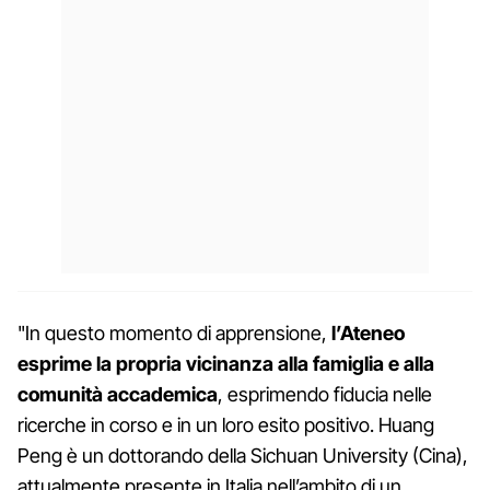
"In questo momento di apprensione,
l’Ateneo
esprime la propria vicinanza alla famiglia e alla
comunità accademica
, esprimendo fiducia nelle
ricerche in corso e in un loro esito positivo. Huang
Peng è un dottorando della Sichuan University (Cina),
attualmente presente in Italia nell’ambito di un