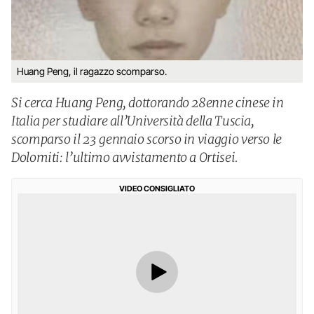
Huang Peng, il ragazzo scomparso.
Si cerca Huang Peng, dottorando 28enne cinese in
Italia per studiare all’Università della Tuscia,
scomparso il 23 gennaio scorso in viaggio verso le
Dolomiti: l’ultimo avvistamento a Ortisei.
VIDEO CONSIGLIATO