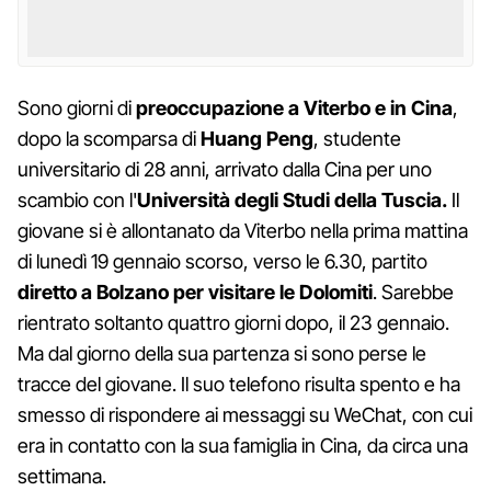
Sono giorni di
preoccupazione a Viterbo e in Cina
,
dopo la scomparsa di
Huang Peng
, studente
universitario di 28 anni, arrivato dalla Cina per uno
scambio con l'
Università degli Studi della Tuscia.
Il
giovane si è allontanato da Viterbo nella prima mattina
di lunedì 19 gennaio scorso, verso le 6.30, partito
diretto a Bolzano per visitare le Dolomiti
. Sarebbe
rientrato soltanto quattro giorni dopo, il 23 gennaio.
Ma dal giorno della sua partenza si sono perse le
tracce del giovane. Il suo telefono risulta spento e ha
smesso di rispondere ai messaggi su WeChat, con cui
era in contatto con la sua famiglia in Cina, da circa una
settimana.