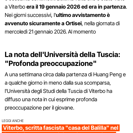
a Viterbo
era il 19 gennaio 2026 ed era in partenza
.
Nei giorni successivi, l'
ultimo avvistamento è
avvenuto sicuramente a Ortisei
, nella giornata di
mercoledì 21 gennaio 2026. Al momento
La nota dell'Università della Tuscia:
"Profonda preoccupazione"
A una settimana circa dalla partenza di Huang Peng e
a qualche giorno in meno dalla sua scomparsa,
l'Università degli Studi della Tuscia di Viterbo ha
diffuso una nota in cui esprime profonda
preoccupazione per il giovane.
LEGGI ANCHE
Viterbo, scritta fascista "casa del Balilla" nel