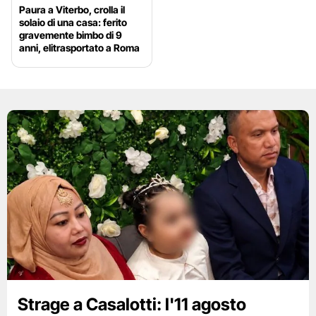
Paura a Viterbo, crolla il
solaio di una casa: ferito
gravemente bimbo di 9
anni, elitrasportato a Roma
Strage a Casalotti: l'11 agosto