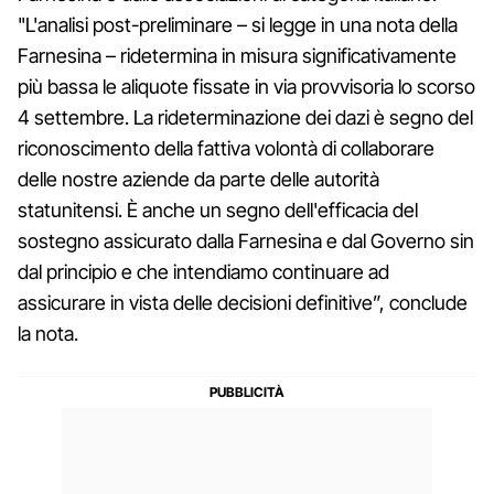
"L'analisi post-preliminare – si legge in una nota della
Farnesina – ridetermina in misura significativamente
più bassa le aliquote fissate in via provvisoria lo scorso
4 settembre. La rideterminazione dei dazi è segno del
riconoscimento della fattiva volontà di collaborare
delle nostre aziende da parte delle autorità
statunitensi. È anche un segno dell'efficacia del
sostegno assicurato dalla Farnesina e dal Governo sin
dal principio e che intendiamo continuare ad
assicurare in vista delle decisioni definitive”, conclude
la nota.