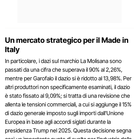
Un mercato strategico per il Made in
Italy
In particolare, i dazi sul marchio La Molisana sono
passati da una cifra che superava il 90% al 2,26%,
mentre per Garofalo il dazio si è ridotto al 13,98%. Per
altri produttori non specificamente esaminati, il dazio
è stato fissato al 9,09%; si tratta di una revisione che
allenta le tensioni commerciali, a cui si aggiunge il 15%
di dazio generale imposto sugli importi dall'Unione
Europea in base agli accordi siglati durante la
presidenza Trump nel 2025. Questa decisione segna