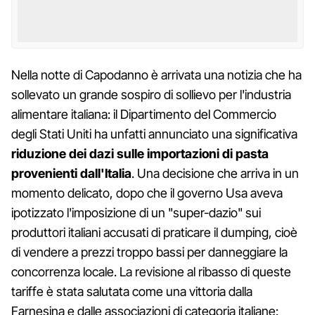
Nella notte di Capodanno è arrivata una notizia che ha
sollevato un grande sospiro di sollievo per l'industria
alimentare italiana: il Dipartimento del Commercio
degli Stati Uniti ha unfatti annunciato una significativa
riduzione dei dazi sulle importazioni di pasta
provenienti dall'Italia
. Una decisione che arriva in un
momento delicato, dopo che il governo Usa aveva
ipotizzato l'imposizione di un "super-dazio" sui
produttori italiani accusati di praticare il dumping, cioè
di vendere a prezzi troppo bassi per danneggiare la
concorrenza locale. La revisione al ribasso di queste
tariffe è stata salutata come una vittoria dalla
Farnesina e dalle associazioni di categoria italiane: