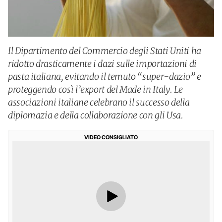
Il Dipartimento del Commercio degli Stati Uniti ha
ridotto drasticamente i dazi sulle importazioni di
pasta italiana, evitando il temuto “super-dazio” e
proteggendo così l’export del Made in Italy. Le
associazioni italiane celebrano il successo della
diplomazia e della collaborazione con gli Usa.
VIDEO CONSIGLIATO