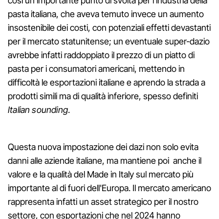
così un importante punto di svolta per l'industria della
pasta italiana, che aveva temuto invece un aumento
insostenibile dei costi, con potenziali effetti devastanti
per il mercato statunitense; un eventuale super-dazio
avrebbe infatti raddoppiato il prezzo di un piatto di
pasta per i consumatori americani, mettendo in
difficoltà le esportazioni italiane e aprendo la strada a
prodotti simili ma di qualità inferiore, spesso definiti
Italian sounding
.
Questa nuova impostazione dei dazi non solo evita
danni alle aziende italiane, ma mantiene poi anche il
valore e la qualità del Made in Italy sul mercato più
importante al di fuori dell'Europa. Il mercato americano
rappresenta infatti un asset strategico per il nostro
settore, con esportazioni che nel 2024 hanno