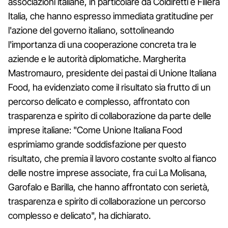
associazioni italiane, in particolare da Coldiretti e Filiera
Italia, che hanno espresso immediata gratitudine per
l'azione del governo italiano, sottolineando
l'importanza di una cooperazione concreta tra le
aziende e le autorità diplomatiche. Margherita
Mastromauro, presidente dei pastai di Unione Italiana
Food, ha evidenziato come il risultato sia frutto di un
percorso delicato e complesso, affrontato con
trasparenza e spirito di collaborazione da parte delle
imprese italiane: "Come Unione Italiana Food
esprimiamo grande soddisfazione per questo
risultato, che premia il lavoro costante svolto al fianco
delle nostre imprese associate, fra cui La Molisana,
Garofalo e Barilla, che hanno affrontato con serietà,
trasparenza e spirito di collaborazione un percorso
complesso e delicato", ha dichiarato.