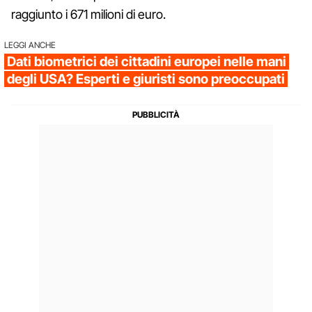
raggiunto i 671 milioni di euro.
LEGGI ANCHE
Dati biometrici dei cittadini europei nelle mani
degli USA? Esperti e giuristi sono preoccupati