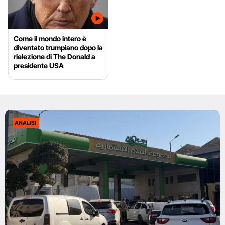
Come il mondo intero è
diventato trumpiano dopo la
rielezione di The Donald a
presidente USA
ANALISI