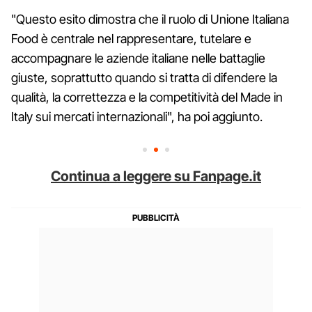
"Questo esito dimostra che il ruolo di Unione Italiana
Food è centrale nel rappresentare, tutelare e
accompagnare le aziende italiane nelle battaglie
giuste, soprattutto quando si tratta di difendere la
qualità, la correttezza e la competitività del Made in
Italy sui mercati internazionali", ha poi aggiunto.
Continua a leggere su Fanpage.it