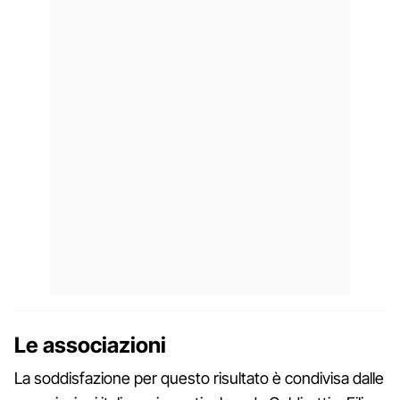
Le associazioni
La soddisfazione per questo risultato è condivisa dalle