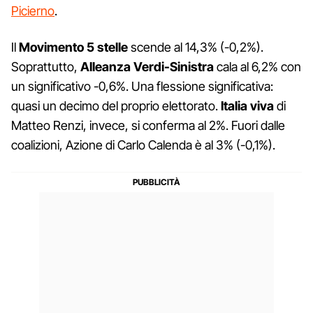
Picierno
.
Il
Movimento 5 stelle
scende al 14,3% (-0,2%).
Soprattutto,
Alleanza Verdi-Sinistra
cala al 6,2% con
un significativo -0,6%. Una flessione significativa:
quasi un decimo del proprio elettorato.
Italia viva
di
Matteo Renzi, invece, si conferma al 2%. Fuori dalle
coalizioni, Azione di Carlo Calenda è al 3% (-0,1%).