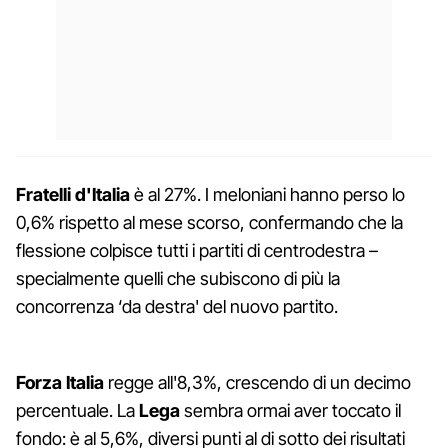
Fratelli d'Italia
è al 27%. I meloniani hanno perso lo
0,6% rispetto al mese scorso, confermando che la
flessione colpisce tutti i partiti di centrodestra –
specialmente quelli che subiscono di più la
concorrenza ‘da destra' del nuovo partito.
Forza Italia
regge all'8,3%, crescendo di un decimo
percentuale. La
Lega
sembra ormai aver toccato il
fondo: è al 5,6%, diversi punti al di sotto dei risultati