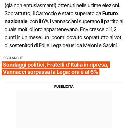
(già non entusiasmanti) ottenuti nelle ultime elezioni.
Soprattutto, il Carroccio è stato superato da
Futuro
nazionale
: con il 6% i vannacciani superano il partito al
quale molti di loro appartenevano. Fnv cresce di 1,2
punti in un mese: un ‘boom' dovuto soprattutto ai voti
di sostenitori di FdI e Lega delusi da Meloni e Salvini.
LEGGI ANCHE
Sondaggi politici, Fratelli d'Italia in ripresa,
Vannacci sorpassa la Lega: ora è al 6%