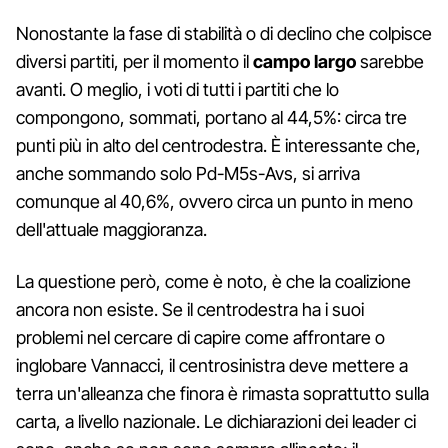
Nonostante la fase di stabilità o di declino che colpisce
diversi partiti, per il momento il
campo largo
sarebbe
avanti. O meglio, i voti di tutti i partiti che lo
compongono, sommati, portano al 44,5%: circa tre
punti più in alto del centrodestra. È interessante che,
anche sommando solo Pd-M5s-Avs, si arriva
comunque al 40,6%, ovvero circa un punto in meno
dell'attuale maggioranza.
La questione però, come è noto, è che la coalizione
ancora non esiste. Se il centrodestra ha i suoi
problemi nel cercare di capire come affrontare o
inglobare Vannacci, il centrosinistra deve mettere a
terra un'alleanza che finora è rimasta soprattutto sulla
carta, a livello nazionale. Le dichiarazioni dei leader ci