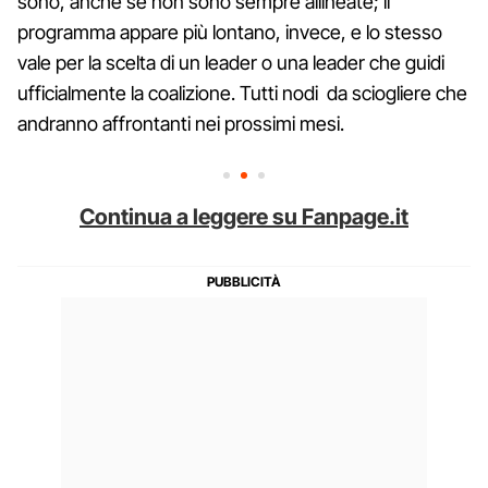
sono, anche se non sono sempre allineate; il
programma appare più lontano, invece, e lo stesso
vale per la scelta di un leader o una leader che guidi
ufficialmente la coalizione. Tutti nodi da sciogliere che
andranno affrontanti nei prossimi mesi.
Continua a leggere su Fanpage.it