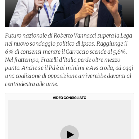
Futuro nazionale di Roberto Vannacci supera la Lega
nel nuovo sondaggio politico di Ipsos. Raggiunge il
6% di consensi mentre il Carroccio scende al 5,6%.
Nel frattempo, Fratelli d’Italia perde oltre mezzo
punto. Anche se il Pd è ai minimi e Avs crolla, ad oggi
una coalizione di opposizione arriverebbe davanti al
centrodestra alle urne.
VIDEO CONSIGLIATO