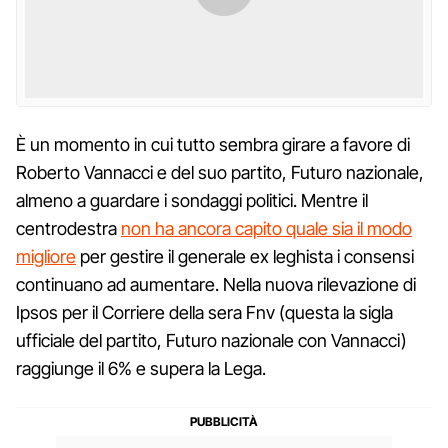
È un momento in cui tutto sembra girare a favore di
Roberto Vannacci e del suo partito, Futuro nazionale,
almeno a guardare i sondaggi politici. Mentre il
centrodestra
non ha ancora capito quale sia il modo
migliore
per gestire il generale ex leghista i consensi
continuano ad aumentare. Nella nuova rilevazione di
Ipsos per il Corriere della sera Fnv (questa la sigla
ufficiale del partito, Futuro nazionale con Vannacci)
raggiunge il 6% e supera la Lega.