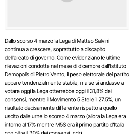
Dallo scorso 4 marzo la Lega di Matteo Salvini
continua a crescere, soprattutto a discapito
dell'alleato di governo. Come evidenziano le ultime
rilevazioni condotte nel mese di dicembre dall'Istituto
Demopolis di Pietro Vento, il peso elettorale dei partito
appare tendenzialmente stabile, ma se si andasse a
votare oggi la Lega otterrebbe oggi il 31,8% dei
consensi, mentre il Movimento 5 Stelle il 27,5%, un
risultato decisamente differente rispetto a quello
uscito dalle urne lo scorso 4 marzo (allora la Lega era
intorno al 17% mentre M5S era il primo partito d'Italia
con oltre il 30% dei consensi, ndr).