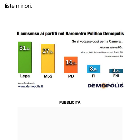
liste minori.