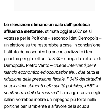
Le rilevazioni stimano un calo dell'ipotetica
affluenza elettorale,
stimata oggi al 66%: se si
votasse per le Politiche – secondo i dati Demopolis –
un elettore su tre resterebbe a casa. In conclusione,
l’Istituto demoscopico ha anche analizzato i temi
prioritari per gli elettori:
“Il 75%
– spiega il direttore di
Demopolis, Pietro Vento –
chiede interventi per il
rilancio economico ed occupazionale, i due terzi la
riduzione della pressione fiscale. Il 64% dei cittadini
auspica investimenti nella sanità pubblica, il 58% lo
snellimento della burocrazia”.
La maggioranza degli
italiani vorrebbe inoltre un impegno più forte nelle
politiche per l’ambiente e a favore della scuola