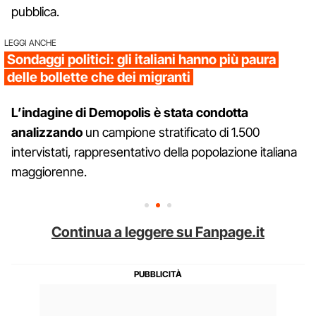
pubblica.
LEGGI ANCHE
Sondaggi politici: gli italiani hanno più paura
delle bollette che dei migranti
L’indagine di Demopolis è stata condotta
analizzando
un campione stratificato di 1.500
intervistati, rappresentativo della popolazione italiana
maggiorenne.
Continua a leggere su Fanpage.it