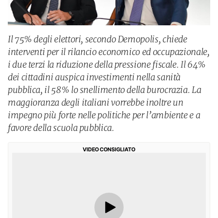
Il 75% degli elettori, secondo Demopolis, chiede
interventi per il rilancio economico ed occupazionale,
i due terzi la riduzione della pressione fiscale. Il 64%
dei cittadini auspica investimenti nella sanità
pubblica, il 58% lo snellimento della burocrazia. La
maggioranza degli italiani vorrebbe inoltre un
impegno più forte nelle politiche per l’ambiente e a
favore della scuola pubblica.
VIDEO CONSIGLIATO