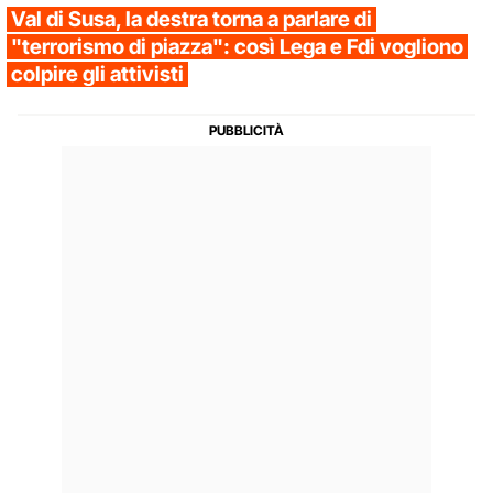
Val di Susa, la destra torna a parlare di
"terrorismo di piazza": così Lega e Fdi vogliono
colpire gli attivisti