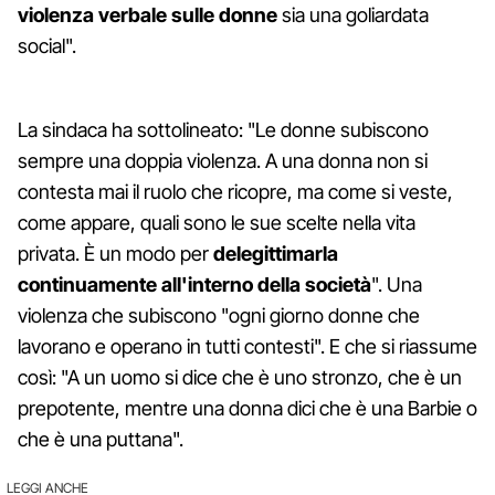
violenza verbale sulle donne
sia una goliardata
social".
La sindaca ha sottolineato: "Le donne subiscono
sempre una doppia violenza. A una donna non si
contesta mai il ruolo che ricopre, ma come si veste,
come appare, quali sono le sue scelte nella vita
privata. È un modo per
delegittimarla
continuamente all'interno della società
". Una
violenza che subiscono "ogni giorno donne che
lavorano e operano in tutti contesti". E che si riassume
così: "A un uomo si dice che è uno stronzo, che è un
prepotente, mentre una donna dici che è una Barbie o
che è una puttana".
LEGGI ANCHE