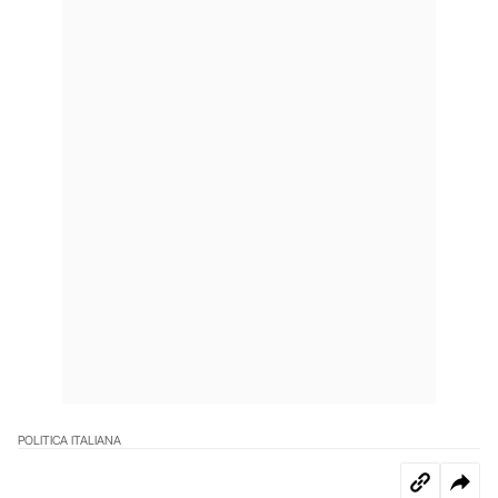
POLITICA ITALIANA