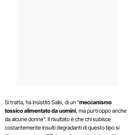
Si tratta, ha insistito Salis, di un "
meccanismo
tossico alimentato da uomini
, ma purtroppo anche
da alcune donne". Il risultato è che chi subisce
costantemente insulti degradanti di questo tipo si