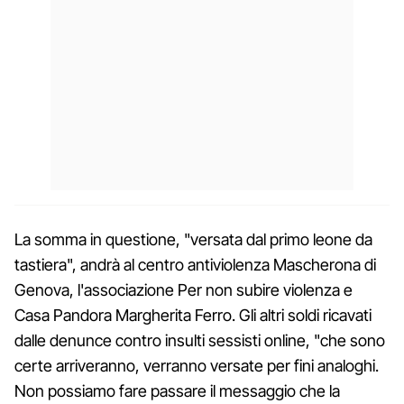
La somma in questione, "versata dal primo leone da
tastiera", andrà al centro antiviolenza Mascherona di
Genova, l'associazione Per non subire violenza e
Casa Pandora Margherita Ferro. Gli altri soldi ricavati
dalle denunce contro insulti sessisti online, "che sono
certe arriveranno, verranno versate per fini analoghi.
Non possiamo fare passare il messaggio che la