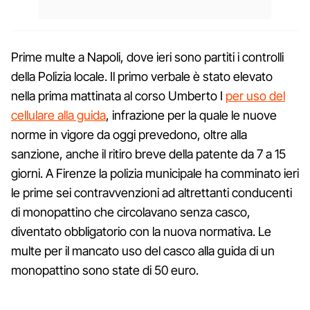
Prime multe a Napoli, dove ieri sono partiti i controlli
della Polizia locale. Il primo verbale è stato elevato
nella prima mattinata al corso Umberto I
per uso del
cellulare alla guida
, infrazione per la quale le nuove
norme in vigore da oggi prevedono, oltre alla
sanzione, anche il ritiro breve della patente da 7 a 15
giorni. A Firenze la polizia municipale ha comminato ieri
le prime sei contravvenzioni ad altrettanti conducenti
di monopattino che circolavano senza casco,
diventato obbligatorio con la nuova normativa. Le
multe per il mancato uso del casco alla guida di un
monopattino sono state di 50 euro.