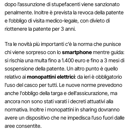
dopo l’assunzione di stupefacenti viene sanzionato
penalmente. Inoltre è prevista la revoca della patente
e l’obbligo di visita medico-legale, con divieto di
riottenere la patente per 3 anni.
Tra le novità più importanti c'è la norma che punisce
chi viene sorpreso con lo
smartphone
mentre guida:
si rischia una multa fino a 1.400 euro e fino a 3 mesi di
sospensione della patente. Un altro punto è quello
relativo ai
monopattini elettrici
: da ieri è obbligatorio
l'uso del casco per tutti. Le nuove norme prevedono
anche l'obbligo della targa e dell'assicurazione, ma
ancora non sono stati varati i decreti attuativi alla
normativa. Inoltre i monopattini in sharing dovranno
avere un dispositivo che ne impedisca l’uso fuori dalle
aree consentite.