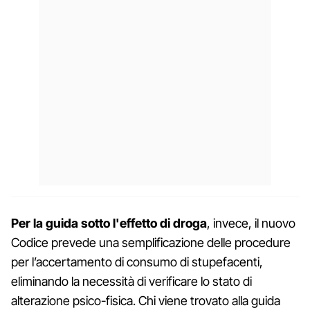
Per la guida sotto l'effetto di droga
, invece, il nuovo
Codice prevede una semplificazione delle procedure
per l’accertamento di consumo di stupefacenti,
eliminando la necessità di verificare lo stato di
alterazione psico-fisica. Chi viene trovato alla guida