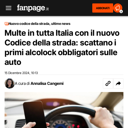
ABBONATI
2
Nuovo codice della strada, ultime news
Multe in tutta Italia con il nuovo
Codice della strada: scattano i
primi alcolock obbligatori sulle
auto
15 Dicembre 2024
10:13
,
A cura di
Annalisa Cangemi