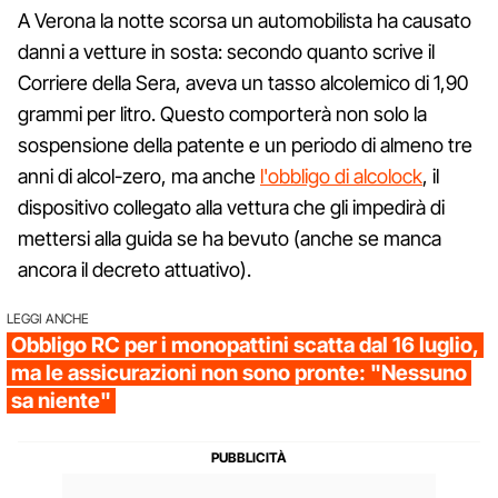
A Verona la notte scorsa un automobilista ha causato
danni a vetture in sosta: secondo quanto scrive il
Corriere della Sera, aveva un tasso alcolemico di 1,90
grammi per litro. Questo comporterà non solo la
sospensione della patente e un periodo di almeno tre
anni di alcol-zero, ma anche
l'obbligo di alcolock
, il
dispositivo collegato alla vettura che gli impedirà di
mettersi alla guida se ha bevuto (anche se manca
ancora il decreto attuativo).
LEGGI ANCHE
Obbligo RC per i monopattini scatta dal 16 luglio,
ma le assicurazioni non sono pronte: "Nessuno
sa niente"