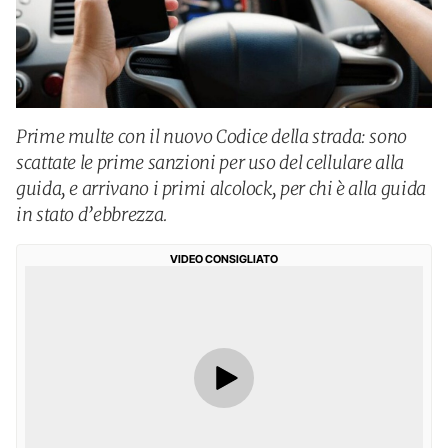
Prime multe con il nuovo Codice della strada: sono
scattate le prime sanzioni per uso del cellulare alla
guida, e arrivano i primi alcolock, per chi è alla guida
in stato d’ebbrezza.
VIDEO CONSIGLIATO