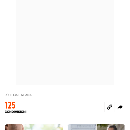
POLITICA ITALIANA
125
CONDIVISIONI