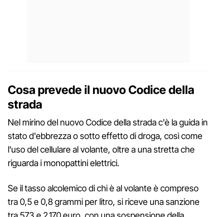
Cosa prevede il nuovo Codice della
strada
Nel mirino del nuovo Codice della strada c'è la guida in
stato d'ebbrezza o sotto effetto di droga, così come
l'uso del cellulare al volante, oltre a una stretta che
riguarda i monopattini elettrici.
Se il tasso alcolemico di chi è al volante è compreso
tra 0,5 e 0,8 grammi per litro, si riceve una sanzione
tra 573 e 2.170 euro, con una sospensione della