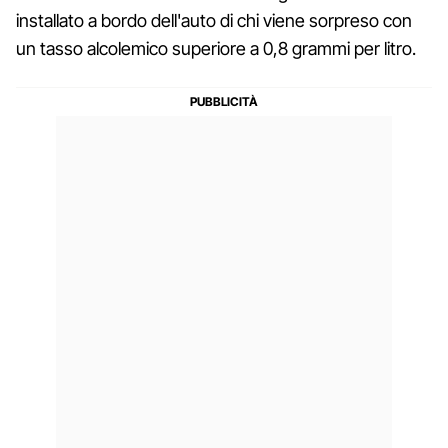
installato a bordo dell'auto di chi viene sorpreso con
un tasso alcolemico superiore a 0,8 grammi per litro.