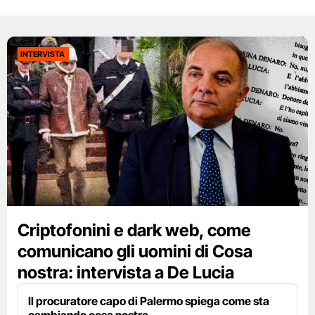
INTERVISTA
Criptofonini e dark web, come
comunicano gli uomini di Cosa
nostra: intervista a De Lucia
Il procuratore capo di Palermo spiega come sta