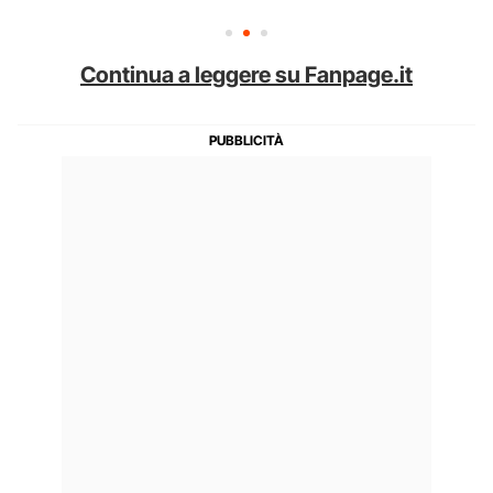
Continua a leggere su Fanpage.it