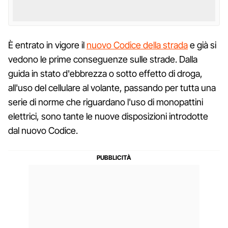
È entrato in vigore il
nuovo Codice della strada
e già si
vedono le prime conseguenze sulle strade. Dalla
guida in stato d'ebbrezza o sotto effetto di droga,
all'uso del cellulare al volante, passando per tutta una
serie di norme che riguardano l'uso di monopattini
elettrici, sono tante le nuove disposizioni introdotte
dal nuovo Codice.