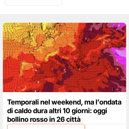
Temporali nel weekend, ma l’ondata
di caldo dura altri 10 giorni: oggi
bollino rosso in 26 città