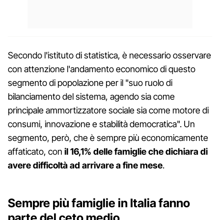
Secondo l'istituto di statistica, è necessario osservare
con attenzione l'andamento economico di questo
segmento di popolazione per il "suo ruolo di
bilanciamento del sistema, agendo sia come
principale ammortizzatore sociale sia come motore di
consumi, innovazione e stabilità democratica". Un
segmento, però, che è sempre più economicamente
affaticato, con
il 16,1% delle famiglie che dichiara di
avere difficoltà ad arrivare a fine mese
.
Sempre più famiglie in Italia fanno
parte del ceto medio