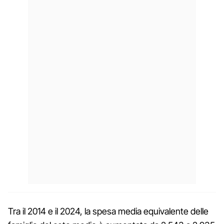
Tra il 2014 e il 2024, la spesa media equivalente delle