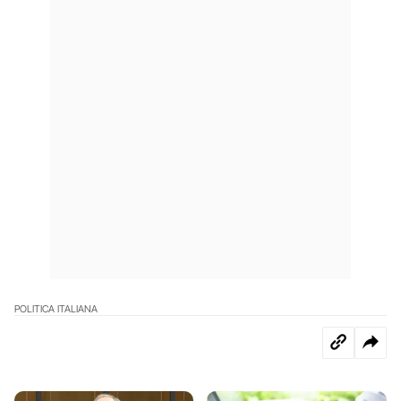
POLITICA ITALIANA