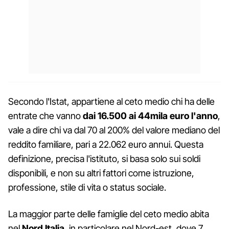
Secondo l'Istat, appartiene al ceto medio chi ha delle
entrate che vanno
dai 16.500 ai 44mila euro l'anno
,
vale a dire chi va dal 70 al 200% del valore mediano del
reddito familiare, pari a 22.062 euro annui. Questa
definizione, precisa l'istituto, si basa solo sui soldi
disponibili, e non su altri fattori come istruzione,
professione, stile di vita o status sociale.
La maggior parte delle famiglie del ceto medio abita
nel
Nord Italia
, in particolare nel Nord-est, dove 7