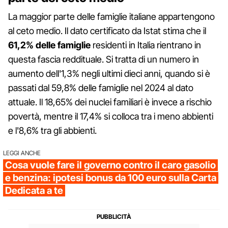
La maggior parte delle famiglie italiane appartengono
al ceto medio. Il dato certificato da Istat stima che il
61,2% delle famiglie
residenti in Italia rientrano in
questa fascia reddituale. Si tratta di un numero in
aumento dell'1,3% negli ultimi dieci anni, quando si è
passati dal 59,8% delle famiglie nel 2024 al dato
attuale. Il 18,65% dei nuclei familiari è invece a rischio
povertà, mentre il 17,4% si colloca tra i meno abbienti
e l'8,6% tra gli abbienti.
LEGGI ANCHE
Cosa vuole fare il governo contro il caro gasolio
e benzina: ipotesi bonus da 100 euro sulla Carta
Dedicata a te