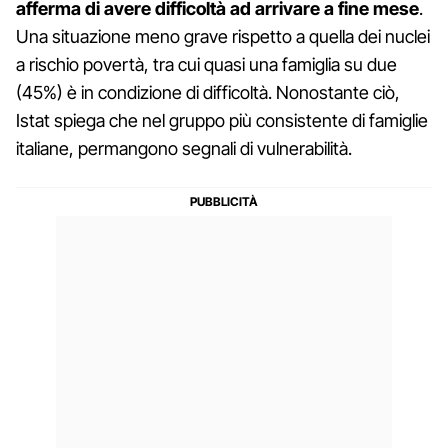
afferma di avere difficoltà ad arrivare a fine mese
.
Una situazione meno grave rispetto a quella dei nuclei
a rischio povertà, tra cui quasi una famiglia su due
(45%) è in condizione di difficoltà. Nonostante ciò,
Istat spiega che nel gruppo più consistente di famiglie
italiane, permangono segnali di vulnerabilità.