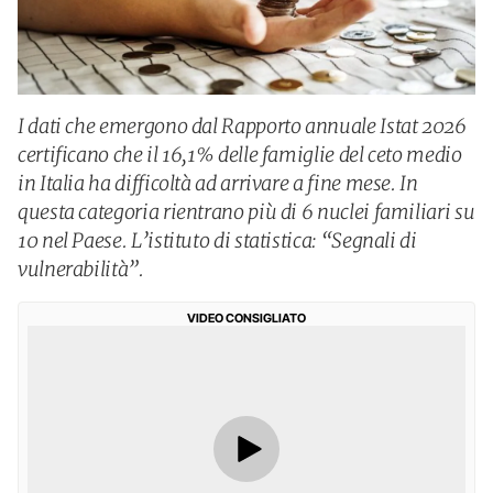
I dati che emergono dal Rapporto annuale Istat 2026
certificano che il 16,1% delle famiglie del ceto medio
in Italia ha difficoltà ad arrivare a fine mese. In
questa categoria rientrano più di 6 nuclei familiari su
10 nel Paese. L’istituto di statistica: “Segnali di
vulnerabilità”.
VIDEO CONSIGLIATO