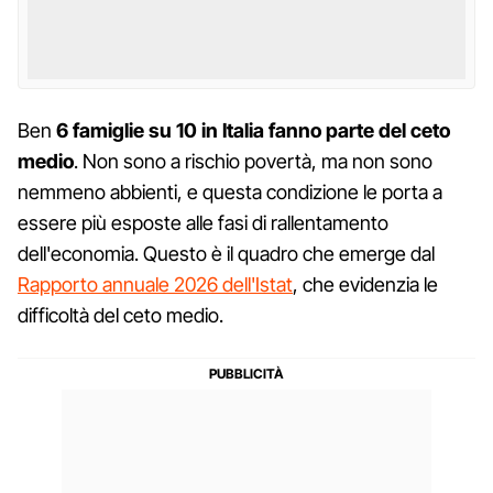
Ben
6 famiglie su 10 in Italia fanno parte del ceto
medio
. Non sono a rischio povertà, ma non sono
nemmeno abbienti, e questa condizione le porta a
essere più esposte alle fasi di rallentamento
dell'economia. Questo è il quadro che emerge dal
Rapporto annuale 2026 dell'Istat
, che evidenzia le
difficoltà del ceto medio.