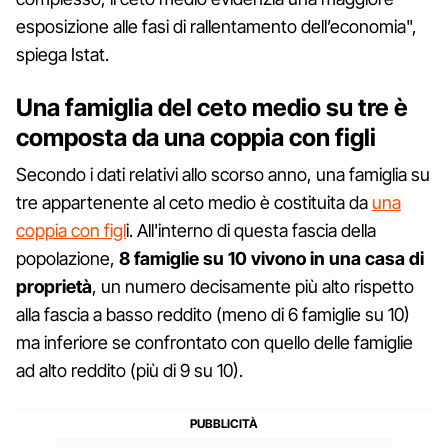
esposizione alle fasi di rallentamento dell’economia",
spiega Istat.
Una famiglia del ceto medio su tre è
composta da una coppia con figli
Secondo i dati relativi allo scorso anno, una famiglia su
tre appartenente al ceto medio è costituita da
una
coppia con figl
i. All'interno di questa fascia della
popolazione,
8 famiglie su 10 vivono in una casa di
proprietà
, un numero decisamente più alto rispetto
alla fascia a basso reddito (meno di 6 famiglie su 10)
ma inferiore se confrontato con quello delle famiglie
ad alto reddito (più di 9 su 10).