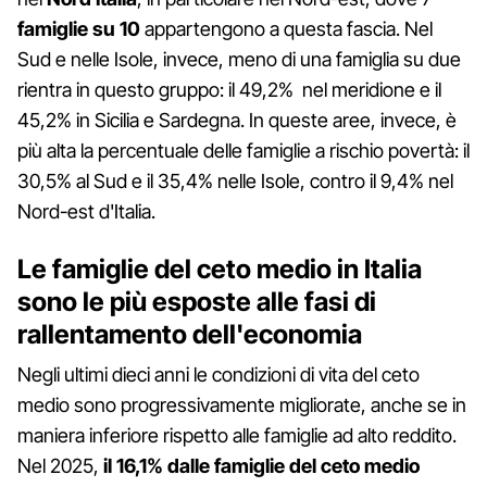
famiglie su 10
appartengono a questa fascia. Nel
Sud e nelle Isole, invece, meno di una famiglia su due
rientra in questo gruppo: il 49,2% nel meridione e il
45,2% in Sicilia e Sardegna. In queste aree, invece, è
più alta la percentuale delle famiglie a rischio povertà: il
30,5% al Sud e il 35,4% nelle Isole, contro il 9,4% nel
Nord-est d'Italia.
Le famiglie del ceto medio in Italia
sono le più esposte alle fasi di
rallentamento dell'economia
Negli ultimi dieci anni le condizioni di vita del ceto
medio sono progressivamente migliorate, anche se in
maniera inferiore rispetto alle famiglie ad alto reddito.
Nel 2025,
il 16,1% dalle famiglie del ceto medio