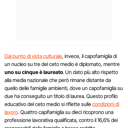
Dal punto di vista culturale
, invece, il capofamiglia di
un nucleo su tre del ceto medio è diplomato, mentre
uno su cinque è laureato
. Un dato più alto rispetto
alla media nazionale che però rimane distante da
quello delle famiglie ambienti, dove un capofamiglia su
due ha conseguito un titolo di laurea. Questo profilo
educativo del ceto medio si riflette sulle
condizioni di
lavoro
. Quattro capifamiglia su dieci ricoprono una
professione lavorativa qualificata, contro il 16,6% dei