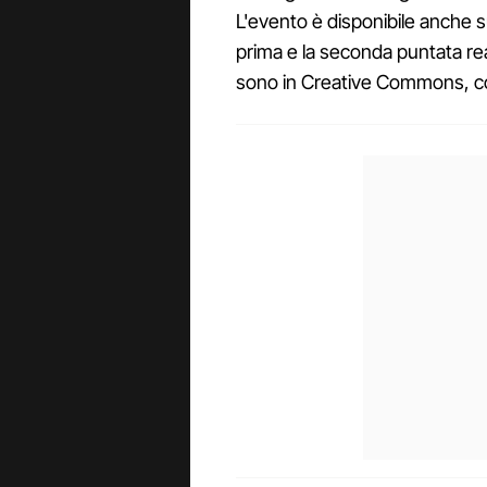
L'evento è disponibile anche 
prima e la seconda puntata real
sono in Creative Commons, cond