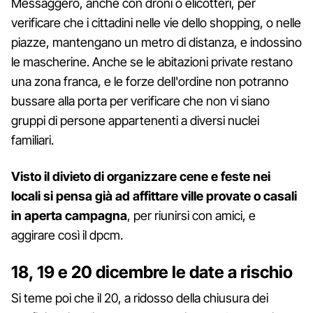
Messaggero, anche con droni o elicotteri, per
verificare che i cittadini nelle vie dello shopping, o nelle
piazze, mantengano un metro di distanza, e indossino
le mascherine. Anche se le abitazioni private restano
una zona franca, e le forze dell'ordine non potranno
bussare alla porta per verificare che non vi siano
gruppi di persone appartenenti a diversi nuclei
familiari.
Visto il divieto di organizzare cene e feste nei
locali si pensa già ad affittare ville provate o casali
in aperta campagna
, per riunirsi con amici, e
aggirare così il dpcm.
18, 19 e 20 dicembre le date a rischio
Si teme poi che il 20, a ridosso della chiusura dei