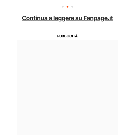
Continua a leggere su Fanpage.it