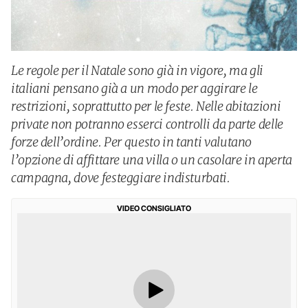
Le regole per il Natale sono già in vigore, ma gli
italiani pensano già a un modo per aggirare le
restrizioni, soprattutto per le feste. Nelle abitazioni
private non potranno esserci controlli da parte delle
forze dell’ordine. Per questo in tanti valutano
l’opzione di affittare una villa o un casolare in aperta
campagna, dove festeggiare indisturbati.
VIDEO CONSIGLIATO