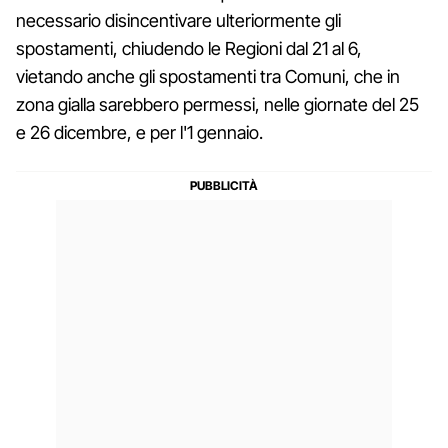
necessario disincentivare ulteriormente gli
spostamenti, chiudendo le Regioni dal 21 al 6,
vietando anche gli spostamenti tra Comuni, che in
zona gialla sarebbero permessi, nelle giornate del 25
e 26 dicembre, e per l'1 gennaio.