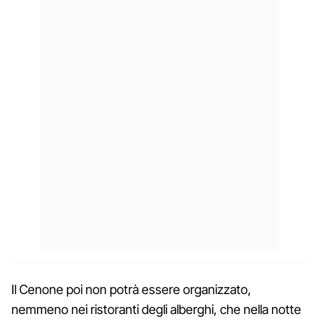
Il Cenone poi non potrà essere organizzato,
nemmeno nei ristoranti degli alberghi, che nella notte