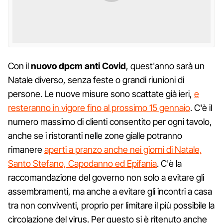
Con il
nuovo dpcm anti Covid
, quest'anno sarà un
Natale diverso, senza feste o grandi riunioni di
persone. Le nuove misure sono scattate già ieri,
e
resteranno in vigore fino al prossimo 15 gennaio
. C'è il
numero massimo di clienti consentito per ogni tavolo,
anche se i ristoranti nelle zone gialle potranno
rimanere
aperti a pranzo anche nei giorni di Natale,
Santo Stefano, Capodanno ed Epifania
. C'è la
raccomandazione del governo non solo a evitare gli
assembramenti, ma anche a evitare gli incontri a casa
tra non conviventi, proprio per limitare il più possibile la
circolazione del virus. Per questo si è ritenuto anche