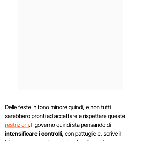
Delle feste in tono minore quindi, e non tutti
sarebbero pronti ad accettare e rispettare queste
restrizioni
. Il governo quindi sta pensando di
intensificare i controlli
, con pattuglie e, scrive il