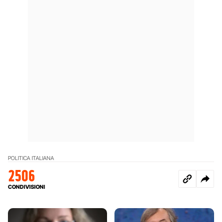
POLITICA ITALIANA
2506
CONDIVISIONI