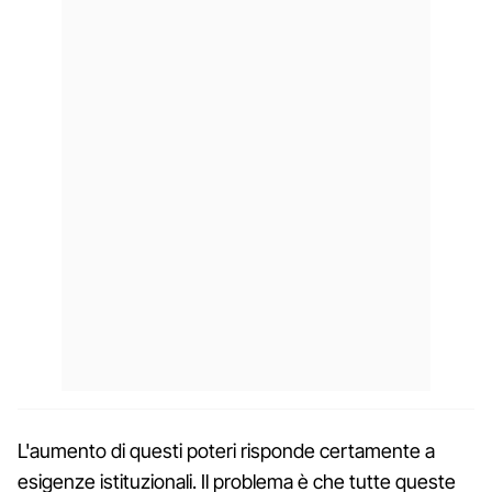
L'aumento di questi poteri risponde certamente a
esigenze istituzionali. Il problema è che tutte queste