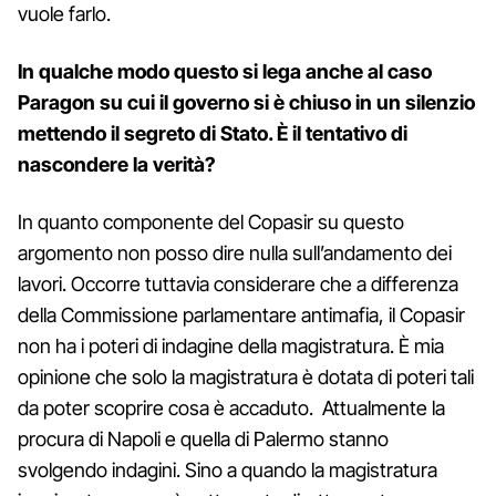
vuole farlo.
In qualche modo questo si lega anche al caso
Paragon su cui il governo si è chiuso in un silenzio
mettendo il segreto di Stato. È il tentativo di
nascondere la verità?
In quanto componente del Copasir su questo
argomento non posso dire nulla sull’andamento dei
lavori. Occorre tuttavia considerare che a differenza
della Commissione parlamentare antimafia, il Copasir
non ha i poteri di indagine della magistratura. È mia
opinione che solo la magistratura è dotata di poteri tali
da poter scoprire cosa è accaduto. Attualmente la
procura di Napoli e quella di Palermo stanno
svolgendo indagini. Sino a quando la magistratura