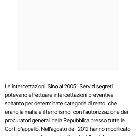
Le intercettazioni. Sino al 2005 i Servizi segreti
potevano effettuare intercettazioni preventive
soltanto per determinate categorie di reato, che
erano la mafia e il terrorismo, con l'autorizzazione dei
procuratori generali della Repubblica presso tutte le
Corti d'appello. Nell’agosto del 2012 hanno modificato