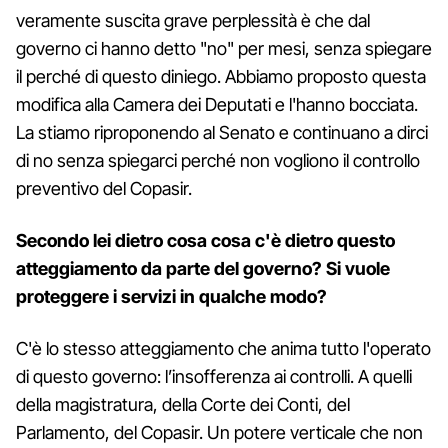
veramente suscita grave perplessità è che dal
governo ci hanno detto "no" per mesi, senza spiegare
il perché di questo diniego. Abbiamo proposto questa
modifica alla Camera dei Deputati e l'hanno bocciata.
La stiamo riproponendo al Senato e continuano a dirci
di no senza spiegarci perché non vogliono il controllo
preventivo del Copasir.
Secondo lei dietro cosa cosa c'è dietro questo
atteggiamento da parte del governo? Si vuole
proteggere i servizi in qualche modo?
C'è lo stesso atteggiamento che anima tutto l'operato
di questo governo: l’insofferenza ai controlli. A quelli
della magistratura, della Corte dei Conti, del
Parlamento, del Copasir. Un potere verticale che non