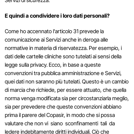
Servizi di sicurezza.
E quindi a condividere i loro dati personali?
Come ho accennato l'articolo 31 prevede la
comunicazione ai Servizi anche in deroga alle
normative in materia di riservatezza. Per esempio, i
dati delle cartelle cliniche sono tutelati ai sensi della
legge sulla privacy. Ecco, in base a queste
convenzioni tra pubblica amministrazione e Servizi,
quei dati non saranno più tutelati. Questo è un cambio
di marcia che richiede, per essere attuato, che quella
norma venga modificata sia per circostanziarla meglio,
sia per prevedere che queste convenzioni abbiano
prima il parere del Copasir, in modo che si possa
valutare che non vi siano sconfinamenti tali da
ledere indebitamente diritti individuali. Ciò che