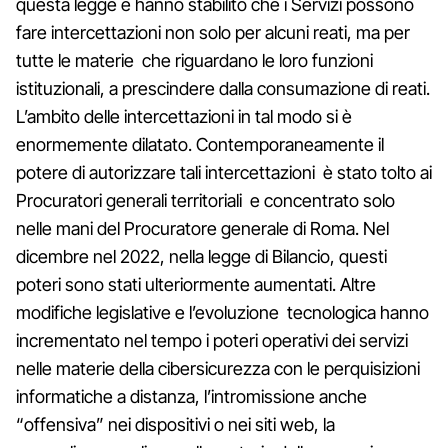
questa legge e hanno stabilito che i Servizi possono
fare intercettazioni non solo per alcuni reati, ma per
tutte le materie che riguardano le loro funzioni
istituzionali, a prescindere dalla consumazione di reati.
L’ambito delle intercettazioni in tal modo si è
enormemente dilatato. Contemporaneamente il
potere di autorizzare tali intercettazioni è stato tolto ai
Procuratori generali territoriali e concentrato solo
nelle mani del Procuratore generale di Roma. Nel
dicembre nel 2022, nella legge di Bilancio, questi
poteri sono stati ulteriormente aumentati. Altre
modifiche legislative e l’evoluzione tecnologica hanno
incrementato nel tempo i poteri operativi dei servizi
nelle materie della cibersicurezza con le perquisizioni
informatiche a distanza, l’intromissione anche
“offensiva” nei dispositivi o nei siti web, la