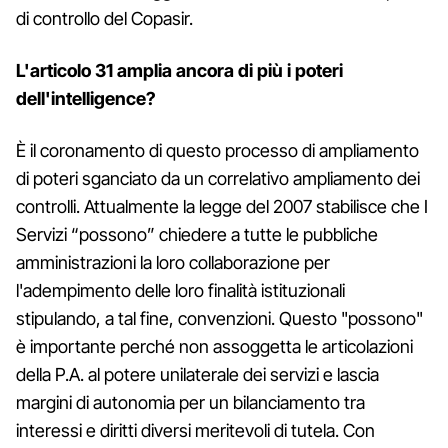
di controllo del Copasir.
L'articolo 31 amplia ancora di più i poteri
dell'intelligence?
È il coronamento di questo processo di ampliamento
di poteri sganciato da un correlativo ampliamento dei
controlli. Attualmente la legge del 2007 stabilisce che I
Servizi “possono” chiedere a tutte le pubbliche
amministrazioni la loro collaborazione per
l'adempimento delle loro finalità istituzionali
stipulando, a tal fine, convenzioni. Questo "possono"
è importante perché non assoggetta le articolazioni
della P.A. al potere unilaterale dei servizi e lascia
margini di autonomia per un bilanciamento tra
interessi e diritti diversi meritevoli di tutela. Con