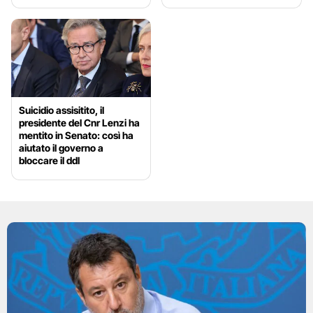
Suicidio assisitito, il
presidente del Cnr Lenzi ha
mentito in Senato: così ha
aiutato il governo a
bloccare il ddl