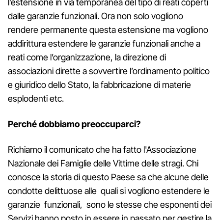
l’estensione in via temporanea del tipo di reati coperti
dalle garanzie funzionali. Ora non solo vogliono
rendere permanente questa estensione ma vogliono
addirittura estendere le garanzie funzionali anche a
reati come l’organizzazione, la direzione di
associazioni dirette a sovvertire l’ordinamento politico
e giuridico dello Stato, la fabbricazione di materie
esplodenti etc.
Perché dobbiamo preoccuparci?
Richiamo il comunicato che ha fatto l'Associazione
Nazionale dei Famiglie delle Vittime delle stragi. Chi
conosce la storia di questo Paese sa che alcune delle
condotte delittuose alle quali si vogliono estendere le
garanzie funzionali, sono le stesse che esponenti dei
Servizi hanno posto in essere in passato per gestire la