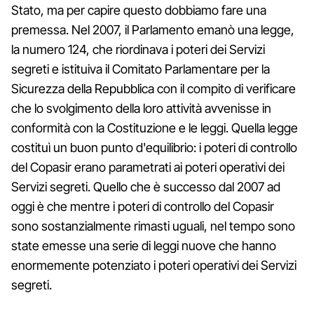
Stato, ma per capire questo dobbiamo fare una
premessa. Nel 2007, il Parlamento emanò una legge,
la numero 124, che riordinava i poteri dei Servizi
segreti e istituiva il Comitato Parlamentare per la
Sicurezza della Repubblica con il compito di verificare
che lo svolgimento della loro attività avvenisse in
conformità con la Costituzione e le leggi. Quella legge
costituì un buon punto d'equilibrio: i poteri di controllo
del Copasir erano parametrati ai poteri operativi dei
Servizi segreti. Quello che è successo dal 2007 ad
oggi è che mentre i poteri di controllo del Copasir
sono sostanzialmente rimasti uguali, nel tempo sono
state emesse una serie di leggi nuove che hanno
enormemente potenziato i poteri operativi dei Servizi
segreti.