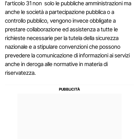
l'articolo 31 non solo le pubbliche amministrazioni ma
anche le società a partecipazione pubblica o a
controllo pubblico, vengono invece obbligate a
prestare collaborazione ed assistenza a tutte le
richieste necessarie per la tutela della sicurezza
nazionale e a stipulare convenzioni che possono
prevedere la comunicazione di informazioni ai servizi
anche in deroga alle normative in materia di
riservatezza.