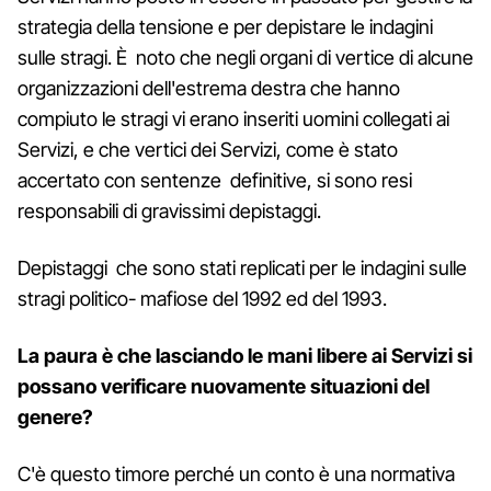
strategia della tensione e per depistare le indagini
sulle stragi. È noto che negli organi di vertice di alcune
organizzazioni dell'estrema destra che hanno
compiuto le stragi vi erano inseriti uomini collegati ai
Servizi, e che vertici dei Servizi, come è stato
accertato con sentenze definitive, si sono resi
responsabili di gravissimi depistaggi.
Depistaggi che sono stati replicati per le indagini sulle
stragi politico- mafiose del 1992 ed del 1993.
La paura è che lasciando le mani libere ai Servizi si
possano verificare nuovamente situazioni del
genere?
C'è questo timore perché un conto è una normativa