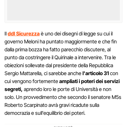
Il
ddl Sicurezza
è uno dei disegni di legge su cui il
governo Meloni ha puntato maggiormente e che fin
dalla prima bozza ha fatto parecchio discutere, al
punto da costringere il Quirinale a intervenire. Tra le
obiezioni sollevate dal presidente della Repubblica
Sergio Mattarella, ci sarebbe anche
l'articolo 31
con
cui vengono fortemente
ampliati i poteri dei servizi
segreti,
aprendo loro le porte di Università e non
solo. Un provvedimento che secondo il senatore M5s
Roberto Scarpinato avrà gravi ricadute sulla
democrazia e sull'equilibrio dei poteri.