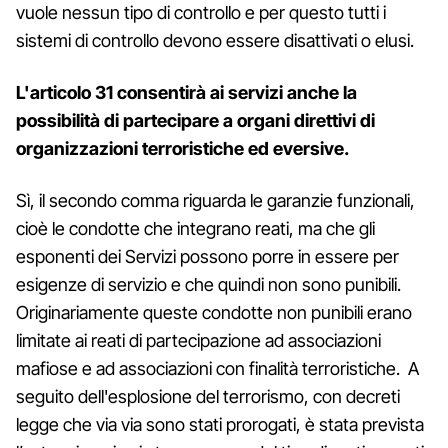
vuole nessun tipo di controllo e per questo tutti i
sistemi di controllo devono essere disattivati o elusi.
L'articolo 31 consentirà ai servizi anche la
possibilità di partecipare a organi direttivi di
organizzazioni terroristiche ed eversive.
Sì, il secondo comma riguarda le garanzie funzionali,
cioè le condotte che integrano reati, ma che gli
esponenti dei Servizi possono porre in essere per
esigenze di servizio e che quindi non sono punibili.
Originariamente queste condotte non punibili erano
limitate ai reati di partecipazione ad associazioni
mafiose e ad associazioni con finalità terroristiche. A
seguito dell'esplosione del terrorismo, con decreti
legge che via via sono stati prorogati, è stata prevista