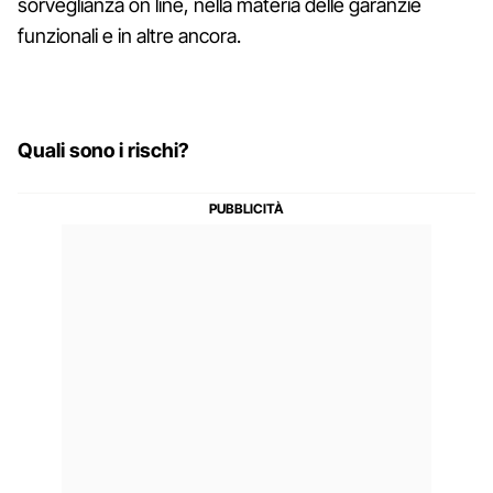
sorveglianza on line, nella materia delle garanzie
funzionali e in altre ancora.
Quali sono i rischi?