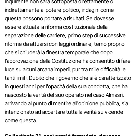
inquirente non sarà sottoposta direttamente o
indirettamente al potere politico, indagini come
questa possono portare a risultati. Se dovesse
essere attuata la riforma costituzionale della
separazione delle carriere, primo step di successive
riforme da attuarsi con leggi ordinarie, temo proprio
che si chiuderà la finestra temporale che dopo
l’approvazione della Costituzione ha consentito di fare
luce su alcuni arcana imperii, pur tra mille difficoltà e
tanti limiti. Dubito che il governo che si è caratterizzato
in questi anni per l'opacità della sua condotta, che ha
nascosto la verità del suo operato nel caso Almasri,
arrivando al punto di mentire all'opinione pubblica, sia
intenzionato ad accertare tutta la verità su vicende
come questa.