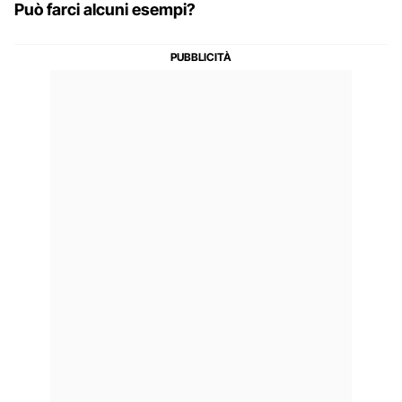
Può farci alcuni esempi?