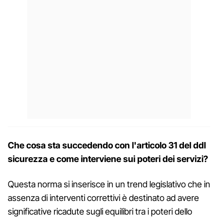
Che cosa sta succedendo con l'articolo 31 del ddl
sicurezza e come interviene sui poteri dei servizi?
Questa norma si inserisce in un trend legislativo che in
assenza di interventi correttivi è destinato ad avere
significative ricadute sugli equilibri tra i poteri dello