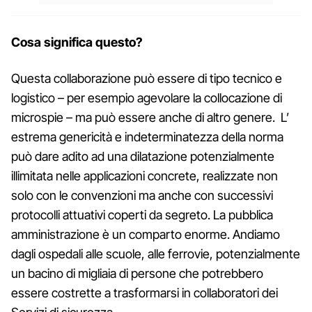
Cosa significa questo?
Questa collaborazione può essere di tipo tecnico e
logistico – per esempio agevolare la collocazione di
microspie – ma può essere anche di altro genere. L’
estrema genericità e indeterminatezza della norma
può dare adito ad una dilatazione potenzialmente
illimitata nelle applicazioni concrete, realizzate non
solo con le convenzioni ma anche con successivi
protocolli attuativi coperti da segreto. La pubblica
amministrazione è un comparto enorme. Andiamo
dagli ospedali alle scuole, alle ferrovie, potenzialmente
un bacino di migliaia di persone che potrebbero
essere costrette a trasformarsi in collaboratori dei