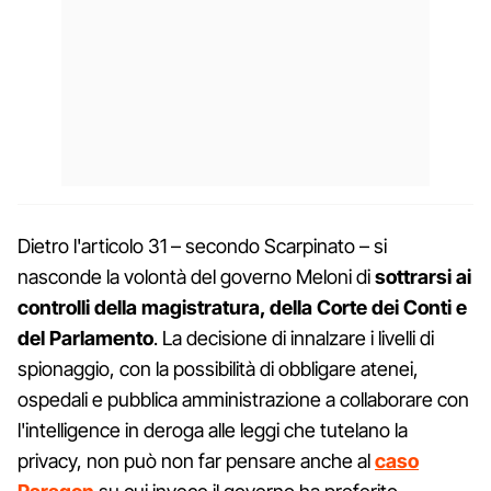
Dietro l'articolo 31 – secondo Scarpinato – si
nasconde la volontà del governo Meloni di
sottrarsi ai
controlli della magistratura, della Corte dei Conti e
del Parlamento
. La decisione di innalzare i livelli di
spionaggio, con la possibilità di obbligare atenei,
ospedali e pubblica amministrazione a collaborare con
l'intelligence in deroga alle leggi che tutelano la
privacy, non può non far pensare anche al
caso