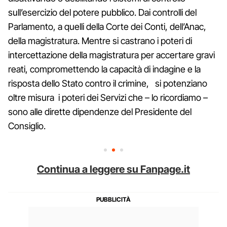
sull’esercizio del potere pubblico. Dai controlli del
Parlamento, a quelli della Corte dei Conti, dell’Anac,
della magistratura. Mentre si castrano i poteri di
intercettazione della magistratura per accertare gravi
reati, compromettendo la capacità di indagine e la
risposta dello Stato contro il crimine, si potenziano
oltre misura i poteri dei Servizi che – lo ricordiamo –
sono alle dirette dipendenze del Presidente del
Consiglio.
Continua a leggere su Fanpage.it