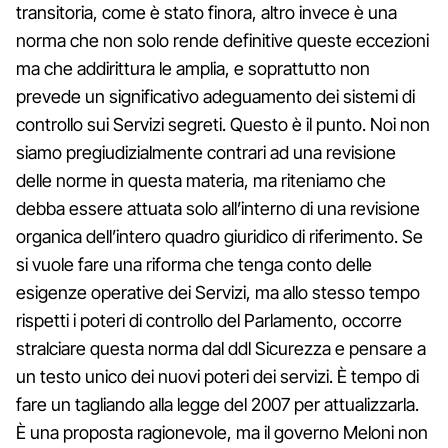
transitoria, come è stato finora, altro invece è una
norma che non solo rende definitive queste eccezioni
ma che addirittura le amplia, e soprattutto non
prevede un significativo adeguamento dei sistemi di
controllo sui Servizi segreti. Questo è il punto. Noi non
siamo pregiudizialmente contrari ad una revisione
delle norme in questa materia, ma riteniamo che
debba essere attuata solo all’interno di una revisione
organica dell’intero quadro giuridico di riferimento. Se
si vuole fare una riforma che tenga conto delle
esigenze operative dei Servizi, ma allo stesso tempo
rispetti i poteri di controllo del Parlamento, occorre
stralciare questa norma dal ddl Sicurezza e pensare a
un testo unico dei nuovi poteri dei servizi. È tempo di
fare un tagliando alla legge del 2007 per attualizzarla.
È una proposta ragionevole, ma il governo Meloni non