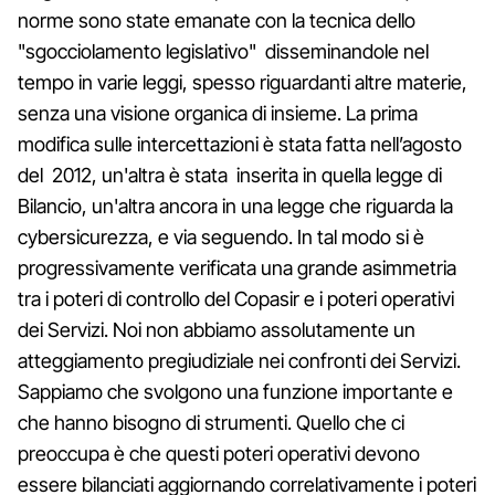
norme sono state emanate con la tecnica dello
"sgocciolamento legislativo" disseminandole nel
tempo in varie leggi, spesso riguardanti altre materie,
senza una visione organica di insieme. La prima
modifica sulle intercettazioni è stata fatta nell’agosto
del 2012, un'altra è stata inserita in quella legge di
Bilancio, un'altra ancora in una legge che riguarda la
cybersicurezza, e via seguendo. In tal modo si è
progressivamente verificata una grande asimmetria
tra i poteri di controllo del Copasir e i poteri operativi
dei Servizi. Noi non abbiamo assolutamente un
atteggiamento pregiudiziale nei confronti dei Servizi.
Sappiamo che svolgono una funzione importante e
che hanno bisogno di strumenti. Quello che ci
preoccupa è che questi poteri operativi devono
essere bilanciati aggiornando correlativamente i poteri