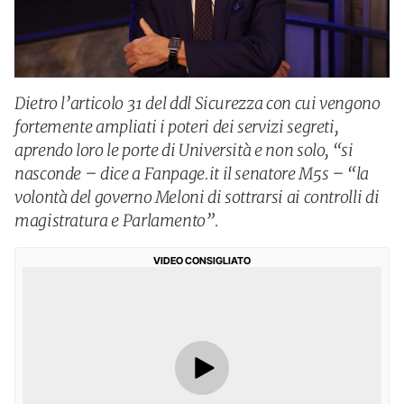
Dietro l’articolo 31 del ddl Sicurezza con cui vengono
fortemente ampliati i poteri dei servizi segreti,
aprendo loro le porte di Università e non solo, “si
nasconde – dice a Fanpage.it il senatore M5s – “la
volontà del governo Meloni di sottrarsi ai controlli di
magistratura e Parlamento”.
VIDEO CONSIGLIATO