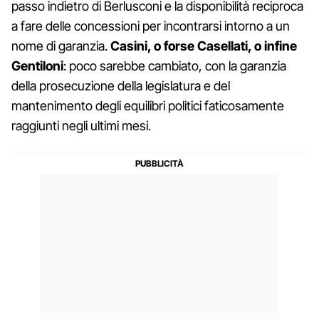
passo indietro di Berlusconi e la disponibilità reciproca
a fare delle concessioni per incontrarsi intorno a un
nome di garanzia.
Casini, o forse Casellati, o infine
Gentiloni
: poco sarebbe cambiato, con la garanzia
della prosecuzione della legislatura e del
mantenimento degli equilibri politici faticosamente
raggiunti negli ultimi mesi.