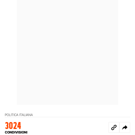
POLITICA ITALIANA
3024
CONDIVISIONI