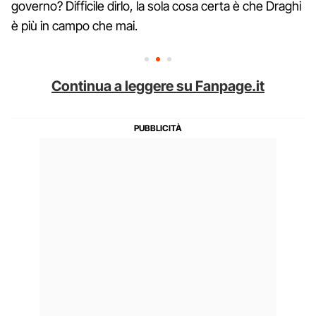
governo? Difficile dirlo, la sola cosa certa è che Draghi
è più in campo che mai.
Continua a leggere su Fanpage.it