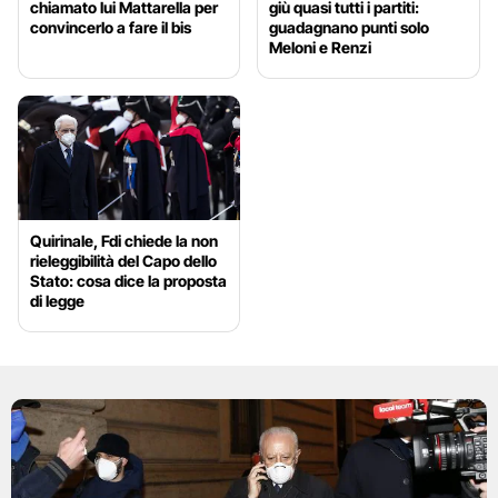
chiamato lui Mattarella per
giù quasi tutti i partiti:
convincerlo a fare il bis
guadagnano punti solo
Meloni e Renzi
Quirinale, Fdi chiede la non
rieleggibilità del Capo dello
Stato: cosa dice la proposta
di legge