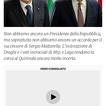
Non abbiamo ancora un Presidente della Repubblica,
ma soprattutto non abbiamo ancora un accordo per il
successore di Sergio Mattarella. L’ostinazione di
Draghi e i veti incrociati di M5s e Lega rendono la
corsa al Quirinale ancora molto incerta.
VIDEO CONSIGLIATO