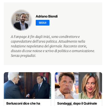
Adriano Biondi
SEGUI
A Fanpage.it fin dagli inizi, sono condirettore e
caporedattore dell'area politica. Attualmente nella
redazione napoletana del giornale. Racconto storie,
discuto di cose noiose e scrivo di politica e comunicazione.
Senza pregiudizi.
Berlusconi dice che ha
Sondaggi, dopo il Quirinale