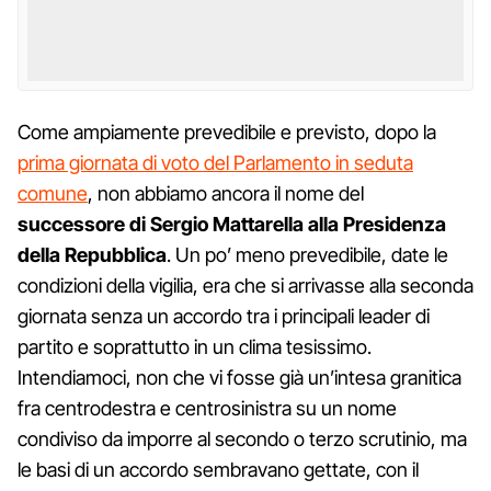
Come ampiamente prevedibile e previsto, dopo la
prima giornata di voto del Parlamento in seduta
comune
, non abbiamo ancora il nome del
successore di Sergio Mattarella alla Presidenza
della Repubblica
. Un po’ meno prevedibile, date le
condizioni della vigilia, era che si arrivasse alla seconda
giornata senza un accordo tra i principali leader di
partito e soprattutto in un clima tesissimo.
Intendiamoci, non che vi fosse già un’intesa granitica
fra centrodestra e centrosinistra su un nome
condiviso da imporre al secondo o terzo scrutinio, ma
le basi di un accordo sembravano gettate, con il