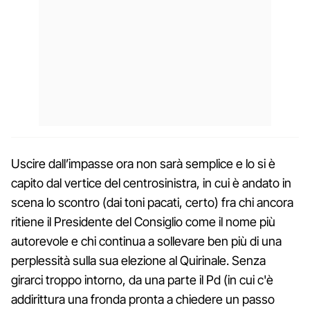
Uscire dall’impasse ora non sarà semplice e lo si è
capito dal vertice del centrosinistra, in cui è andato in
scena lo scontro (dai toni pacati, certo) fra chi ancora
ritiene il Presidente del Consiglio come il nome più
autorevole e chi continua a sollevare ben più di una
perplessità sulla sua elezione al Quirinale. Senza
girarci troppo intorno, da una parte il Pd (in cui c'è
addirittura una fronda pronta a chiedere un passo