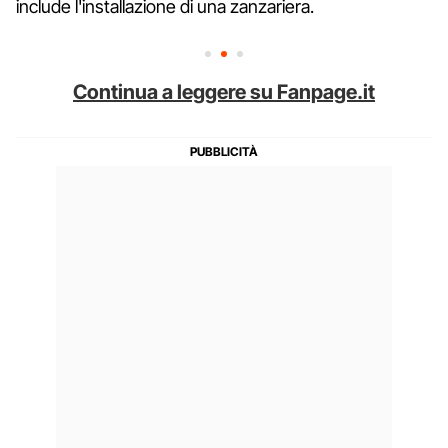
include l'installazione di una zanzariera.
Continua a leggere su Fanpage.it