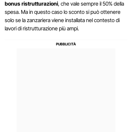
bonus ristrutturazioni
, che vale sempre il 50% della
spesa. Ma in questo caso lo sconto si può ottenere
solo se la zanzariera viene installata nel contesto di
lavori di ristrutturazione più ampi.