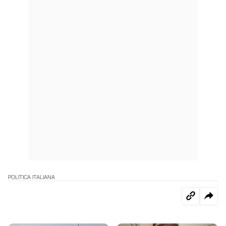
POLITICA ITALIANA