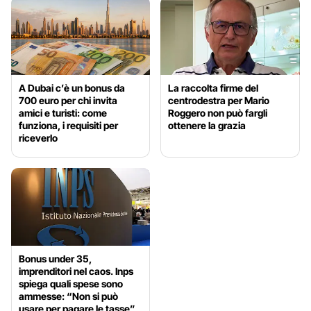
A Dubai c’è un bonus da
La raccolta firme del
700 euro per chi invita
centrodestra per Mario
amici e turisti: come
Roggero non può fargli
funziona, i requisiti per
ottenere la grazia
riceverlo
Bonus under 35,
imprenditori nel caos. Inps
spiega quali spese sono
ammesse: “Non si può
usare per pagare le tasse”