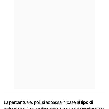
La percentuale, poi, si abbassa in base al
tipo di