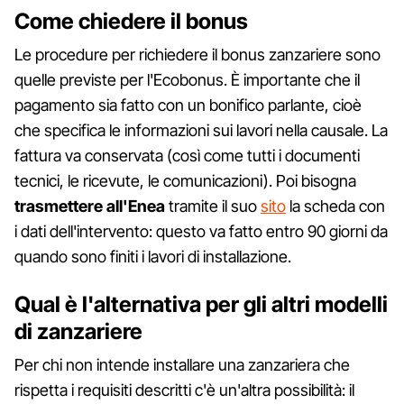
Come chiedere il bonus
Le procedure per richiedere il bonus zanzariere sono
quelle previste per l'Ecobonus. È importante che il
pagamento sia fatto con un bonifico parlante, cioè
che specifica le informazioni sui lavori nella causale. La
fattura va conservata (così come tutti i documenti
tecnici, le ricevute, le comunicazioni). Poi bisogna
trasmettere all'Enea
tramite il suo
sito
la scheda con
i dati dell'intervento: questo va fatto entro 90 giorni da
quando sono finiti i lavori di installazione.
Qual è l'alternativa per gli altri modelli
di zanzariere
Per chi non intende installare una zanzariera che
rispetta i requisiti descritti c'è un'altra possibilità: il