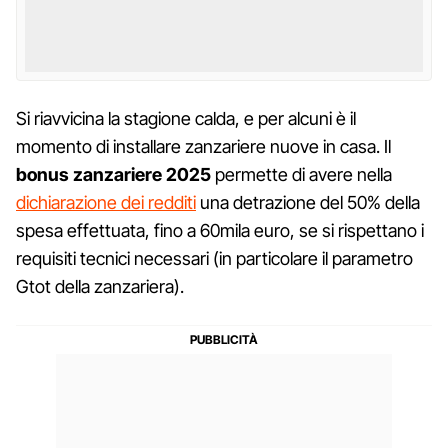
Si riavvicina la stagione calda, e per alcuni è il
momento di installare zanzariere nuove in casa. Il
bonus zanzariere 2025
permette di avere nella
dichiarazione dei redditi
una detrazione del 50% della
spesa effettuata, fino a 60mila euro, se si rispettano i
requisiti tecnici necessari (in particolare il parametro
Gtot della zanzariera).