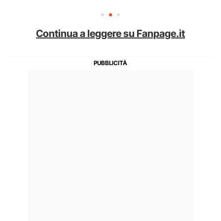
Continua a leggere su Fanpage.it