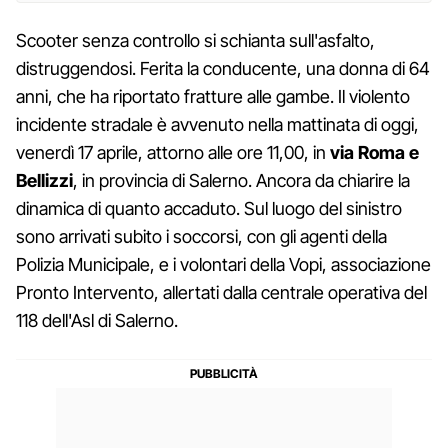
Scooter senza controllo si schianta sull'asfalto,
distruggendosi. Ferita la conducente, una donna di 64
anni, che ha riportato fratture alle gambe. Il violento
incidente stradale è avvenuto nella mattinata di oggi,
venerdì 17 aprile, attorno alle ore 11,00, in
via Roma e
Bellizzi
, in provincia di Salerno. Ancora da chiarire la
dinamica di quanto accaduto. Sul luogo del sinistro
sono arrivati subito i soccorsi, con gli agenti della
Polizia Municipale, e i volontari della Vopi, associazione
Pronto Intervento, allertati dalla centrale operativa del
118 dell'Asl di Salerno.