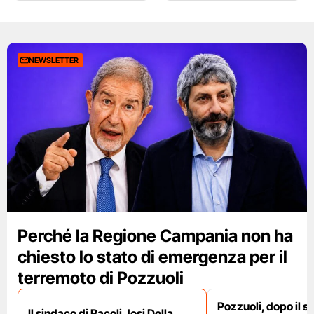
NEWSLETTER
Perché la Regione Campania non ha
chiesto lo stato di emergenza per il
terremoto di Pozzuoli
Pozzuoli, dopo il s
Il sindaco di Bacoli Josi Della