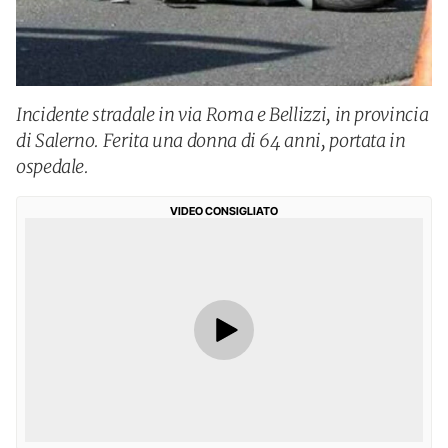
Incidente stradale in via Roma e Bellizzi, in provincia
di Salerno. Ferita una donna di 64 anni, portata in
ospedale.
VIDEO CONSIGLIATO