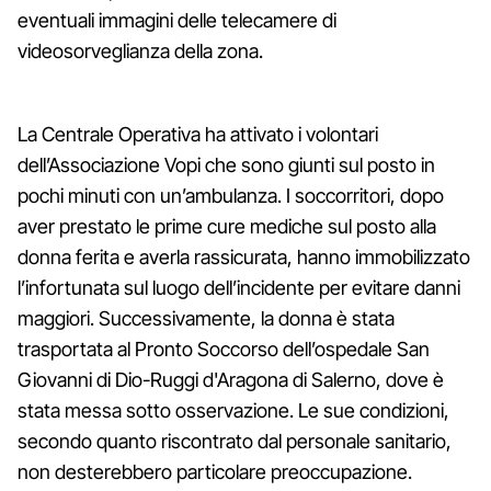
eventuali immagini delle telecamere di
videosorveglianza della zona.
La Centrale Operativa ha attivato i volontari
dell’Associazione Vopi che sono giunti sul posto in
pochi minuti con un’ambulanza. I soccorritori, dopo
aver prestato le prime cure mediche sul posto alla
donna ferita e averla rassicurata, hanno immobilizzato
l’infortunata sul luogo dell’incidente per evitare danni
maggiori. Successivamente, la donna è stata
trasportata al Pronto Soccorso dell’ospedale San
Giovanni di Dio-Ruggi d'Aragona di Salerno, dove è
stata messa sotto osservazione. Le sue condizioni,
secondo quanto riscontrato dal personale sanitario,
non desterebbero particolare preoccupazione.