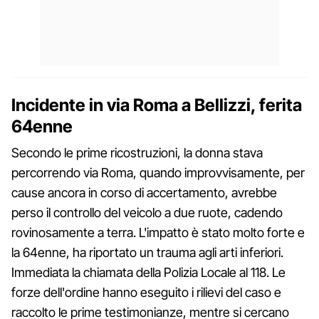
Incidente in via Roma a Bellizzi, ferita
64enne
Secondo le prime ricostruzioni, la donna stava
percorrendo via Roma, quando improvvisamente, per
cause ancora in corso di accertamento, avrebbe
perso il controllo del veicolo a due ruote, cadendo
rovinosamente a terra. L'impatto è stato molto forte e
la 64enne, ha riportato un trauma agli arti inferiori.
Immediata la chiamata della Polizia Locale al 118. Le
forze dell'ordine hanno eseguito i rilievi del caso e
raccolto le prime testimonianze, mentre si cercano