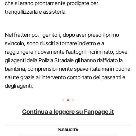
che si erano prontamente prodigate per
tranquillizzarla e assisterla.
Nel frattempo, i genitori, dopo aver preso il primo
svincolo, sono riusciti a tornare indietro e a
raggiungere nuovamente l'autogrill incriminato, dove
gli agenti della Polizia Stradale gli hanno riaffidato la
bambina, comprensibilmente spaventata ma in buona
salute grazie all'intervento combinato dei passanti e
degli agenti.
Continua a leggere su Fanpage.it