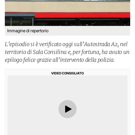
Immagine di repertorio
L’episodio si è verificato oggi sull’Autostrada A2, nel
territorio di Sala Consilina e, per fortuna, ha avuto un
epilogo felice grazie all’intervento della polizia.
VIDEO CONSIGLIATO