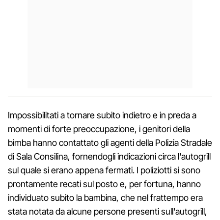
Impossibilitati a tornare subito indietro e in preda a
momenti di forte preoccupazione, i genitori della
bimba hanno contattato gli agenti della Polizia Stradale
di Sala Consilina, fornendogli indicazioni circa l'autogrill
sul quale si erano appena fermati. I poliziotti si sono
prontamente recati sul posto e, per fortuna, hanno
individuato subito la bambina, che nel frattempo era
stata notata da alcune persone presenti sull'autogrill,