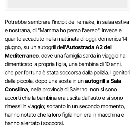
Potrebbe sembrare l'incipit del remake, in salsa estiva
e nostrana, di "Mamma ho perso l'aereo", invece è
quanto accaduto nella mattinata di oggi, domenica 14
giugno, su un autogrill dell'
Autostrada A2 del
Mediterraneo
, dove una famiglia sarda in viaggio ha
dimenticato la propria figlia, una bambina di 10 anni,
che per fortuna è stata soccorsa dalla polizia. I genitori
della piccola, dopo una sosta in un
autogrill a Sala
Consilina
, nella provincia di Salerno, non si sono
accorti che la bambina era uscita dall'auto e si sono
rimessi in viaggio; soltanto in un secondo momento,
hanno notato che la loro figlia non era in macchina e
hanno allertato i soccorsi.