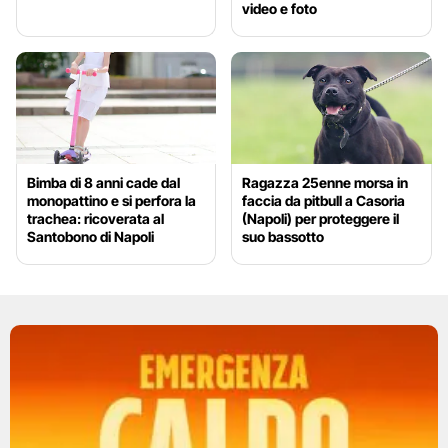
video e foto
Bimba di 8 anni cade dal
Ragazza 25enne morsa in
monopattino e si perfora la
faccia da pitbull a Casoria
trachea: ricoverata al
(Napoli) per proteggere il
Santobono di Napoli
suo bassotto