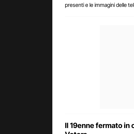
presenti e le immagini delle t
Il 19enne fermato in