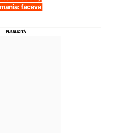
rmania: faceva