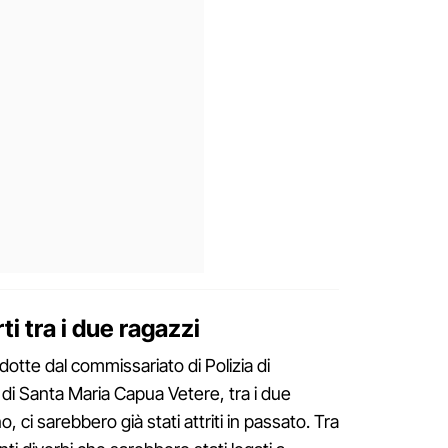
ti tra i due ragazzi
otte dal commissariato di Polizia di
 di Santa Maria Capua Vetere, tra i due
 ci sarebbero già stati attriti in passato. Tra