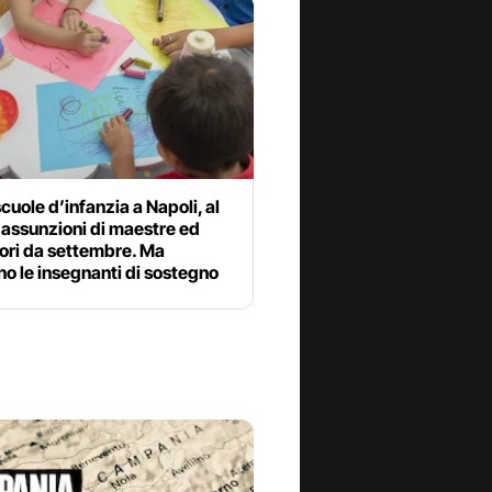
 scuole d’infanzia a Napoli, al
 assunzioni di maestre ed
ori da settembre. Ma
o le insegnanti di sostegno