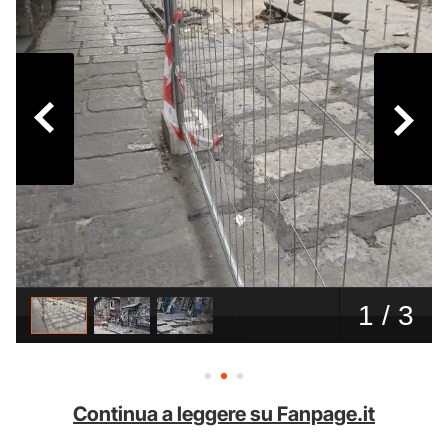
Continua a leggere su Fanpage.it