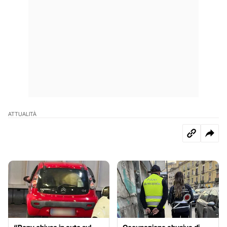
ATTUALITÀ