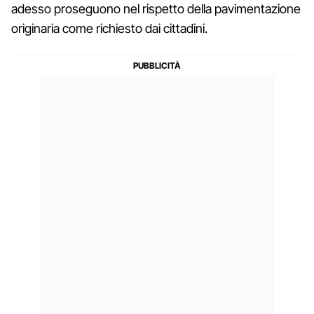
adesso proseguono nel rispetto della pavimentazione
originaria come richiesto dai cittadini.