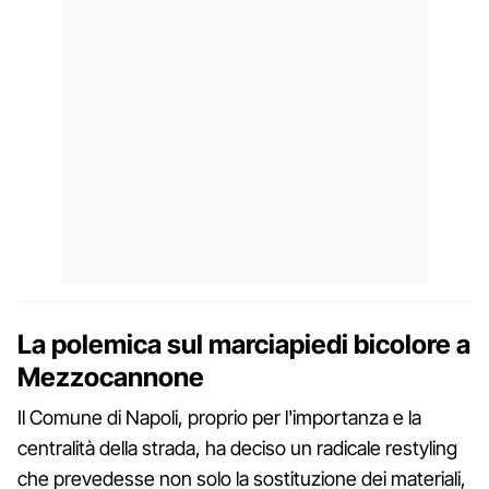
La polemica sul marciapiedi bicolore a
Mezzocannone
Il Comune di Napoli, proprio per l'importanza e la
centralità della strada, ha deciso un radicale restyling
che prevedesse non solo la sostituzione dei materiali,