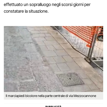
effettuato un sopralluogo negli scorsi giorni per
constatare la situazione.
Il marciapiedi bicolore nella parte centrale di via Mezzocannone