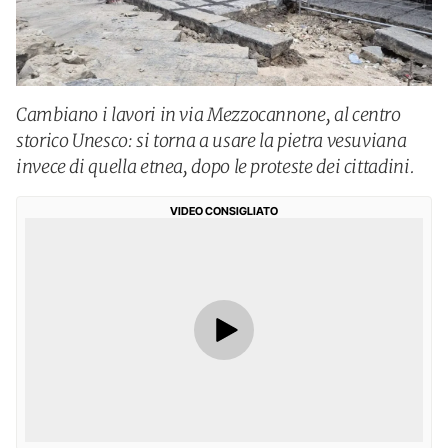
Cambiano i lavori in via Mezzocannone, al centro
storico Unesco: si torna a usare la pietra vesuviana
invece di quella etnea, dopo le proteste dei cittadini.
VIDEO CONSIGLIATO