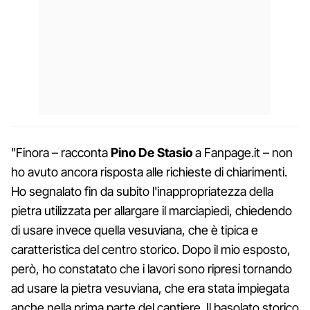
"Finora – racconta
Pino De Stasio
a Fanpage.it – non
ho avuto ancora risposta alle richieste di chiarimenti.
Ho segnalato fin da subito l'inappropriatezza della
pietra utilizzata per allargare il marciapiedi, chiedendo
di usare invece quella vesuviana, che è tipica e
caratteristica del centro storico. Dopo il mio esposto,
però, ho constatato che i lavori sono ripresi tornando
ad usare la pietra vesuviana, che era stata impiegata
anche nella prima parte del cantiere. Il basolato storico