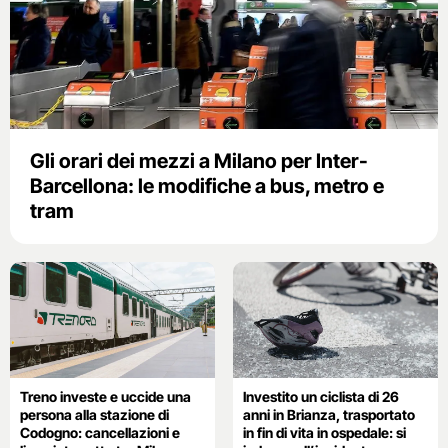
Gli orari dei mezzi a Milano per Inter-
Barcellona: le modifiche a bus, metro e
tram
Treno investe e uccide una
Investito un ciclista di 26
persona alla stazione di
anni in Brianza, trasportato
Codogno: cancellazioni e
in fin di vita in ospedale: si