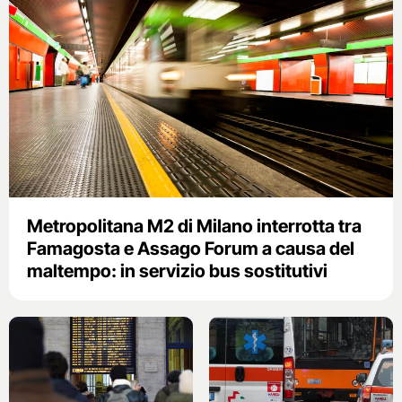
Metropolitana M2 di Milano interrotta tra
Famagosta e Assago Forum a causa del
maltempo: in servizio bus sostitutivi