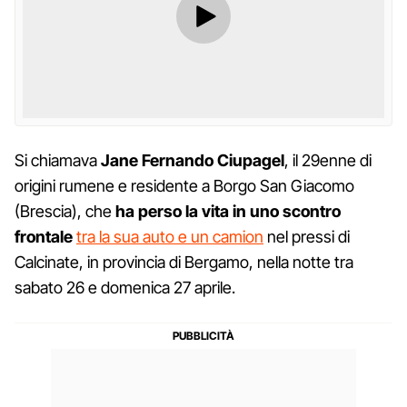
Si chiamava
Jane
Fernando Ciupagel
, il 29enne di
origini rumene e residente a Borgo San Giacomo
(Brescia), che
ha perso la vita in uno scontro
frontale
tra la sua auto e un camion
nel pressi di
Calcinate, in provincia di Bergamo, nella notte tra
sabato 26 e domenica 27 aprile.