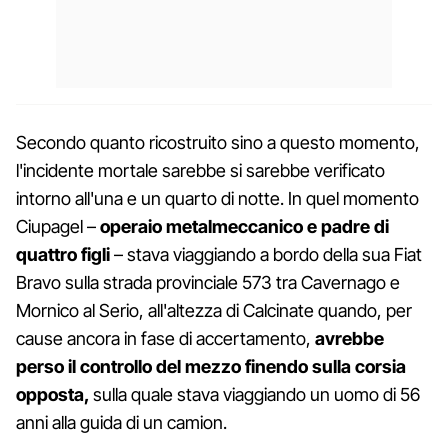
Secondo quanto ricostruito sino a questo momento,
l'incidente mortale sarebbe si sarebbe verificato
intorno all'una e un quarto di notte. In quel momento
Ciupagel –
operaio metalmeccanico e padre di
quattro figli
– stava viaggiando a bordo della sua Fiat
Bravo sulla strada provinciale 573 tra Cavernago e
Mornico al Serio, all'altezza di Calcinate quando, per
cause ancora in fase di accertamento,
avrebbe
perso il controllo del mezzo finendo sulla corsia
opposta,
sulla quale stava viaggiando un uomo di 56
anni alla guida di un camion.