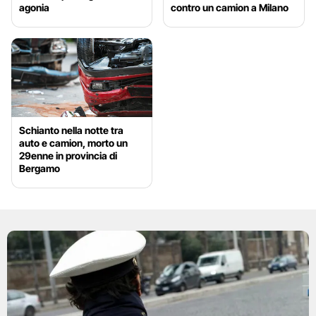
agonia
contro un camion a Milano
Schianto nella notte tra
auto e camion, morto un
29enne in provincia di
Bergamo