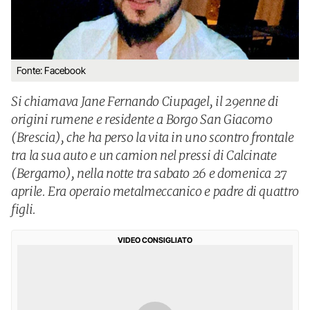
Fonte: Facebook
Si chiamava Jane Fernando Ciupagel, il 29enne di
origini rumene e residente a Borgo San Giacomo
(Brescia), che ha perso la vita in uno scontro frontale
tra la sua auto e un camion nel pressi di Calcinate
(Bergamo), nella notte tra sabato 26 e domenica 27
aprile. Era operaio metalmeccanico e padre di quattro
figli.
VIDEO CONSIGLIATO