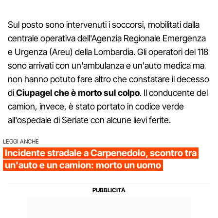
Sul posto sono intervenuti i soccorsi, mobilitati dalla
centrale operativa dell'Agenzia Regionale Emergenza
e Urgenza (Areu) della Lombardia. Gli operatori del 118
sono arrivati con un'ambulanza e un'auto medica ma
non hanno potuto fare altro che constatare il decesso
di
Ciupagel che è morto sul colpo
. Il conducente del
camion, invece, è stato portato in codice verde
all'ospedale di Seriate con alcune lievi ferite.
LEGGI ANCHE
Incidente stradale a Carpenedolo, scontro tra
un'auto e un camion: morto un uomo