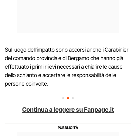
Sul luogo dell'impatto sono accorsi anche i Carabinieri
del comando provinciale di Bergamo che hanno già
effettuato i primi rilievi necessari a chiarire le cause
dello schianto e accertare le responsabilità delle
persone coinvolte.
Continua a leggere su Fanpage.it