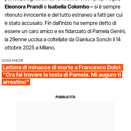
Eleonora Prandi
e
Isabella Colombo –
si è sempre
ritenuto innocente e del tutto estraneo a fatti per cui
è stato accusato. Fin dall'inizio ha sempre detto di
essere un caro amico e ex fidanzato di Pamela Genini,
la 29enne uccisa a coltellate da Gianluca Soncin il 14
ottobre 2025 a Milano.
LEGGI ANCHE
Lettera di minacce di morte a Francesco Dolci:
"Ora fai trovare la testa di Pamela. Mi auguro ti
arrestino"