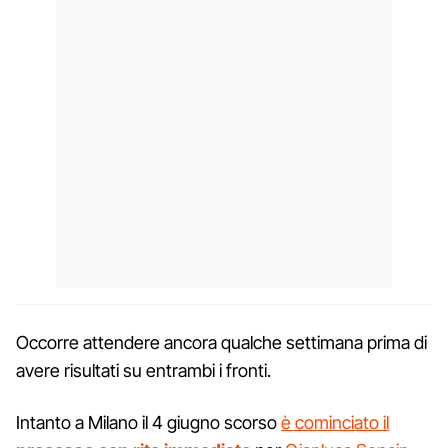
Occorre attendere ancora qualche settimana prima di
avere risultati su entrambi i fronti.
Intanto a Milano il 4 giugno scorso
è cominciato il