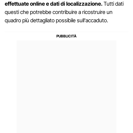
effettuate online e dati di localizzazione.
Tutti dati
questi che potrebbe contribuire a ricostruire un
quadro più dettagliato possibile sull'accaduto.