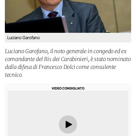
Luciano Garofano
Luciano Garofano, il noto generale in congedo ed ex
comandante del Ris dei Carabinieri, è stato nominato
dalla difesa di Francesco Dolci come consulente
tecnico.
VIDEO CONSIGLIATO