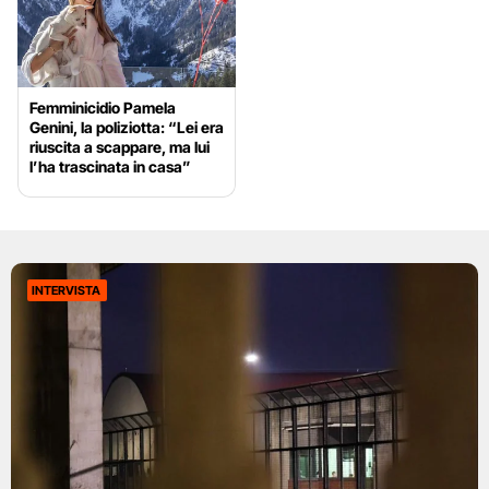
Femminicidio Pamela
Genini, la poliziotta: “Lei era
riuscita a scappare, ma lui
l’ha trascinata in casa”
INTERVISTA