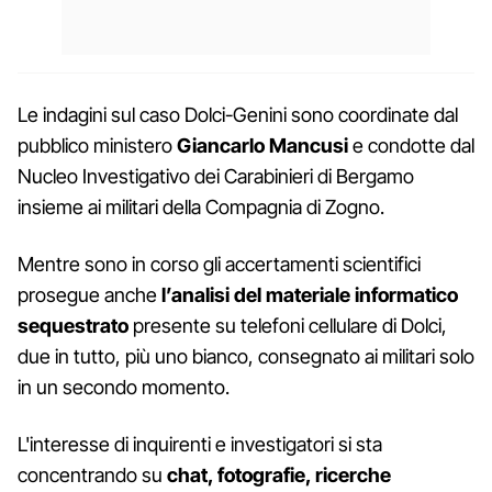
Le indagini sul caso Dolci-Genini sono coordinate dal
pubblico ministero
Giancarlo Mancusi
e condotte dal
Nucleo Investigativo dei Carabinieri di Bergamo
insieme ai militari della Compagnia di Zogno.
Mentre sono in corso gli accertamenti scientifici
prosegue anche
l’analisi del materiale informatico
sequestrato
presente su telefoni cellulare di Dolci,
due in tutto, più uno bianco, consegnato ai militari solo
in un secondo momento.
L'interesse di inquirenti e investigatori si sta
concentrando su
chat, fotografie, ricerche