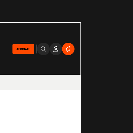
ABBONATI