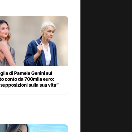
glia di Pamela Genini sul
to conto da 700mila euro:
supposizioni sulla sua vita”