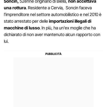
Soncin,
52enne originario di Biella,
non accettava
una rottura
. Residente a Cervia, Soncin faceva
l'imprenditore nel settore automobilistico e nel 2010 è
stato arrestato per delle
importazioni illegali di
macchine di lusso
. In più, ha un'ex moglie che ha
dichiarato di non aver mantenuto alcun rapporto con
lui.