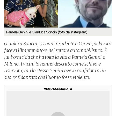
Pamela Genini e Gianluca Soncin (foto da Instagram)
Gianluca Soncin, 52 anni residente a Cervia, di lavoro
faceva l’imprenditore nel settore automobilistico. È
lui l’omicida che ha tolto la vita a Pamela Genini a
Milano. I vicini lo hanno descritto come schivo e
riservato, ma la stessa Genini aveva confidato a un
suo ex fidanzato che l’uomo fosse violento.
VIDEO CONSIGLIATO