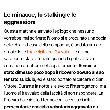
Le minacce, lo stalking e le
aggressioni
Questa mattina è arrivato l'epilogo che nessuno
vorrebbe mai scrivere: l'uomo si è procurato una copia
delle chiavi di casa della compagna, è andato armato
di coltello, e
l'ha colpita per 24 volte
. Le ultime
sarebbero state sferrate quando la polizia stava
cercando di entrare nell'appartamento.
Soncin è
stato dimesso poco dopo il ricovero dovuto al suo
tentato suicidio,
ed è stato portato al carcere di San
Vittore. Durante la notte si è svolto l'interrogatorio, ma
l'uomo si è avvalso della facoltà di non rispondere. La
Procura ha chiesto il fermo con l'accusa di
atti
persecutori e omicidio volontario aggravato da