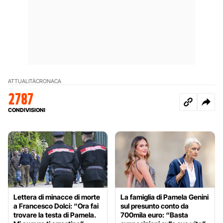
ATTUALITÀ
CRONACA
2787
CONDIVISIONI
Lettera di minacce di morte
La famiglia di Pamela Genini
a Francesco Dolci: “Ora fai
sul presunto conto da
trovare la testa di Pamela.
700mila euro: “Basta