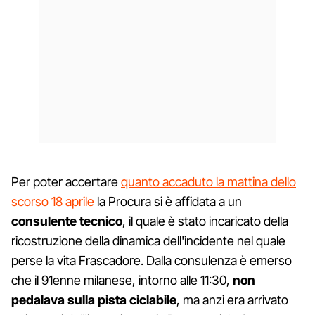
Per poter accertare
quanto accaduto la mattina dello
scorso 18 aprile
la Procura si è affidata a un
consulente tecnico
, il quale è stato incaricato della
ricostruzione della dinamica dell'incidente nel quale
perse la vita Frascadore. Dalla consulenza è emerso
che il 91enne milanese, intorno alle 11:30,
non
pedalava sulla pista ciclabile
, ma anzi era arrivato