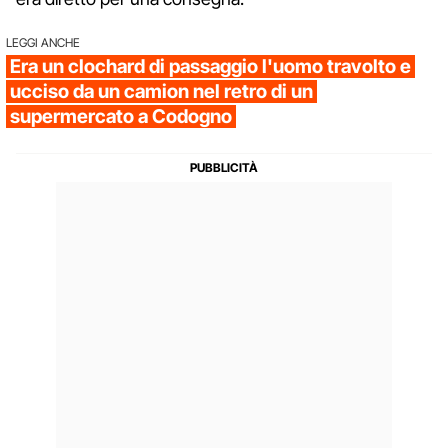
LEGGI ANCHE
Era un clochard di passaggio l'uomo travolto e
ucciso da un camion nel retro di un
supermercato a Codogno