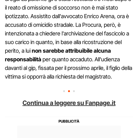
il reato di omissione di soccorso non è mai stato
ipotizzato. Assistito dall'avvocato Enrico Arena, ora è
accusato di omicidio stradale. La Procura, però, è
intenzionata a chiedere l'archiviazione del fascicolo a
suo carico in quanto, in base alla ricostruzione del
perito, a lui
non sarebbe attribuibile alcuna
responsabilità
per quanto accaduto. All'udienza
davanti al gip, fissata per il prossimo aprile, il figlio della
vittima si opporrà alla richiesta del magistrato.
Continua a leggere su Fanpage.it