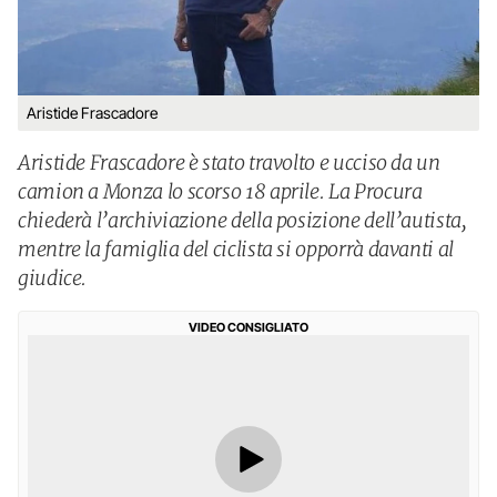
Aristide Frascadore
Aristide Frascadore è stato travolto e ucciso da un
camion a Monza lo scorso 18 aprile. La Procura
chiederà l’archiviazione della posizione dell’autista,
mentre la famiglia del ciclista si opporrà davanti al
giudice.
VIDEO CONSIGLIATO