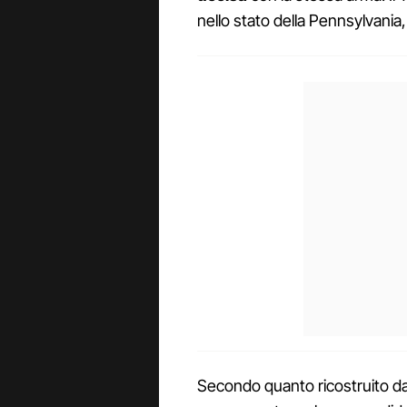
nello stato della Pennsylvania
Secondo quanto ricostruito dall