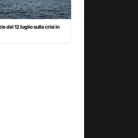
ie del 12 luglio sulla crisi in