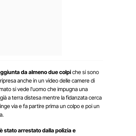
ggiunta da almeno due colpi
che si sono
ena ripresa anche in un video delle camere di
filmato si vede l'uomo che impugna una
già a terra distesa mentre la fidanzata cerca
spinge via e fa partire prima un colpo e poi un
a.
è stato arrestato dalla polizia e