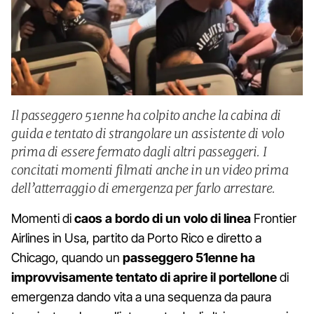
Il passeggero 51enne ha colpito anche la cabina di
guida e tentato di strangolare un assistente di volo
prima di essere fermato dagli altri passeggeri. I
concitati momenti filmati anche in un video prima
dell’atterraggio di emergenza per farlo arrestare.
Momenti di
caos a bordo di un volo di linea
Frontier
Airlines in Usa, partito da Porto Rico e diretto a
Chicago, quando un
passeggero 51enne ha
improvvisamente tentato di aprire il portellone
di
emergenza dando vita a una sequenza da paura