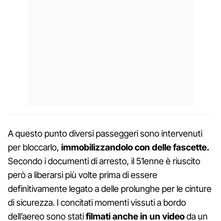
A questo punto diversi passeggeri sono intervenuti
per bloccarlo,
immobilizzandolo con delle fascette.
Secondo i documenti di arresto, il 51enne è riuscito
però a liberarsi più volte prima di essere
definitivamente legato a delle prolunghe per le cinture
di sicurezza. I concitati momenti vissuti a bordo
dell’aereo sono stati
filmati anche in un video
da un