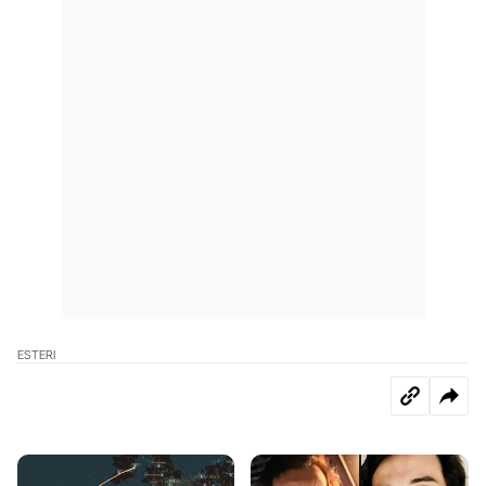
ESTERI