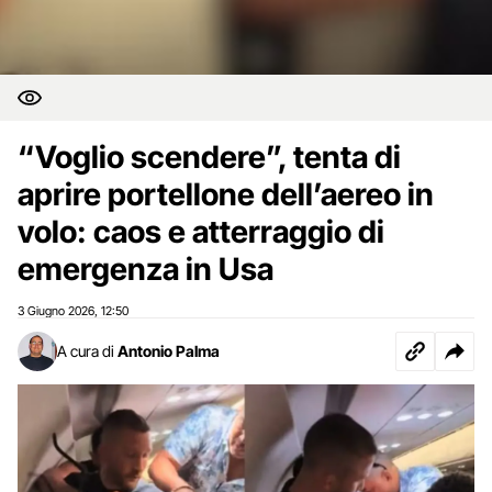
“Voglio scendere”, tenta di
aprire portellone dell’aereo in
volo: caos e atterraggio di
emergenza in Usa
3 Giugno 2026
12:50
,
A cura di
Antonio Palma