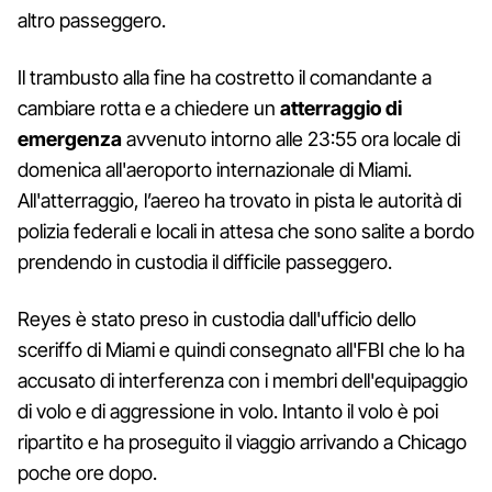
altro passeggero.
Il trambusto alla fine ha costretto il comandante a
cambiare rotta e a chiedere un
atterraggio di
emergenza
avvenuto intorno alle 23:55 ora locale di
domenica all'aeroporto internazionale di Miami.
All'atterraggio, l’aereo ha trovato in pista le autorità di
polizia federali e locali in attesa che sono salite a bordo
prendendo in custodia il difficile passeggero.
Reyes è stato preso in custodia dall'ufficio dello
sceriffo di Miami e quindi consegnato all'FBI che lo ha
accusato di interferenza con i membri dell'equipaggio
di volo e di aggressione in volo. Intanto il volo è poi
ripartito e ha proseguito il viaggio arrivando a Chicago
poche ore dopo.