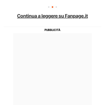
Continua a leggere su Fanpage.it