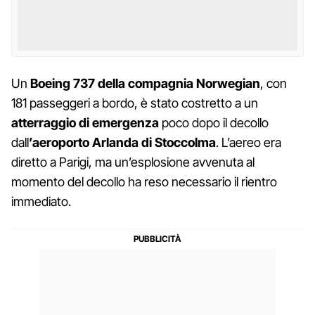
Un
Boeing 737 della compagnia Norwegian
, con
181 passeggeri a bordo, è stato costretto a un
atterraggio di emergenza
poco dopo il decollo
dall
’aeroporto Arlanda di Stoccolma
. L’aereo era
diretto a Parigi, ma un’esplosione avvenuta al
momento del decollo ha reso necessario il rientro
immediato.