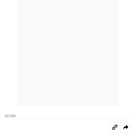
ESTERI