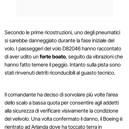
Secondo le prime ricostruzioni, uno degli pneumatici
si sarebbe danneggiato durante la fase iniziale del
volo. I passeggeri del volo D82046 hanno raccontato
di aver udito un
forte boato
, seguito da vibrazioni che
hanno fatto temere il peggio. Intanto sulla pista sono
stati rinvenuti detriti riconducibili al guasto tecnico.
Il comandante ha deciso di sorvolare più volte l’area
dello scalo a bassa quota per consentire agli addetti
alla sicurezza di verificare visivamente la condizione
del velivolo. Una volta confermato il danno, il Boeing è
rientrato ad Arlanda dove ha toccato terra in