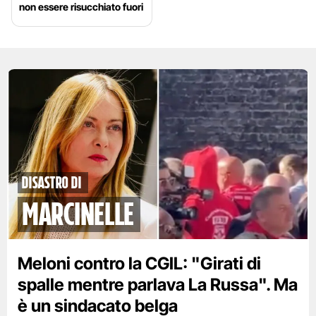
non essere risucchiato fuori
disastro di
marcinelle
Meloni contro la CGIL: "Girati di
spalle mentre parlava La Russa". Ma
è un sindacato belga