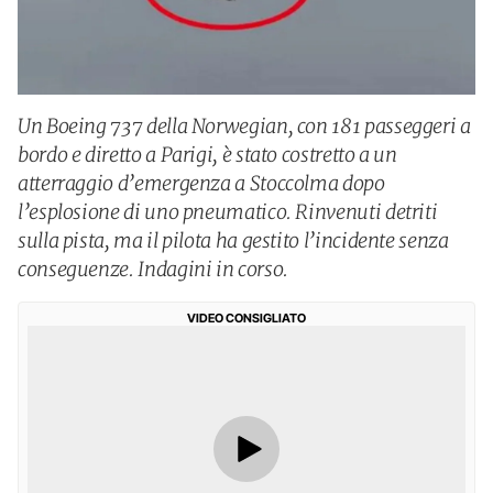
Un Boeing 737 della Norwegian, con 181 passeggeri a
bordo e diretto a Parigi, è stato costretto a un
atterraggio d’emergenza a Stoccolma dopo
l’esplosione di uno pneumatico. Rinvenuti detriti
sulla pista, ma il pilota ha gestito l’incidente senza
conseguenze. Indagini in corso.
VIDEO CONSIGLIATO