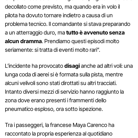
decollato come previsto, ma quando era in volo il
pilota ha dovuto tornare indietro a causa di un
problema tecnico. Il comandante si stava preparando
a un atterraggio duro, ma
tutto è avvenuto senza
alcun dramma
. Prendiamo questi episodi molto
seriamente: si tratta di eventi molto rari”.
L’incidente ha provocato
disagi
anche ad altri voli: una
lunga coda di aerei si è formata sulla pista, mentre
alcuni velivoli sono stati dirottati su altri tracciati.
Intanto diversi mezzi di servizio hanno raggiunto la
zona dove erano presenti i frammenti dello
pneumatico esploso, ora sotto ispezione.
Tra i passeggeri, la francese Maya Carenco ha
raccontato la propria esperienza al quotidiano