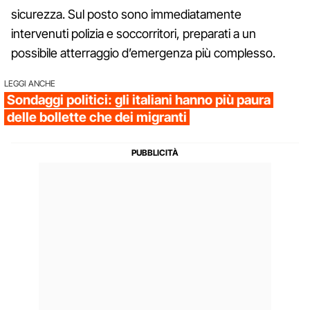
sicurezza. Sul posto sono immediatamente
intervenuti polizia e soccorritori, preparati a un
possibile atterraggio d’emergenza più complesso.
LEGGI ANCHE
Sondaggi politici: gli italiani hanno più paura
delle bollette che dei migranti