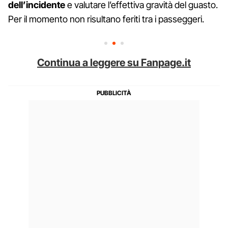
dell’incidente
e valutare l’effettiva gravità del guasto.
Per il momento non risultano feriti tra i passeggeri.
Continua a leggere su Fanpage.it