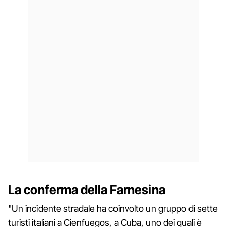
La conferma della Farnesina
"Un incidente stradale ha coinvolto un gruppo di sette
turisti italiani a Cienfuegos, a Cuba, uno dei quali è