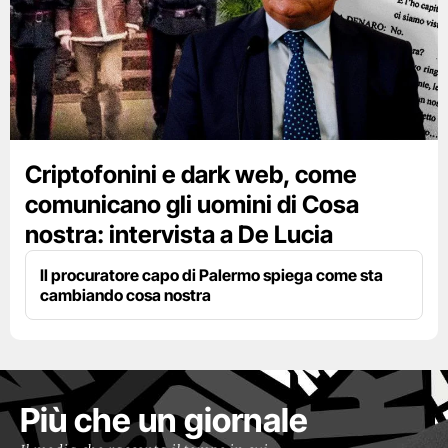
Criptofonini e dark web, come
comunicano gli uomini di Cosa
nostra: intervista a De Lucia
Il procuratore capo di Palermo spiega come sta
cambiando cosa nostra
Più che un giornale