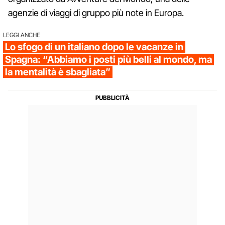
agenzie di viaggi di gruppo più note in Europa.
LEGGI ANCHE
Lo sfogo di un italiano dopo le vacanze in
Spagna: “Abbiamo i posti più belli al mondo, ma
la mentalità è sbagliata”