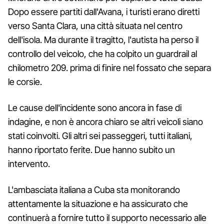
Dopo essere partiti dall'Avana, i turisti erano diretti
verso Santa Clara, una città situata nel centro
dell'isola. Ma durante il tragitto, l'autista ha perso il
controllo del veicolo, che ha colpito un guardrail al
chilometro 209. prima di finire nel fossato che separa
le corsie.
Le cause dell'incidente sono ancora in fase di
indagine, e non è ancora chiaro se altri veicoli siano
stati coinvolti. Gli altri sei passeggeri, tutti italiani,
hanno riportato ferite. Due hanno subito un
intervento.
L'ambasciata italiana a Cuba sta monitorando
attentamente la situazione e ha assicurato che
continuerà a fornire tutto il supporto necessario alle