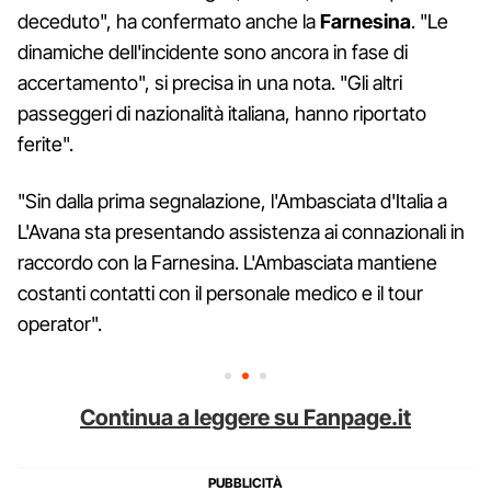
deceduto", ha confermato anche la
Farnesina
. "Le
dinamiche dell'incidente sono ancora in fase di
accertamento", si precisa in una nota. "Gli altri
passeggeri di nazionalità italiana, hanno riportato
ferite".
"Sin dalla prima segnalazione, l'Ambasciata d'Italia a
L'Avana sta presentando assistenza ai connazionali in
raccordo con la Farnesina. L'Ambasciata mantiene
costanti contatti con il personale medico e il tour
operator".
Continua a leggere su Fanpage.it