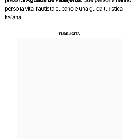
perso la vita: l'autista cubano e una guida turistica
italiana.