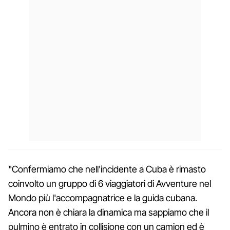
"Confermiamo che nell'incidente a Cuba è rimasto
coinvolto un gruppo di 6 viaggiatori di Avventure nel
Mondo più l'accompagnatrice e la guida cubana.
Ancora non è chiara la dinamica ma sappiamo che il
pulmino è entrato in collisione con un camion ed è