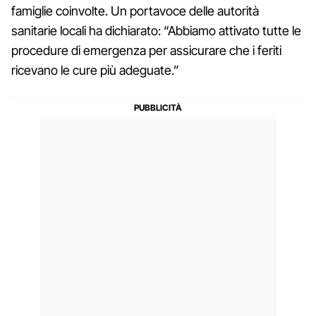
famiglie coinvolte. Un portavoce delle autorità
sanitarie locali ha dichiarato: “Abbiamo attivato tutte le
procedure di emergenza per assicurare che i feriti
ricevano le cure più adeguate.”