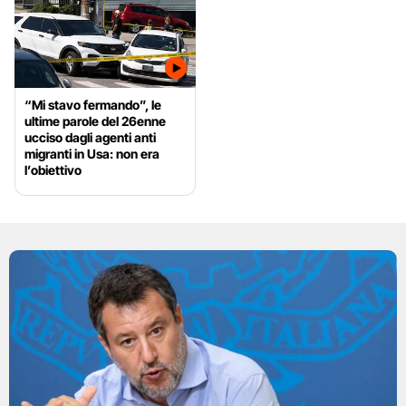
“Mi stavo fermando”, le
ultime parole del 26enne
ucciso dagli agenti anti
migranti in Usa: non era
l’obiettivo