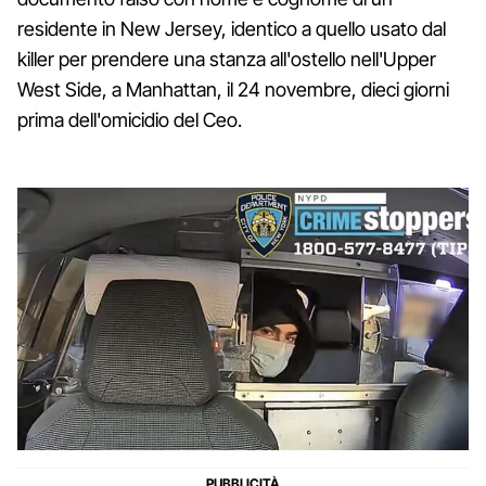
residente in New Jersey, identico a quello usato dal
killer per prendere una stanza all'ostello nell'Upper
West Side, a Manhattan, il 24 novembre, dieci giorni
prima dell'omicidio del Ceo.