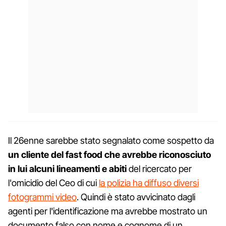
Il 26enne sarebbe stato segnalato come sospetto da
un cliente del fast food che avrebbe riconosciuto
in lui alcuni lineamenti e abiti
del ricercato per
l'omicidio del Ceo di cui
la polizia ha diffuso diversi
fotogrammi video
. Quindi è stato avvicinato dagli
agenti per l'identificazione ma avrebbe mostrato un
documento falso con nome e cognome di un