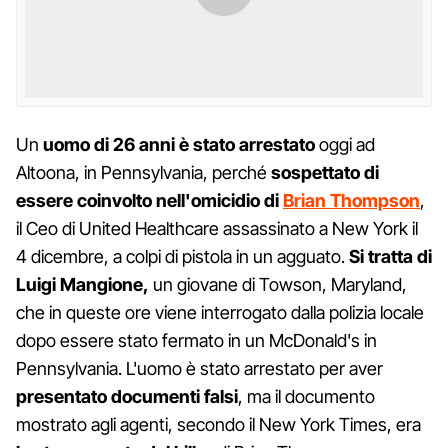
Un
uomo di 26 anni è stato arrestato
oggi ad
Altoona, in Pennsylvania, perché
sospettato di
essere coinvolto nell'omicidio di
Brian Thompson
,
il Ceo di United Healthcare assassinato a New York il
4 dicembre, a colpi di pistola in un agguato.
Si tratta di
Luigi Mangione,
un giovane di Towson, Maryland,
che in queste ore viene interrogato dalla polizia locale
dopo essere stato fermato in un McDonald's in
Pennsylvania. L'uomo è stato arrestato per aver
presentato documenti falsi
, ma il documento
mostrato agli agenti, secondo il New York Times, era