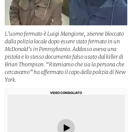
L’uomo fermato è Luigi Mangione, 26enne bloccato
dalla polizia locale dopo essere stato fermato in un
McDonald’s in Pennsylvania. Addosso aveva una
pistola e lo stesso documento falso usato dal killer di
Brian Thompson. “Riteniamo che sia la persona che
cercavamo” ha affermato il capo della polizia di New
York.
VIDEO CONSIGLIATO