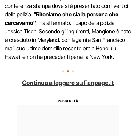
conferenza stampa dove si è presentato con i vertici
della polizia.
"Riteniamo che sia la persona che
cercavamo",
ha affermato, il capo della polizia
Jessica Tisch. Secondo gli inquirenti, Mangione è nato
e cresciuto in Maryland, con legami a San Francisco
ma il suo ultimo domicilio recente era a Honolulu,
Hawaii e non ha precedenti penali a New York.
Continua a leggere su Fanpage.it