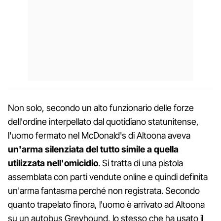
Non solo, secondo un alto funzionario delle forze
dell'ordine interpellato dal quotidiano statunitense,
l'uomo fermato nel McDonald's di Altoona aveva
un'arma silenziata del tutto simile a quella
utilizzata nell'omicidio
. Si tratta di una pistola
assemblata con parti vendute online e quindi definita
un'arma fantasma perché non registrata. Secondo
quanto trapelato finora, l'uomo è arrivato ad Altoona
su un autobus Greyhound, lo stesso che ha usato il