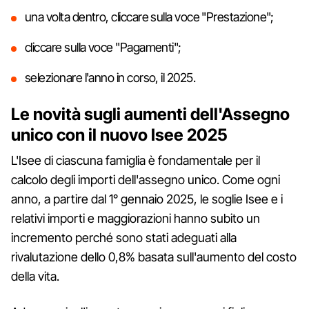
una volta dentro, cliccare sulla voce "Prestazione";
cliccare sulla voce "Pagamenti";
selezionare l'anno in corso, il 2025.
Le novità sugli aumenti dell'Assegno
unico con il nuovo Isee 2025
L'Isee di ciascuna famiglia è fondamentale per il
calcolo degli importi dell'assegno unico. Come ogni
anno, a partire dal 1° gennaio 2025, le soglie Isee e i
relativi importi e maggiorazioni hanno subito un
incremento perché sono stati adeguati alla
rivalutazione dello 0,8% basata sull'aumento del costo
della vita.