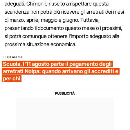
adeguati. Chi non è riuscito a rispettare questa
scandenza non potrà più ricevere gli arretrati dei mesi
di marzo, aprile, maggio e giugno. Tuttavia,
presentando il documento questo mese o i prossimi,
si potrà comunque ottenere l'importo adeguato alla
prossima situazione economica.
LEGGI ANCHE
Scuola, l'11 agosto parte il pagamento degli
arretrati Noipa: quando arrivano gli accrediti e
per chi