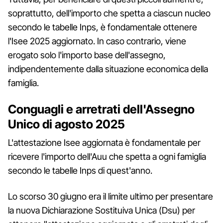
soprattutto, dell'importo che spetta a ciascun nucleo
secondo le tabelle Inps, è fondamentale ottenere
l'Isee 2025 aggiornato. In caso contrario, viene
erogato solo l'importo base dell'assegno,
indipendentemente dalla situazione economica della
famiglia.
Conguagli e arretrati dell'Assegno
Unico di agosto 2025
L'attestazione Isee aggiornata è fondamentale per
ricevere l'importo dell'Auu che spetta a ogni famiglia
secondo le tabelle Inps di quest'anno.
Lo scorso 30 giugno era il limite ultimo per presentare
la nuova Dichiarazione Sostituiva Unica (Dsu) per