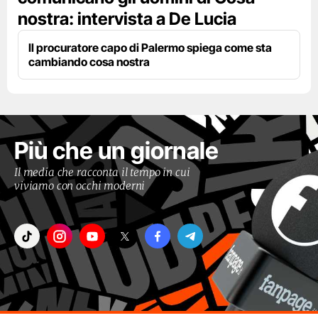
nostra: intervista a De Lucia
Il procuratore capo di Palermo spiega come sta
cambiando cosa nostra
Più che un giornale
Il media che racconta il tempo in cui
viviamo con occhi moderni