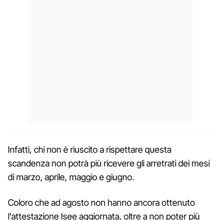
Infatti, chi non è riuscito a rispettare questa
scandenza non potrà più ricevere gli arretrati dei mesi
di marzo, aprile, maggio e giugno.
Coloro che ad agosto non hanno ancora ottenuto
l'attestazione Isee aggiornata, oltre a non poter più