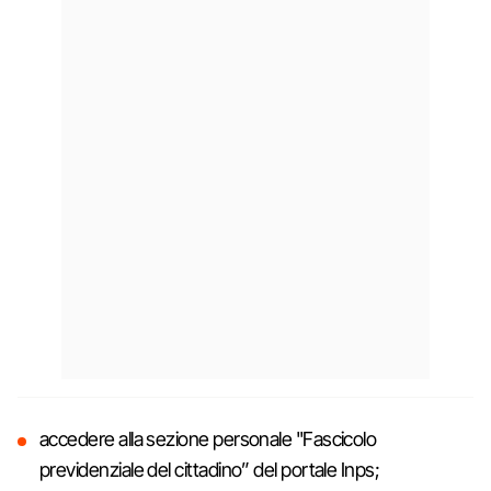
accedere alla sezione personale "Fascicolo
previdenziale del cittadino” del portale Inps;