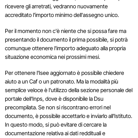
ricevere gli arretrati, vedranno nuovamente
accreditato l'importo minimo dell'assegno unico.
Per il momento non c'è niente che si possa fare ma
presentando il documento il prima possibile, si potrà
comunque ottenere l'importo adeguato alla propria
situazione economica nei prossimi mesi.
Per ottenere l'Isee aggiornato è possibile chiedere
aiuto a un Caf o un patronato. Ma la modalità più
semplice veloce è l'utilizzo della sezione personale del
portale dell'Inps, dove è disponibile la Dsu
precompilata. Se non si riscontrano errori nel
documento, è possibile accettarlo e inviarlo all'Istituto.
In questo modo, si può evitare di cercare la
documentazione relativa ai dati reddituali e