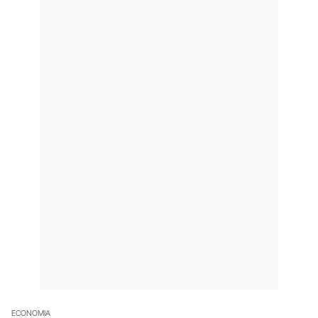
ECONOMIA