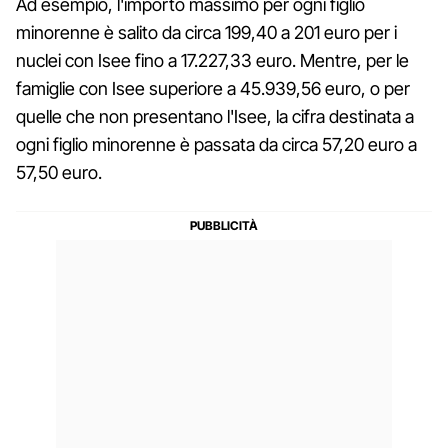
Ad esempio, l'importo massimo per ogni figlio
minorenne è salito da circa 199,40 a 201 euro per i
nuclei con Isee fino a 17.227,33 euro. Mentre, per le
famiglie con Isee superiore a 45.939,56 euro, o per
quelle che non presentano l'Isee, la cifra destinata a
ogni figlio minorenne è passata da circa 57,20 euro a
57,50 euro.