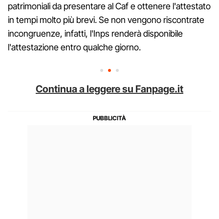
patrimoniali da presentare al Caf e ottenere l'attestato
in tempi molto più brevi. Se non vengono riscontrate
incongruenze, infatti, l'Inps renderà disponibile
l'attestazione entro qualche giorno.
Continua a leggere su Fanpage.it