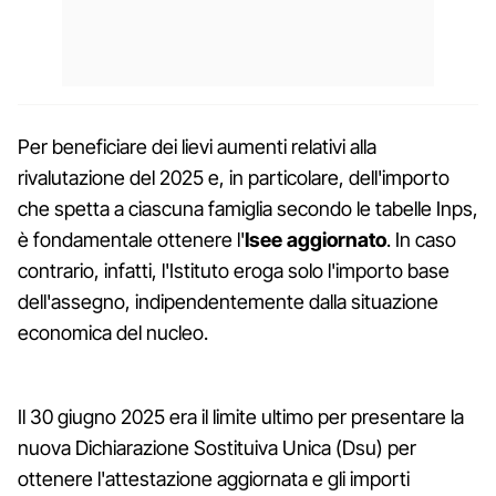
Per beneficiare dei lievi aumenti relativi alla
rivalutazione del 2025 e, in particolare, dell'importo
che spetta a ciascuna famiglia secondo le tabelle Inps,
è fondamentale ottenere l'
Isee aggiornato
. In caso
contrario, infatti, l'Istituto eroga solo l'importo base
dell'assegno, indipendentemente dalla situazione
economica del nucleo.
Il 30 giugno 2025 era il limite ultimo per presentare la
nuova Dichiarazione Sostituiva Unica (Dsu) per
ottenere l'attestazione aggiornata e gli importi