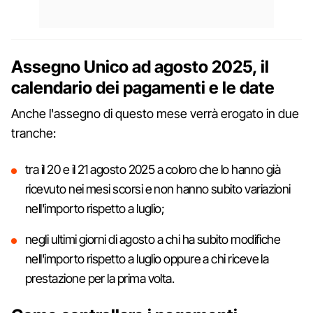
Assegno Unico ad agosto 2025, il
calendario dei pagamenti e le date
Anche l'assegno di questo mese verrà erogato in due
tranche:
tra il 20 e il 21 agosto 2025 a coloro che lo hanno già
ricevuto nei mesi scorsi e non hanno subito variazioni
nell'importo rispetto a luglio;
negli ultimi giorni di agosto a chi ha subito modifiche
nell'importo rispetto a luglio oppure a chi riceve la
prestazione per la prima volta.