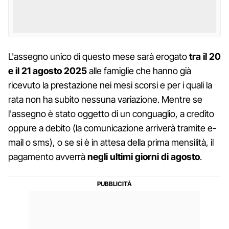
L'assegno unico di questo mese sarà erogato
tra il 20
e il 21 agosto 2025
alle famiglie che hanno già
ricevuto la prestazione nei mesi scorsi e per i quali la
rata non ha subito nessuna variazione. Mentre se
l'assegno è stato oggetto di un conguaglio, a credito
oppure a debito (la comunicazione arriverà tramite e-
mail o sms), o se si è in attesa della prima mensilità, il
pagamento avverrà
negli ultimi giorni di agosto
.