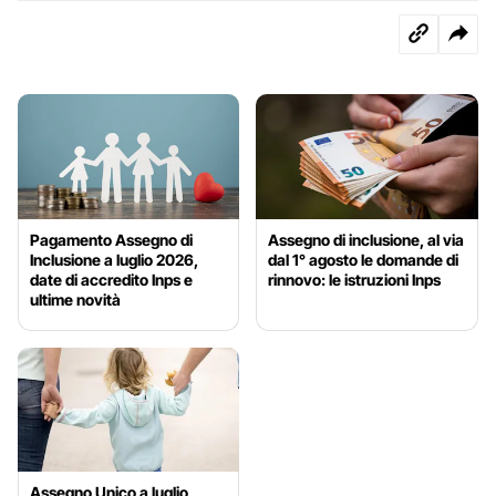
Pagamento Assegno di
Assegno di inclusione, al via
Inclusione a luglio 2026,
dal 1° agosto le domande di
date di accredito Inps e
rinnovo: le istruzioni Inps
ultime novità
Assegno Unico a luglio