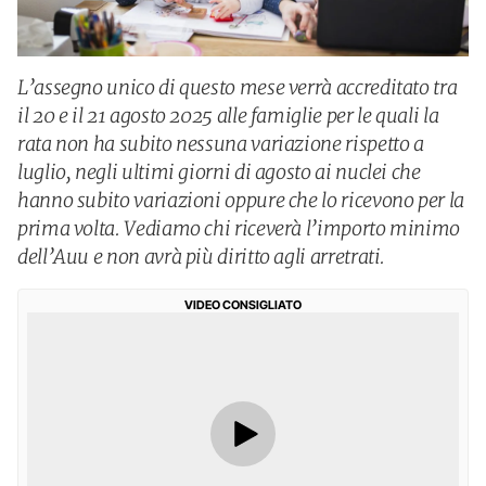
L’assegno unico di questo mese verrà accreditato tra
il 20 e il 21 agosto 2025 alle famiglie per le quali la
rata non ha subito nessuna variazione rispetto a
luglio, negli ultimi giorni di agosto ai nuclei che
hanno subito variazioni oppure che lo ricevono per la
prima volta. Vediamo chi riceverà l’importo minimo
dell’Auu e non avrà più diritto agli arretrati.
VIDEO CONSIGLIATO