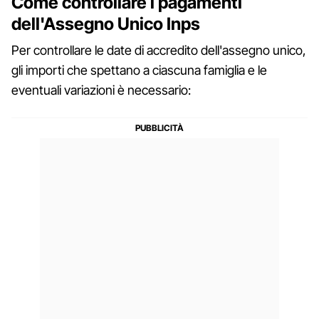
Come controllare i pagamenti
dell'Assegno Unico Inps
Per controllare le date di accredito dell'assegno unico,
gli importi che spettano a ciascuna famiglia e le
eventuali variazioni è necessario: