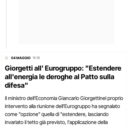
04 MAGGIO
18:38
Giorgetti all' Eurogruppo: "Estendere
all'energia le deroghe al Patto sulla
difesa"
Il ministro dell'Economia Giancarlo Giorgettinel proprio
intervento alla riunione dell'Eurogruppo ha segnalato
come "opzione" quella di "estendere, lasciando
invariato il tetto già previsto, l'applicazione della