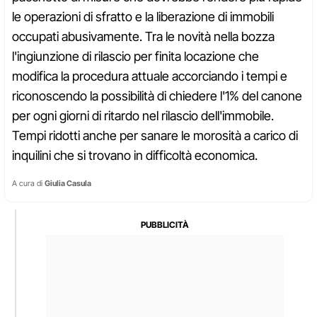
le operazioni di sfratto e la liberazione di immobili
occupati abusivamente. Tra le novità nella bozza
l'ingiunzione di rilascio per finita locazione che
modifica la procedura attuale accorciando i tempi e
riconoscendo la possibilità di chiedere l'1% del canone
per ogni giorni di ritardo nel rilascio dell'immobile.
Tempi ridotti anche per sanare le morosità a carico di
inquilini che si trovano in difficoltà economica.
A cura di
Giulia Casula