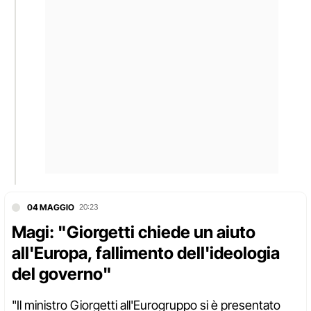
04 MAGGIO
20:23
Magi: "Giorgetti chiede un aiuto
all'Europa, fallimento dell'ideologia
del governo"
"Il ministro Giorgetti all'Eurogruppo si è presentato