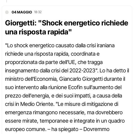
04 MAGGIO
18:32
Giorgetti: "Shock energetico richiede
una risposta rapida"
"Lo shock energetico causato dalla crisi iraniana
richiede una risposta rapida, coordinata e
proporzionata da parte dell'UE, che tragga
insegnamento dalla crisi del 2022-2023". Lo ha detto il
ministro dell'Economia, Giancarlo Giorgetti durante il
suo intervento alla riunione Ecofin sull'aumento del
prezzo dell'energia, e dei suoi impatti, a causa della
crisi in Medio Oriente. "Le misure di mitigazione di
emergenza rimangono necessarie, ma dovrebbero
essere mirate, temporanee e integrate in un quadro
europeo comune. – ha spiegato – Dovremmo