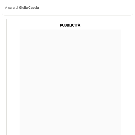
A cura di
Giulia Casula