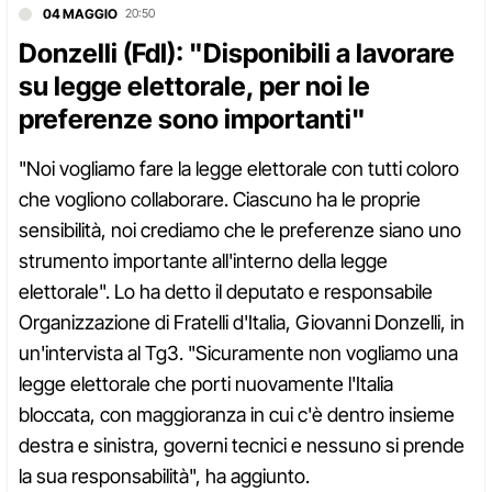
04 MAGGIO
20:50
Donzelli (FdI): "Disponibili a lavorare
su legge elettorale, per noi le
preferenze sono importanti"
"Noi vogliamo fare la legge elettorale con tutti coloro
che vogliono collaborare. Ciascuno ha le proprie
sensibilità, noi crediamo che le preferenze siano uno
strumento importante all'interno della legge
elettorale". Lo ha detto il deputato e responsabile
Organizzazione di Fratelli d'Italia, Giovanni Donzelli, in
un'intervista al Tg3. "Sicuramente non vogliamo una
legge elettorale che porti nuovamente l'Italia
bloccata, con maggioranza in cui c'è dentro insieme
destra e sinistra, governi tecnici e nessuno si prende
la sua responsabilità", ha aggiunto.