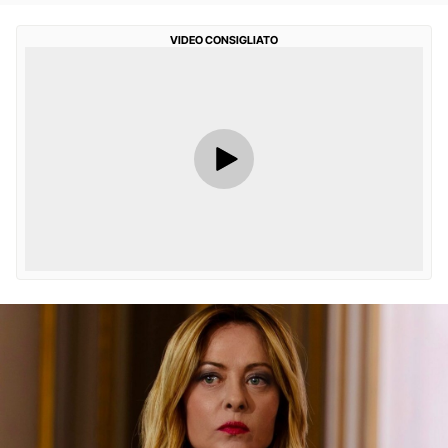
VIDEO CONSIGLIATO