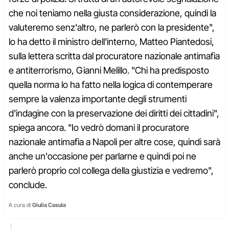
che noi teniamo nella giusta considerazione, quindi la
valuteremo senz'altro, ne parlerò con la presidente",
lo ha detto il ministro dell'interno, Matteo Piantedosi,
sulla lettera scritta dal procuratore nazionale antimafia
e antiterrorismo, Gianni Melillo. "Chi ha predisposto
quella norma lo ha fatto nella logica di contemperare
sempre la valenza importante degli strumenti
d'indagine con la preservazione dei diritti dei cittadini",
spiega ancora. "Io vedrò domani il procuratore
nazionale antimafia a Napoli per altre cose, quindi sarà
anche un'occasione per parlarne e quindi poi ne
parlerò proprio col collega della giustizia e vedremo",
conclude.
A cura di
Giulia Casula