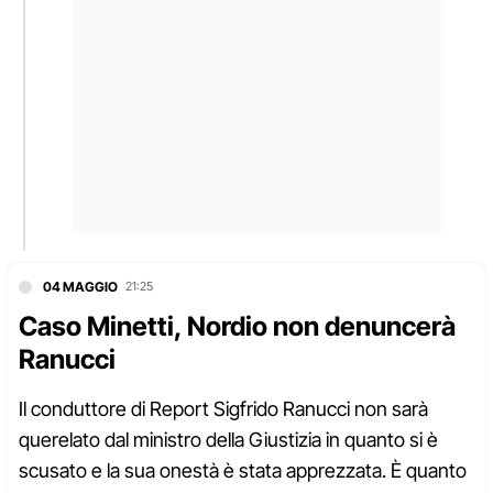
04 MAGGIO
21:25
Caso Minetti, Nordio non denuncerà
Ranucci
Il conduttore di Report Sigfrido Ranucci non sarà
querelato dal ministro della Giustizia in quanto si è
scusato e la sua onestà è stata apprezzata. È quanto