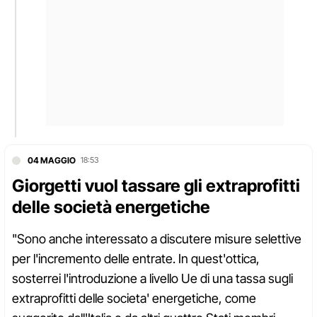
04 MAGGIO
18:53
Giorgetti vuol tassare gli extraprofitti
delle società energetiche
"Sono anche interessato a discutere misure selettive
per l'incremento delle entrate. In quest'ottica,
sosterrei l'introduzione a livello Ue di una tassa sugli
extraprofitti delle societa' energetiche, come