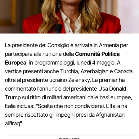
La presidente del Consiglio è arrivata in Armenia per
partecipare alla riunione della
Comunità Politica
Europea
, in programma oggi, lunedì 4 maggio. Al
vertice presenti anche Turchia, Azerbaigian e Canada,
oltre al presidente ucraino Zelensky. La premier ha
commentato l'annuncio del presidente Usa Donald
Trump sul ritiro di militari americani dalle basi europee,
Italia inclusa: "Scelta che non condividerei. L'Italia ha
sempre rispettato gli impegni presi da Afghanistan
all'Iraq".