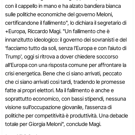
con il cappello in mano e ha alzato bandiera bianca
sulle politiche economiche del governo Meloni,
certificandone il fallimento", lo dichiara il segretario di
+Europa, Riccardo Magi. "Un fallimento che è
innanzitutto ideologico: il governo dei sovranisti e del
‘facciamo tutto da soli, senza l’Europa e con l’aiuto di
Trump', oggi si ritrova a dover chiedere soccorso
all’Europa con una risposta comune per affrontare la
crisi energetica. Bene che ci siano arrivati, peccato
che ci siano arrivati così tardi, tradendo le promesse
fatte ai propri elettori. Ma il fallimento è anche e
soprattutto economico, con bassi stipendi, nessuna
visione sull’occupazione giovanile, l’assenza di
politiche per competitività è produttività. Una debacle
totale per Giorgia Meloni", conclude Magi.