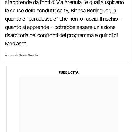
si apprende da fonti di Via Arenula, le quali auspicano
le scuse della conduttrice tv, Bianca Berlinguer, in
quanto è "paradossale" che non lo faccia. Il rischio –
quanto si apprende – potrebbe essere un'azione
risarcitoria nei confronti del programma e quindi di
Mediaset.
A cura di
Giulia Casula