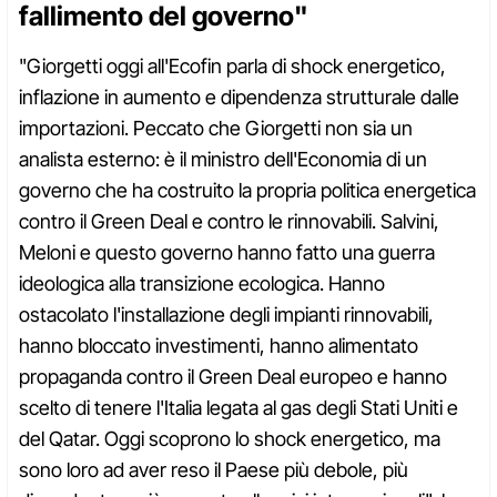
fallimento del governo"
"Giorgetti oggi all'Ecofin parla di shock energetico,
inflazione in aumento e dipendenza strutturale dalle
importazioni. Peccato che Giorgetti non sia un
analista esterno: è il ministro dell'Economia di un
governo che ha costruito la propria politica energetica
contro il Green Deal e contro le rinnovabili. Salvini,
Meloni e questo governo hanno fatto una guerra
ideologica alla transizione ecologica. Hanno
ostacolato l'installazione degli impianti rinnovabili,
hanno bloccato investimenti, hanno alimentato
propaganda contro il Green Deal europeo e hanno
scelto di tenere l'Italia legata al gas degli Stati Uniti e
del Qatar. Oggi scoprono lo shock energetico, ma
sono loro ad aver reso il Paese più debole, più