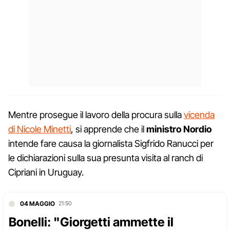
Mentre prosegue il lavoro della procura sulla
vicenda
di Nicole Minetti
, si apprende che il
ministro Nordio
intende fare causa la giornalista Sigfrido Ranucci per
le dichiarazioni sulla sua presunta visita al ranch di
Cipriani in Uruguay.
04 MAGGIO
21:50
Bonelli: "Giorgetti ammette il