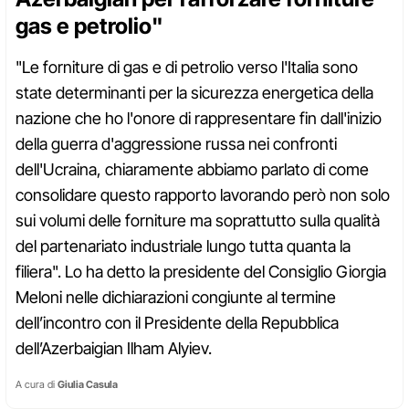
gas e petrolio"
"Le forniture di gas e di petrolio verso l'Italia sono
state determinanti per la sicurezza energetica della
nazione che ho l'onore di rappresentare fin dall'inizio
della guerra d'aggressione russa nei confronti
dell'Ucraina, chiaramente abbiamo parlato di come
consolidare questo rapporto lavorando però non solo
sui volumi delle forniture ma soprattutto sulla qualità
del partenariato industriale lungo tutta quanta la
filiera". Lo ha detto la presidente del Consiglio Giorgia
Meloni nelle dichiarazioni congiunte al termine
dell’incontro con il Presidente della Repubblica
dell’Azerbaigian Ilham Alyiev.
A cura di
Giulia Casula