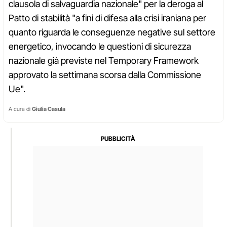
clausola di salvaguardia nazionale" per la deroga al
Patto di stabilità "a fini di difesa alla crisi iraniana per
quanto riguarda le conseguenze negative sul settore
energetico, invocando le questioni di sicurezza
nazionale già previste nel Temporary Framework
approvato la settimana scorsa dalla Commissione
Ue".
A cura di
Giulia Casula