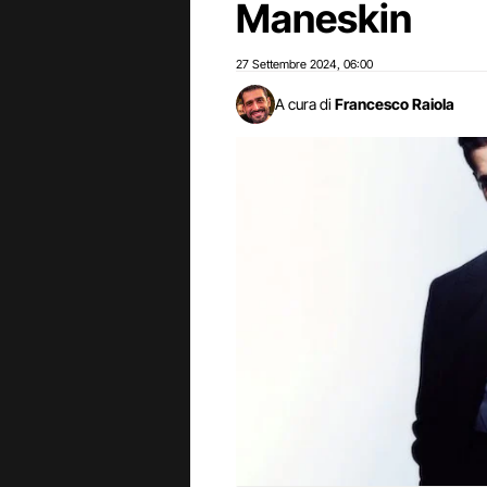
Maneskin
27 Settembre 2024
06:00
,
A cura di
Francesco Raiola