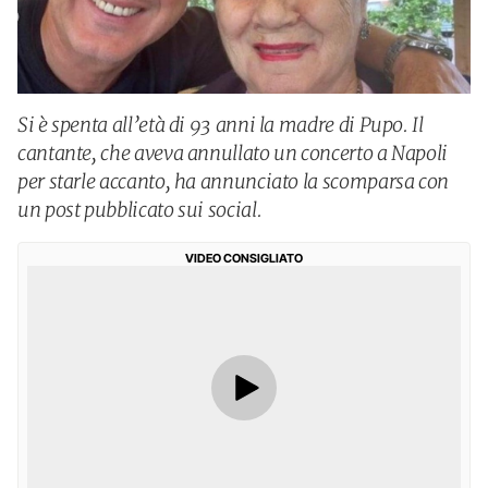
Si è spenta all’età di 93 anni la madre di Pupo. Il
cantante, che aveva annullato un concerto a Napoli
per starle accanto, ha annunciato la scomparsa con
un post pubblicato sui social.
VIDEO CONSIGLIATO