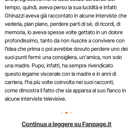
tempo, quindi, aveva perso la sua lucidità e infatti
Ghinazzi aveva già raccontato in alcune interviste che
vederla, pian piano, perdere partì di sé, di ricordi, di
memoria, lo aveva spesse volte gettato in un dolore
profondissimo, tanto da non riuscire a convivere con
l'idea che prima o poi avrebbe dovuto perdere uno dei
suoi punti fermi: una consigliera, un'amica, non solo
una madre. Pupo, infatti, ha sempre rivendicato
questo legame viscerale con la madre e in anni di
carriera, l'ha più volte coinvolta nei suoi racconti,
come dimostra il fatto che sia apparsa al suo fianco in
alcune interviste televisive.
Continua a leggere su Fanpage.it