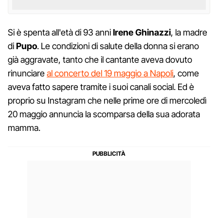
Si è spenta all'età di 93 anni
Irene Ghinazzi
, la madre
di
Pupo
. Le condizioni di salute della donna si erano
già aggravate, tanto che il cantante aveva dovuto
rinunciare
al concerto del 19 maggio a Napoli
, come
aveva fatto sapere tramite i suoi canali social. Ed è
proprio su Instagram che nelle prime ore di mercoledì
20 maggio annuncia la scomparsa della sua adorata
mamma.