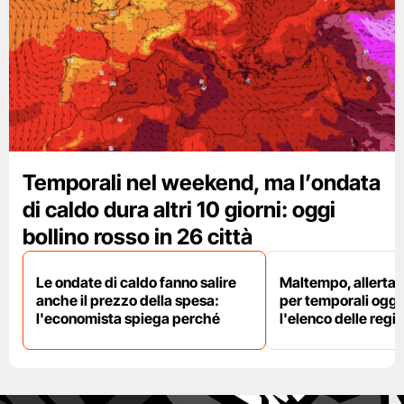
Temporali nel weekend, ma l’ondata
di caldo dura altri 10 giorni: oggi
bollino rosso in 26 città
Le ondate di caldo fanno salire
Maltempo, allerta 
anche il prezzo della spesa:
per temporali oggi
l'economista spiega perché
l'elenco delle regio