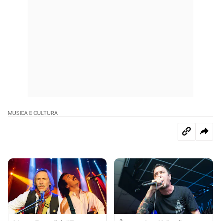
MUSICA E CULTURA