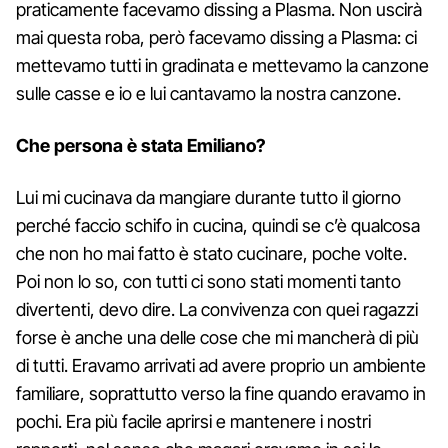
praticamente facevamo dissing a Plasma. Non uscirà
mai questa roba, però facevamo dissing a Plasma: ci
mettevamo tutti in gradinata e mettevamo la canzone
sulle casse e io e lui cantavamo la nostra canzone.
Che persona è stata Emiliano?
Lui mi cucinava da mangiare durante tutto il giorno
perché faccio schifo in cucina, quindi se c’è qualcosa
che non ho mai fatto è stato cucinare, poche volte.
Poi non lo so, con tutti ci sono stati momenti tanto
divertenti, devo dire. La convivenza con quei ragazzi
forse è anche una delle cose che mi mancherà di più
di tutti. Eravamo arrivati ad avere proprio un ambiente
familiare, soprattutto verso la fine quando eravamo in
pochi. Era più facile aprirsi e mantenere i nostri