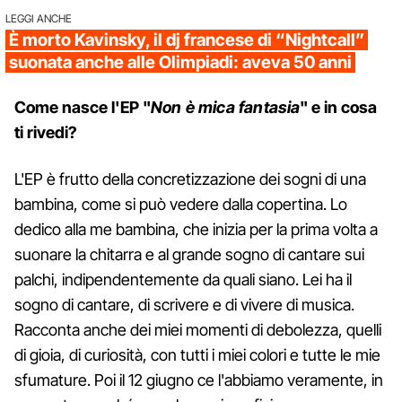
LEGGI ANCHE
È morto Kavinsky, il dj francese di “Nightcall”
suonata anche alle Olimpiadi: aveva 50 anni
Come nasce l'EP "
Non è mica fantasia
" e in cosa
ti rivedi?
L'EP è frutto della concretizzazione dei sogni di una
bambina, come si può vedere dalla copertina. Lo
dedico alla me bambina, che inizia per la prima volta a
suonare la chitarra e al grande sogno di cantare sui
palchi, indipendentemente da quali siano. Lei ha il
sogno di cantare, di scrivere e di vivere di musica.
Racconta anche dei miei momenti di debolezza, quelli
di gioia, di curiosità, con tutti i miei colori e tutte le mie
sfumature. Poi il 12 giugno ce l'abbiamo veramente, in