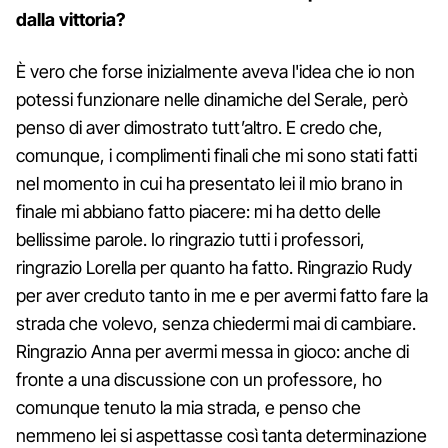
dalla vittoria?
È vero che forse inizialmente aveva l'idea che io non
potessi funzionare nelle dinamiche del Serale, però
penso di aver dimostrato tutt’altro. E credo che,
comunque, i complimenti finali che mi sono stati fatti
nel momento in cui ha presentato lei il mio brano in
finale mi abbiano fatto piacere: mi ha detto delle
bellissime parole. Io ringrazio tutti i professori,
ringrazio Lorella per quanto ha fatto. Ringrazio Rudy
per aver creduto tanto in me e per avermi fatto fare la
strada che volevo, senza chiedermi mai di cambiare.
Ringrazio Anna per avermi messa in gioco: anche di
fronte a una discussione con un professore, ho
comunque tenuto la mia strada, e penso che
nemmeno lei si aspettasse così tanta determinazione