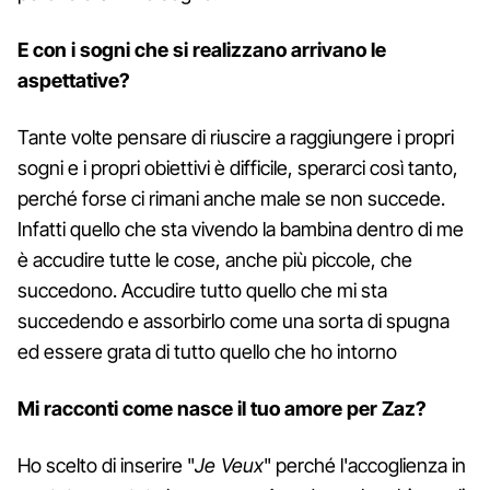
E con i sogni che si realizzano arrivano le
aspettative?
Tante volte pensare di riuscire a raggiungere i propri
sogni e i propri obiettivi è difficile, sperarci così tanto,
perché forse ci rimani anche male se non succede.
Infatti quello che sta vivendo la bambina dentro di me
è accudire tutte le cose, anche più piccole, che
succedono. Accudire tutto quello che mi sta
succedendo e assorbirlo come una sorta di spugna
ed essere grata di tutto quello che ho intorno
Mi racconti come nasce il tuo amore per Zaz?
Ho scelto di inserire "
Je Veux
" perché l'accoglienza in