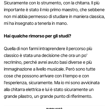
Sicuramente con lo strumento, con la chitarra. Il più
importante è stato il mio primo maestro, che sebbene
non mi abbia permesso di studiare in maniera classica,
mi ha insegnato a tenerla in mano.
Hai qualche rimorso per gli studi?
Quella di non farmi intraprendere il percorso più
classico è stata una decisione che ora un po'
recrimino, perché avrei avuto basi diverse e più
immaginazione a livello musicale. Però sono tutte
cose che possono arrivare con il tempo e con
l'esperienza, sicuramente. Ma io mi sono avvicinata
alla chitarra elettrica e lui è stato sicuramente un
grande pilastro, un grande punto di riferimento.