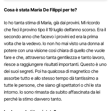
Cosa è stata Maria De Filippi per te?
Io ho tanta stima di Maria, già dai provini. Mi ricordo
che feci il provino tipo il 19 luglio dell’anno scorso. Era il
secondo anno che facevo i provini ed era la prima
volta che la vedevo. Io non ho mai visto una donna al
potere con una visione così chiara di quello che vuole
fare e che, attraverso tanta gentilezza e tanto lavoro,
riesce a raggiungere risultati importanti. Questo è uno
dei suoi segreti. Poi ha qualcosa di magnetico che
assorbe tutto e allo stesso tempo dà tantissimo a
tutte le persone, che siano gli spettatori o chi le sta
intorno. Io sono rimasta da subito affascinata da lei
perché la stimo davvero tanto.