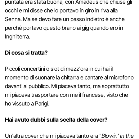
puntata era stata buona, con Amadeus che chiuse gli
occhi e mi disse che lo portavo in giro in riva alla
Senna. Ma se devo fare un passo indietro è anche
perché portavo questo brano ai gig quando ero in
Inghilterra.
Di cosa si tratta?
Piccoli concertini o slot di mezz'ora in cui hai il
momento di suonare la chitarra e cantare al microfono
davanti al pubblico. Mi piaceva tanto, ma soprattutto
mi piaceva trasportare con me il francese, visto che
ho vissuto a Parigi.
Hai avuto dubbi sulla scelta della cover?
Un'altra cover che mi piaceva tanto era "
Blowin' in the