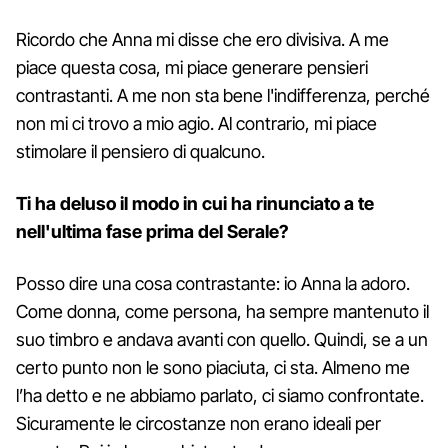
Ricordo che Anna mi disse che ero divisiva. A me
piace questa cosa, mi piace generare pensieri
contrastanti. A me non sta bene l'indifferenza, perché
non mi ci trovo a mio agio. Al contrario, mi piace
stimolare il pensiero di qualcuno.
Ti ha deluso il modo in cui ha rinunciato a te
nell'ultima fase prima del Serale?
Posso dire una cosa contrastante: io Anna la adoro.
Come donna, come persona, ha sempre mantenuto il
suo timbro e andava avanti con quello. Quindi, se a un
certo punto non le sono piaciuta, ci sta. Almeno me
l’ha detto e ne abbiamo parlato, ci siamo confrontate.
Sicuramente le circostanze non erano ideali per