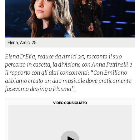
Elena, Amici 25
Elena D’Elia, reduce da Amici 25, racconta il suo
percorso in casetta, la divisione con Anna Pettinelli e
il rapporto con gli altri concorrenti: “Con Emiliano
abbiamo creato un duo musicale dove praticamente
facevamo dissing a Plasma”.
VIDEO CONSIGLIATO