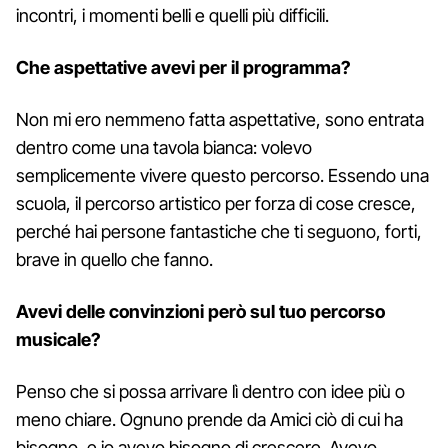
incontri, i momenti belli e quelli più difficili.
Che aspettative avevi per il programma?
Non mi ero nemmeno fatta aspettative, sono entrata
dentro come una tavola bianca: volevo
semplicemente vivere questo percorso. Essendo una
scuola, il percorso artistico per forza di cose cresce,
perché hai persone fantastiche che ti seguono, forti,
brave in quello che fanno.
Avevi delle convinzioni però sul tuo percorso
musicale?
Penso che si possa arrivare lì dentro con idee più o
meno chiare. Ognuno prende da Amici ciò di cui ha
bisogno, e io avevo bisogno di crescere. Avevo