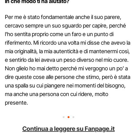
In che modo ti ha aiutato?
Per me è stato fondamentale anche il suo parere,
cercavo sempre un suo sguardo per capire, perché
l’ho sentita proprio come un faro e un punto di
riferimento. Mi ricordo una volta mi disse che avevo la
mia originalità, la mia autenticità e di mantenermi così,
e sentirlo da lei aveva un peso diverso nel mio cuore.
Non glielo ho mai detto perché mi vergogno un po’ a
dire queste cose alle persone che stimo, però è stata
una spalla su cui piangere nei momenti del bisogno,
ma anche una persona con cui ridere, molto
presente.
Continua a leggere su Fanpage.it