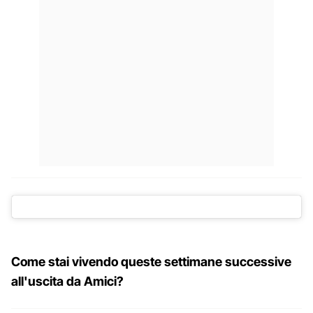
Come stai vivendo queste settimane successive
all'uscita da Amici?