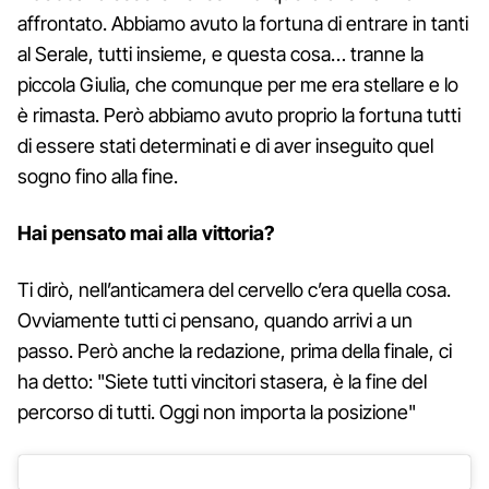
affrontato. Abbiamo avuto la fortuna di entrare in tanti
al Serale, tutti insieme, e questa cosa… tranne la
piccola Giulia, che comunque per me era stellare e lo
è rimasta. Però abbiamo avuto proprio la fortuna tutti
di essere stati determinati e di aver inseguito quel
sogno fino alla fine.
Hai pensato mai alla vittoria?
Ti dirò, nell’anticamera del cervello c’era quella cosa.
Ovviamente tutti ci pensano, quando arrivi a un
passo. Però anche la redazione, prima della finale, ci
ha detto: "Siete tutti vincitori stasera, è la fine del
percorso di tutti. Oggi non importa la posizione"