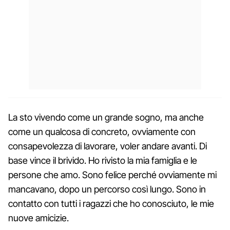
La sto vivendo come un grande sogno, ma anche
come un qualcosa di concreto, ovviamente con
consapevolezza di lavorare, voler andare avanti. Di
base vince il brivido. Ho rivisto la mia famiglia e le
persone che amo. Sono felice perché ovviamente mi
mancavano, dopo un percorso così lungo. Sono in
contatto con tutti i ragazzi che ho conosciuto, le mie
nuove amicizie.