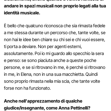
andare in spazi musicali non proprio legati alla tua
identità musicale.
È bello che qualcuno riconosca che sia rimasta fedele
a me stessa durante un percorso che, tante volte, se
non hai le idee ben chiare su chi sei e chi vuoi essere,
ti porta a deviare. Non per agenti esterni,
assolutamente. Poi io mi guardo allo specchio la sera
e penso: se sono piaciuta anche a queste poche
persone, e se si ritrovano in me, è perché si ritrovano
in me, in Elena, non in una sua macchietta. Quindi
sono proprio rimasta nella mia scia, che tante volte
forse non ha funzionato.
Anche nell'apprezzamento di qualche
giudice/insegnante, come Anna Pettinelli?