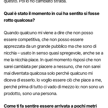
questo. Poi io ho cambiato strada.
Qual è stato il momento in cui ha sentito si fosse
rotto qualcosa?
Quando qualcuno mi viene a dire che non posso
essere competitiva, che non posso essere
apprezzata da un grande pubblico ma che sono di
nicchia – usato in senso quasi spregevole, anche se a
me la nicchia piace. In quel momento risposi che non
sarei cambiata per piacere a nessuno, che non sarei
mai diventata qualcosa solo perché qualcuno mi
diceva di esserlo. Io voglio essere ciò che piace a me,
perché prima di tutto ci vado di mezzo io: non sono un
prodotto, sono una persona.
Come ti fa sentire essere arrivata a pochi metri