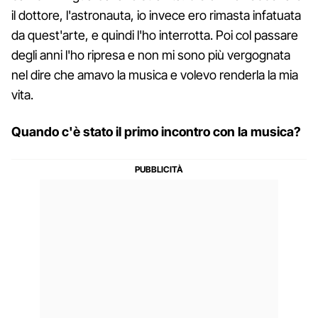
il dottore, l'astronauta, io invece ero rimasta infatuata
da quest'arte, e quindi l'ho interrotta. Poi col passare
degli anni l'ho ripresa e non mi sono più vergognata
nel dire che amavo la musica e volevo renderla la mia
vita.
Quando c'è stato il primo incontro con la musica?