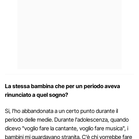
La stessa bambina che per un periodo aveva
rinunciato a quel sogno?
Si, l'ho abbandonata a un certo punto durante il
periodo delle medie. Durante l'adolescenza, quando
dicevo "voglio fare la cantante, voglio fare musica", i
bambini mi guardavano stranita. C'è chi vorrebbe fare