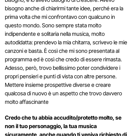
bisogno anche di chiarirmi tante idee, perché era la
prima volta che mi confrontavo con qualcuno in
questo mondo. Sono sempre stata molto
indipendente e solitaria nella musica, molto
autodidatta: prendevo la mia chitarra, scrivevo le mie
canzoni e basta. È così che mi sono presentata al
programma ed è così che credo di essere rimasta.
Adesso, però, trovo bellissimo poter condividere i
propri pensieri e punti di vista con altre persone.
Mettere insieme prospettive diverse e creare
qualcosa di nuovo è un aspetto che trovo davvero
molto affascinante
Credo che tu abbia accudito/protetto molto, se
non il tuo personaggio, la tua musica
sicuramente, anche quando ti veniva richiesto di