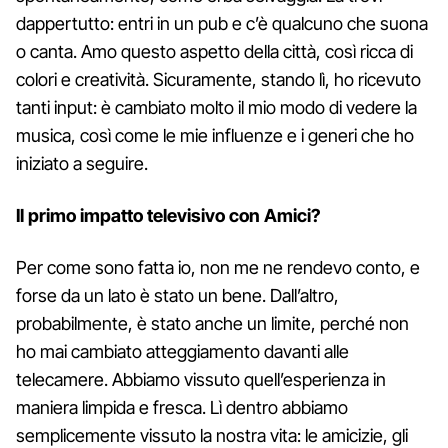
dappertutto: entri in un pub e c’è qualcuno che suona
o canta. Amo questo aspetto della città, così ricca di
colori e creatività. Sicuramente, stando lì, ho ricevuto
tanti input: è cambiato molto il mio modo di vedere la
musica, così come le mie influenze e i generi che ho
iniziato a seguire.
Il primo impatto televisivo con Amici?
Per come sono fatta io, non me ne rendevo conto, e
forse da un lato è stato un bene. Dall’altro,
probabilmente, è stato anche un limite, perché non
ho mai cambiato atteggiamento davanti alle
telecamere. Abbiamo vissuto quell’esperienza in
maniera limpida e fresca. Lì dentro abbiamo
semplicemente vissuto la nostra vita: le amicizie, gli