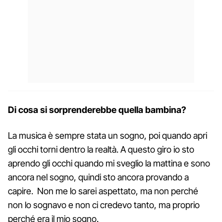
Di cosa si sorprenderebbe quella bambina?
La musica è sempre stata un sogno, poi quando apri
gli occhi torni dentro la realtà. A questo giro io sto
aprendo gli occhi quando mi sveglio la mattina e sono
ancora nel sogno, quindi sto ancora provando a
capire. Non me lo sarei aspettato, ma non perché
non lo sognavo e non ci credevo tanto, ma proprio
perché era il mio sogno.