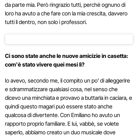
da parte mia. Però ringrazio tutti, perché ognuno di
loro ha avuto a che fare con la mia crescita, davvero
tutti lì dentro, non solo i professori.
Ci sono state anche le nuove amicizie in casetta:
com'è stato vivere quei mesi lì?
Io avevo, secondo me, il compito un po’ di alleggerire
e sdrammatizzare qualsiasi cosa, nel senso che
dicevo una minchiata e provavo a buttarla in caciara, e
quindi questo magari può essere stato anche
qualcosa di divertente. Con Emiliano ho avuto un
rapporto proprio familiare. E lui, vabbè, se volete
saperlo, abbiamo creato un duo musicale dove