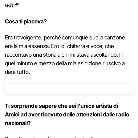
wind
".
Cosa ti piaceva?
Era travolgente, perché comunque quella canzone
era la mia essenza. Ero io, chitarra e voce, che
raccontavo una storia a chi mi stava ascoltando. In
quel minuto e mezzo della mia esibizione riuscivo a
dare tutto.
Ti sorprende sapere che sei l'unica artista di
Amici ad aver ricevuto delle attenzioni dalle radio
nazionali?