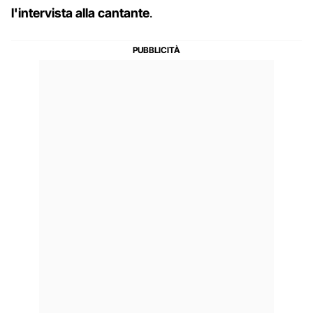
l'intervista alla cantante
.