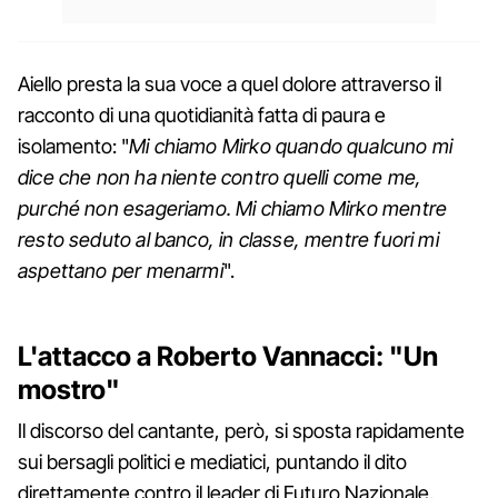
Aiello presta la sua voce a quel dolore attraverso il
racconto di una quotidianità fatta di paura e
isolamento: "
Mi chiamo Mirko quando qualcuno mi
dice che non ha niente contro quelli come me,
purché non esageriamo. Mi chiamo Mirko mentre
resto seduto al banco, in classe, mentre fuori mi
aspettano per menarmi
".
L'attacco a Roberto Vannacci: "Un
mostro"
Il discorso del cantante, però, si sposta rapidamente
sui bersagli politici e mediatici, puntando il dito
direttamente contro il leader di Futuro Nazionale,