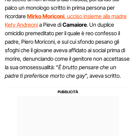
palco un monologo scritto in prima persona per
ricordare
Mirko Moriconi
, ucciso insieme alla madre
Kety Andreoni
a Pieve di
Camaiore
. Un duplice
omicidio premeditato per il quale è reo confesso il
padre, Piero Moriconi, e sul cui sfondo pesano gli
sfoghi che il giovane aveva affidato ai social prima di
morire, denunciando come il genitore non accettasse
la sua omosessualità: “
È brutto pensare che un
padre ti preferisce morto che gay
”, aveva scritto.