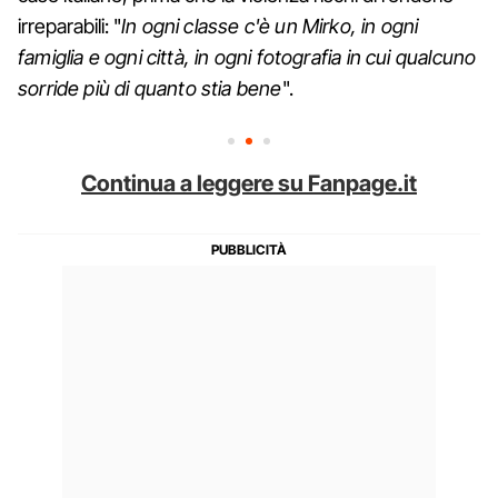
irreparabili: "
In ogni classe c'è un Mirko, in ogni
famiglia e ogni città, in ogni fotografia in cui qualcuno
sorride più di quanto stia bene
".
Continua a leggere su Fanpage.it