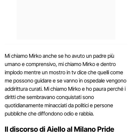
Mi chiamo Mirko anche se ho avuto un padre più
umano e comprensivo, mi chiamo Mirko e dentro
implodo mentre un mostro in tv dice che quelli come
me possono guidare e se vanno in ospedale vengono
addirittura curati. Mi chiamo Mirko e ho paura perché i
diritti che sembravano conquistati sono
quotidianamente minacciati da politici e persone
pubbliche che diffondono odio e rabbia.
Il discorso di Aiello al Milano Pride