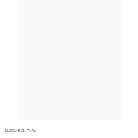
MUSICA E CULTURA