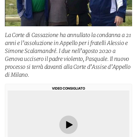
La Corte di Cassazione ha annullato la condanna a 21
anni e l’assoluzione in Appello per i fratelli Alessio e
Simone Scalamandré. I due nell’agosto 2020 a
Genova uccisero il padre violento, Pasquale. Il nuovo
processo si terrà davanti alla Corte d’Assise d’Appello
di Milano.
VIDEO CONSIGLIATO