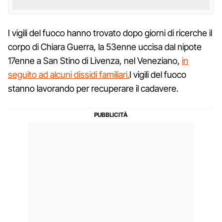
I vigili del fuoco hanno trovato dopo giorni di ricerche il
corpo di Chiara Guerra, la 53enne uccisa dal nipote
17enne a San Stino di Livenza, nel Veneziano,
in
seguito ad alcuni dissidi familiari.
I vigili del fuoco
stanno lavorando per recuperare il cadavere.