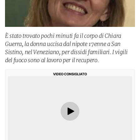
È stato trovato pochi minuti fa il corpo di Chiara
Guerra, la donna uccisa dal nipote 17enne a San
Sistino, nel Veneziano, per dissidi familiari. I vigili
del fuoco sono al lavoro per il recupero.
VIDEO CONSIGLIATO