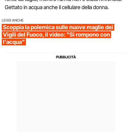
Gettato in acqua anche il cellulare della donna.
LEGGI ANCHE
Scoppia la polemica sulle nuove maglie dei
Vigili del Fuoco, il video: "Si rompono con
l'acqua"